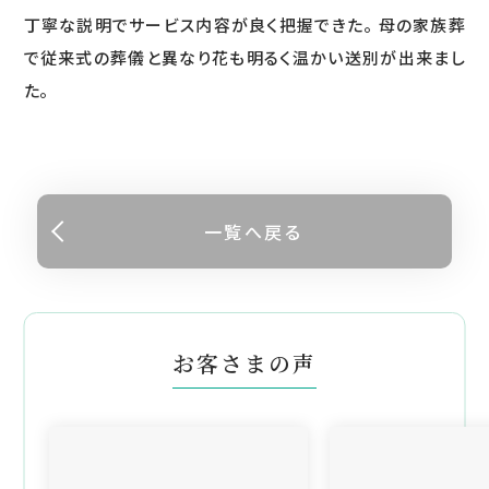
丁寧な説明でサービス内容が良く把握できた。 母の家族葬
で従来式の葬儀と異なり花も明るく温かい送別が出来まし
た。
一覧へ戻る
お客さまの声