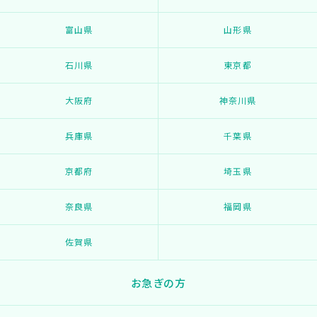
富山県
山形県
石川県
東京都
大阪府
神奈川県
兵庫県
千葉県
京都府
埼玉県
奈良県
福岡県
佐賀県
お急ぎの方