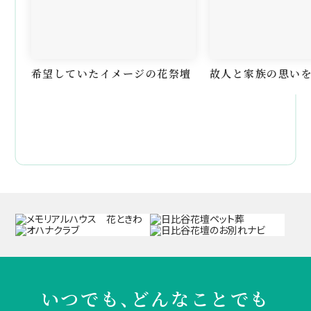
希望していたイメージの花祭壇
故人と家族の思い
いつでも、どんなことでも