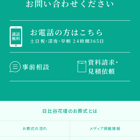
お問い合わせください
お電話の方はこちら
土日祝・深夜・早朝 24時間365日
資料請求・
事前相談
見積依頼
日比谷花壇のお葬式とは
お葬式の流れ
メディア掲載情報