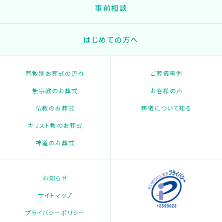
事前相談
はじめての方へ
宗教別お葬式の流れ
ご葬儀事例
無宗教のお葬式
お客様の声
仏教のお葬式
葬儀について知る
キリスト教のお葬式
神道のお葬式
お知らせ
サイトマップ
プライバシーポリシー