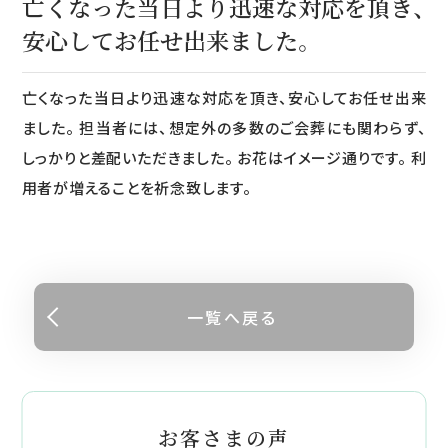
亡くなった当日より迅速な対応を頂き、
安心してお任せ出来ました。
亡くなった当日より迅速な対応を頂き、安心してお任せ出来
ました。 担当者には、想定外の多数のご会葬にも関わらず、
しっかりと差配いただきました。 お花はイメージ通りです。 利
用者が増えることを祈念致します。
一覧へ戻る
お客さまの声