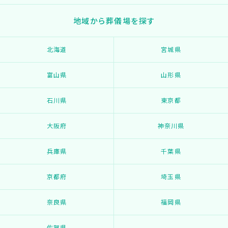
地域から葬儀場を探す
北海道
宮城県
富山県
山形県
石川県
東京都
大阪府
神奈川県
兵庫県
千葉県
京都府
埼玉県
奈良県
福岡県
佐賀県