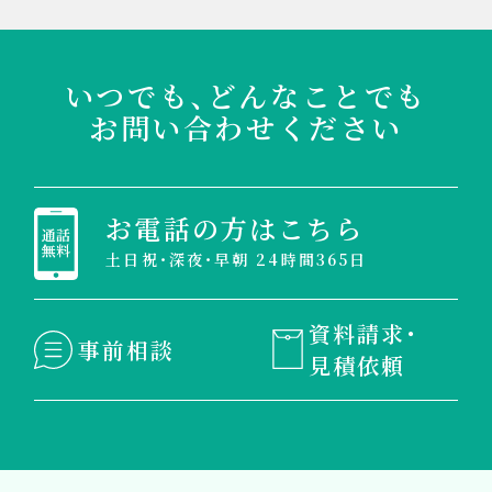
いつでも、どんなことでも
お問い合わせください
お電話の方はこちら
土日祝・深夜・早朝 24時間365日
資料請求・
事前相談
見積依頼