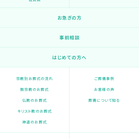
お急ぎの方
事前相談
はじめての方へ
宗教別お葬式の流れ
ご葬儀事例
無宗教のお葬式
お客様の声
仏教のお葬式
葬儀について知る
キリスト教のお葬式
神道のお葬式