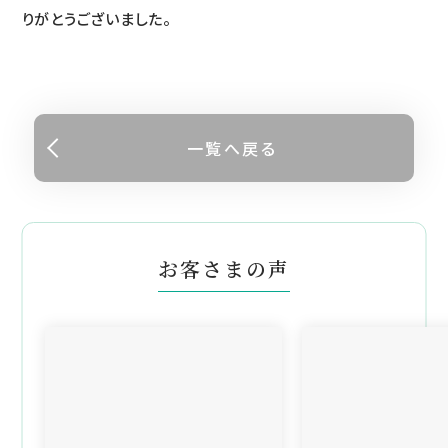
りがとうございました。
一覧へ戻る
お客さまの声