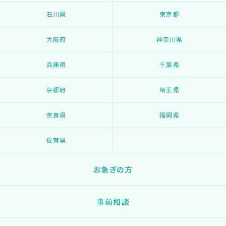
石川県
東京都
大阪府
神奈川県
兵庫県
千葉県
京都府
埼玉県
奈良県
福岡県
佐賀県
お急ぎの方
事前相談