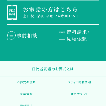
お電話の方はこちら
土日祝・深夜・早朝 24時間365日
資料請求・
事前相談
見積依頼
日比谷花壇のお葬式とは
お葬式の流れ
メディア掲載情報
企業情報
オハナクラブ
資料請求