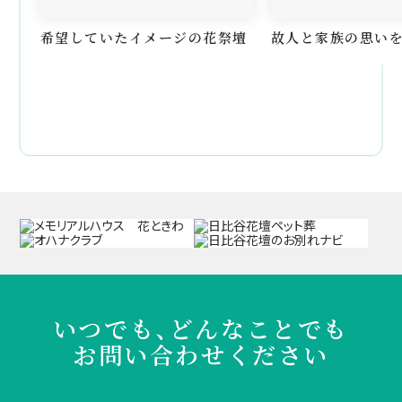
希望していたイメージの花祭壇
故人と家族の思い
いつでも、どんなことでも
お問い合わせください