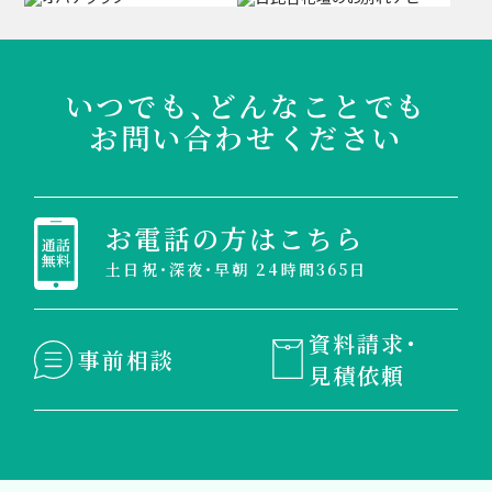
いつでも、どんなことでも
お問い合わせください
お電話の方はこちら
土日祝・深夜・早朝 24時間365日
資料請求・
事前相談
見積依頼