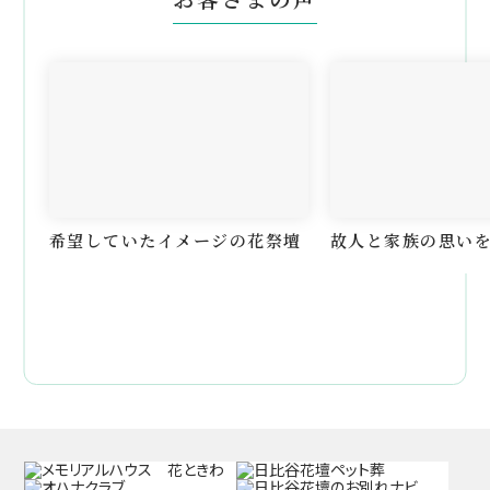
希望していたイメージの花祭壇
故人と家族の思い