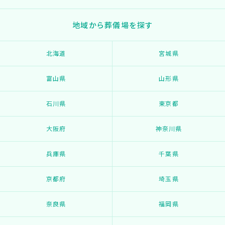
地域から葬儀場を探す
北海道
宮城県
富山県
山形県
石川県
東京都
大阪府
神奈川県
兵庫県
千葉県
京都府
埼玉県
奈良県
福岡県