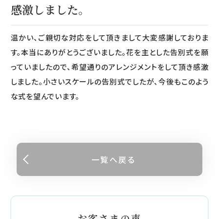
感激しました。
温かい、ご親切な対応をして頂きまして大変感謝しておりま
す。本当にありがとうございました。花を主とした告別式を願
っていましたので、希望通りのアレンジメントをして頂き感激
しました。小さいスケールの告別式でしたが、今後もこのよう
な式を望んでいます。
一覧へ戻る
お客さまの声