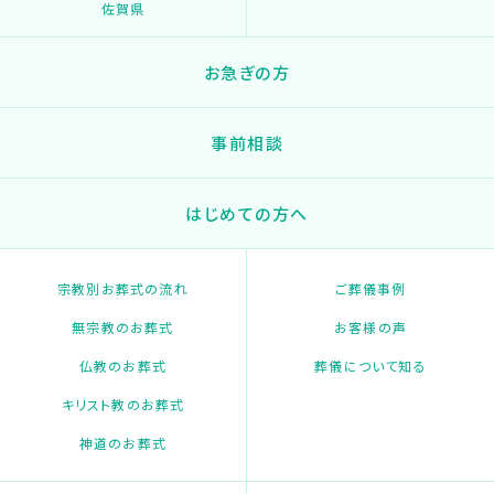
佐賀県
お急ぎの方
事前相談
はじめての方へ
宗教別お葬式の流れ
ご葬儀事例
無宗教のお葬式
お客様の声
仏教のお葬式
葬儀について知る
キリスト教のお葬式
神道のお葬式