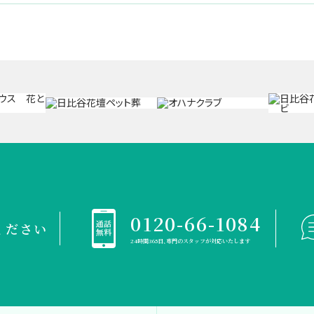
0120-66-1084
ください
24時間365日、専門のスタッフが対応いたします