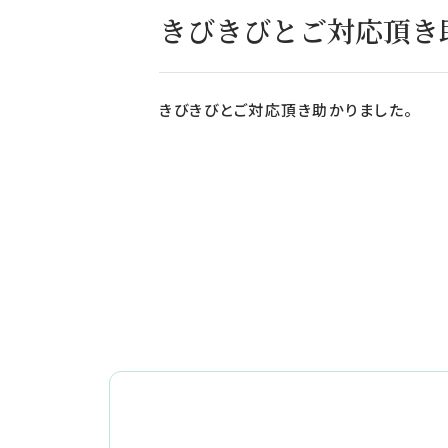
きびきびとご対応頂き
きびきびとご対応頂き助かりました。 