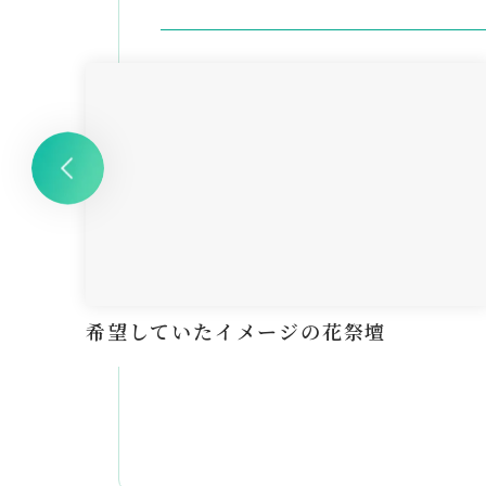
希望していたイメージの花祭壇