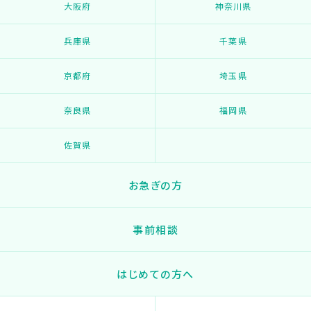
大阪府
神奈川県
兵庫県
千葉県
京都府
埼玉県
奈良県
福岡県
佐賀県
お急ぎの方
事前相談
はじめての方へ