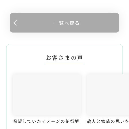
一覧へ戻る
お客さまの声
希望していたイメージの花祭壇
故人と家族の思い