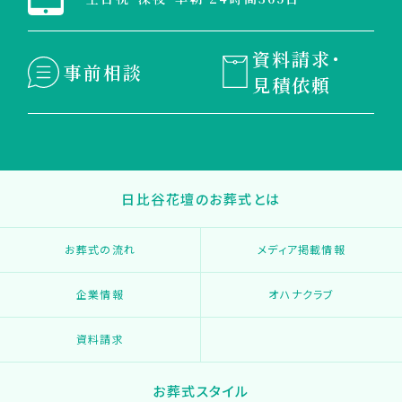
資料請求・
事前相談
見積依頼
日比谷花壇のお葬式とは
お葬式の流れ
メディア掲載情報
企業情報
オハナクラブ
資料請求
お葬式スタイル