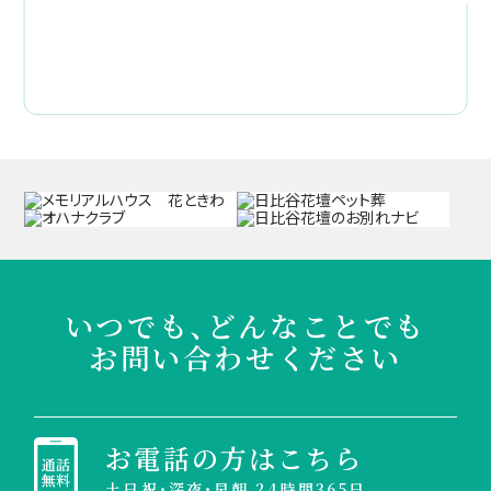
いつでも、どんなことでも
お問い合わせください
お電話の方はこちら
土日祝・深夜・早朝 24時間365日