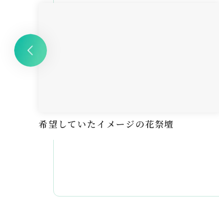
希望していたイメージの花祭壇