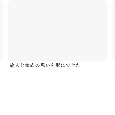
故人と家族の思いを形にできた