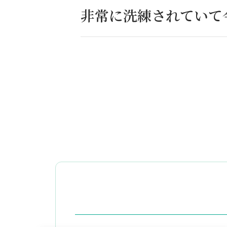
非常に洗練されていて