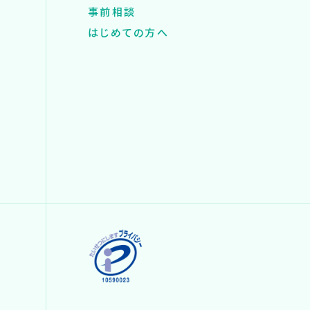
事前相談
はじめての方へ