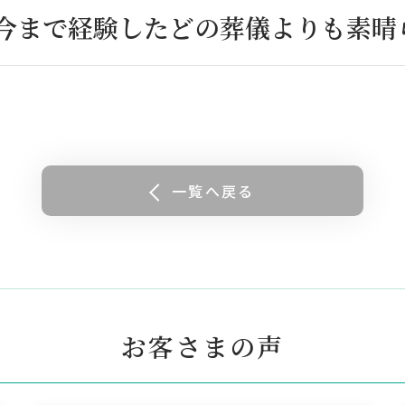
今まで経験したどの葬儀よりも素晴
一覧へ戻る
お客さまの声