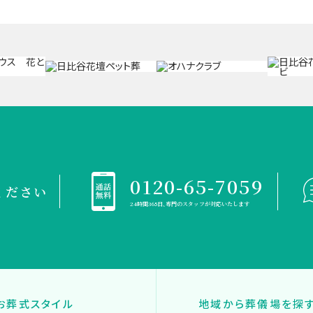
0120-65-7059
ください
24時間365日、専門のスタッフが対応いたします
お葬式スタイル
地域から葬儀場を探