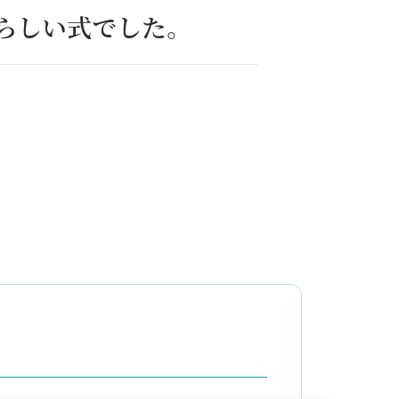
らしい式でした。