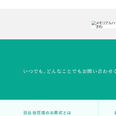
いつでも、どんなことでも
お問い合わせ
日比谷花壇のお葬式とは