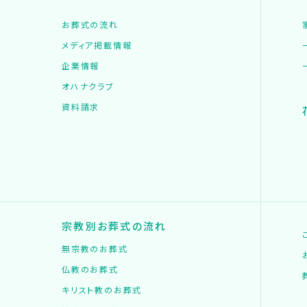
お葬式の流れ
メディア掲載情報
企業情報
オハナクラブ
資料請求
宗教別お葬式の流れ
無宗教のお葬式
仏教のお葬式
キリスト教のお葬式