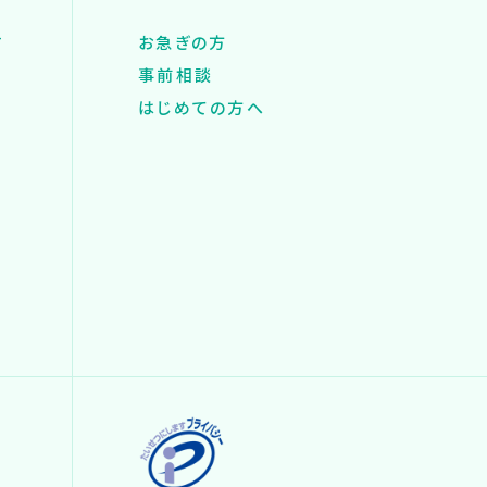
す
お急ぎの方
事前相談
はじめての方へ