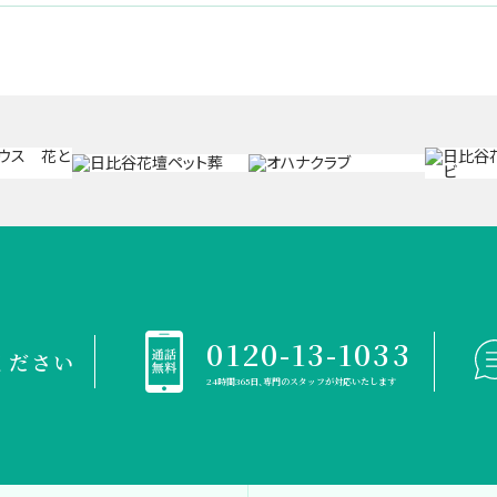
0120-13-1033
ください
24時間365日、専門のスタッフが対応いたします