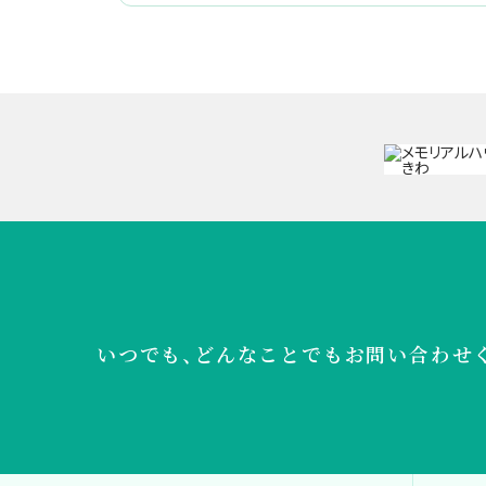
いつでも、どんなことでも
お問い合わせ