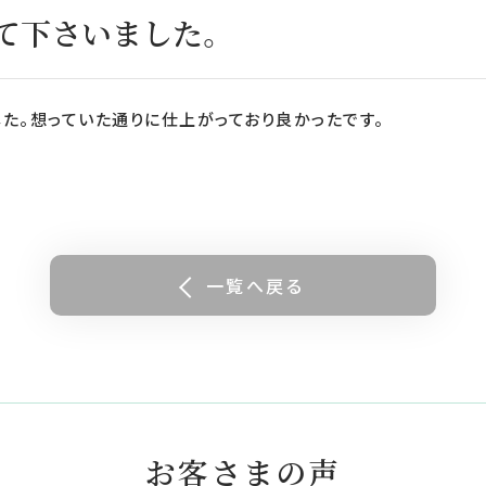
て下さいました。
た。想っていた通りに仕上がっており良かったです。
一覧へ戻る
お客さまの声