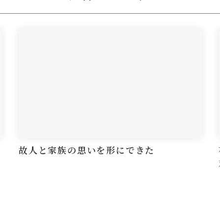
故人と家族の思いを形にできた