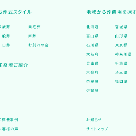
お葬式スタイル
地域から葬儀場を探
家族葬
自宅葬
北海道
宮城県
一般葬
直葬
富山県
山形県
一日葬
お別れの会
石川県
東京都
大阪府
神奈川県
兵庫県
千葉県
花祭壇ご紹介
京都府
埼玉県
奈良県
福岡県
佐賀県
ご葬儀事例
お知らせ
お客様の声
サイトマップ