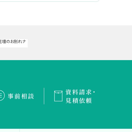
資料請求・
事前相談
見積依頼