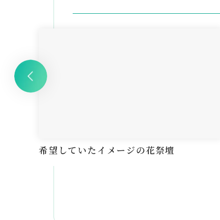
希望していたイメージの花祭壇