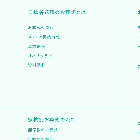
日比谷花壇のお葬式とは
お葬式の流れ
メディア掲載情報
企業情報
オハナクラブ
資料請求
宗教別お葬式の流れ
無宗教のお葬式
仏教のお葬式