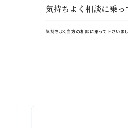
気持ちよく相談に乗っ
気持ちよく当方の相談に乗って下さいまし