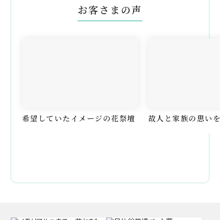
お客さまの声
希望していたイメージの花祭壇
故人と家族の思い