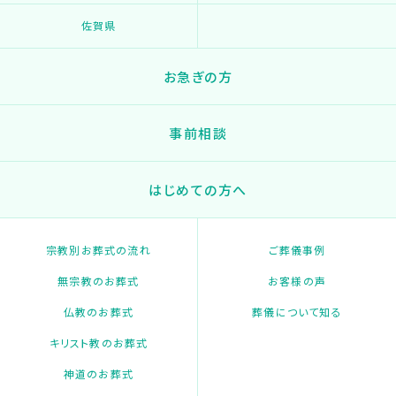
佐賀県
お急ぎの方
事前相談
はじめての方へ
宗教別お葬式の流れ
ご葬儀事例
無宗教のお葬式
お客様の声
仏教のお葬式
葬儀について知る
キリスト教のお葬式
神道のお葬式