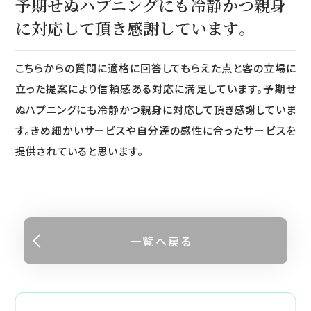
予期せぬハプニングにも冷静かつ親身
に対応して頂き感謝しています。
こちらからの質問に適格に回答してもらえた点と客の立場に
立った提案により信頼感ある対応に満足しています。予期せ
ぬハプニングにも冷静かつ親身に対応して頂き感謝していま
す。きめ細かいサービスや自分達の感性に合ったサービスを
提供されていると思います。
一覧へ戻る