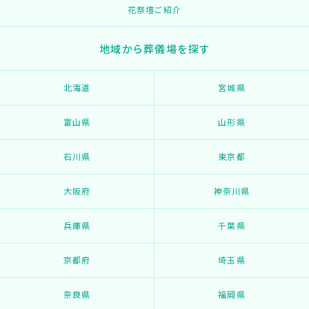
花祭壇ご紹介
地域から葬儀場を探す
北海道
宮城県
富山県
山形県
石川県
東京都
大阪府
神奈川県
兵庫県
千葉県
京都府
埼玉県
奈良県
福岡県