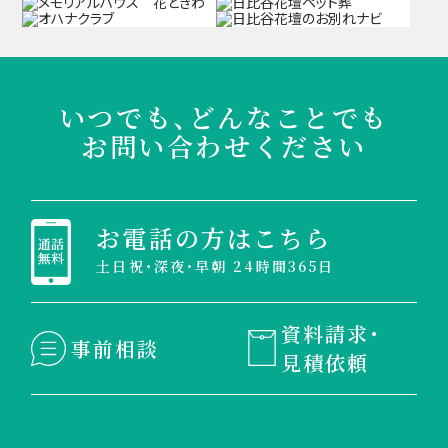
いつでも、どんなことでも
お問い合わせください
お電話の方はこちら
土日祝・深夜・早朝 24時間365日
資料請求・
事前相談
見積依頼