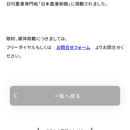
日刊農業専門紙「日本農業新聞」に掲載されました。
取材、媒体掲載につきましては、
フリーダイヤルもしくは
お問合せフォーム
よりお問合せく
ださい。
一覧へ戻る