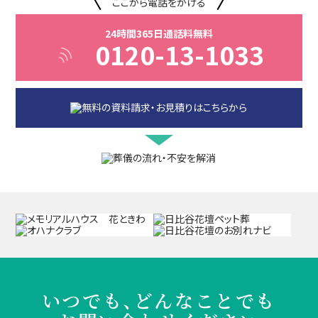
ここから電話をかける
24時間365日通話料無料
0120-13-1033
いつでも、どんなことでも