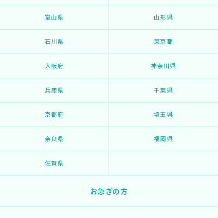
富山県
山形県
石川県
東京都
大阪府
神奈川県
兵庫県
千葉県
京都府
埼玉県
奈良県
福岡県
佐賀県
お急ぎの方