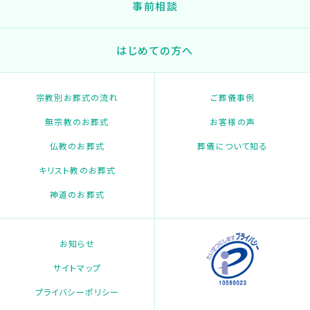
事前相談
はじめての方へ
宗教別お葬式の流れ
ご葬儀事例
無宗教のお葬式
お客様の声
仏教のお葬式
葬儀について知る
キリスト教のお葬式
神道のお葬式
お知らせ
サイトマップ
プライバシーポリシー