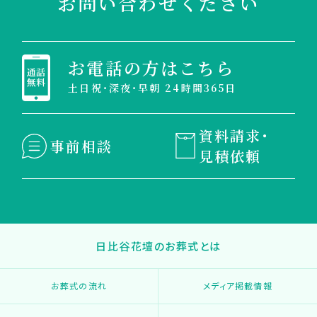
お問い合わせください
お電話の方はこちら
土日祝・深夜・早朝 24時間365日
資料請求・
事前相談
見積依頼
日比谷花壇のお葬式とは
お葬式の流れ
メディア掲載情報