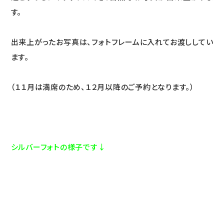
す。
出来上がったお写真は、フォトフレームに入れてお渡ししてい
ます。
（１１月は満席のため、１２月以降のご予約となります。）
シルバーフォトの様子です↓