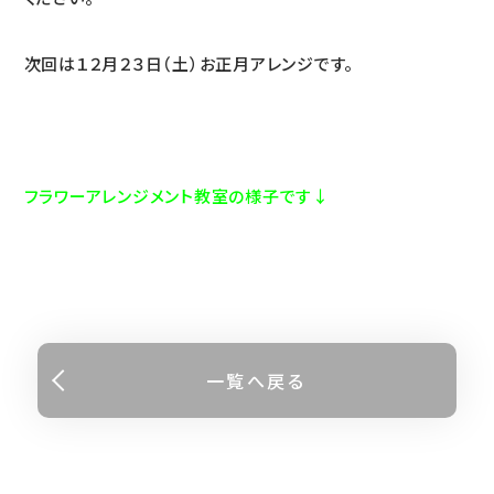
次回は１２月２３日（土）お正月アレンジです。
フラワーアレンジメント教室の様子です↓
一覧へ戻る