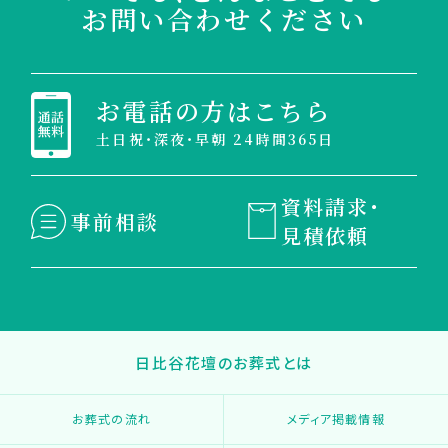
お問い合わせください
お電話の方はこちら
土日祝・深夜・早朝 24時間365日
資料請求・
事前相談
見積依頼
日比谷花壇のお葬式とは
お葬式の流れ
メディア掲載情報