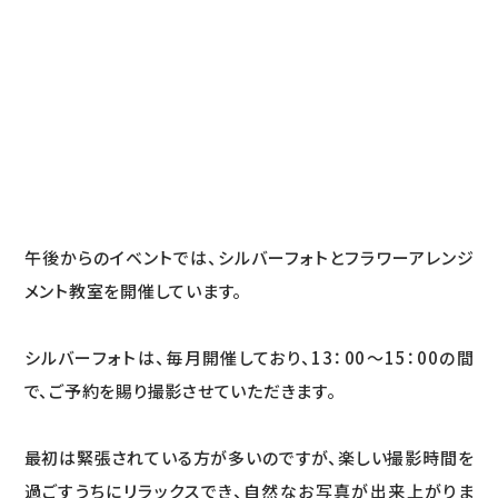
午後からのイベントでは、シルバーフォトとフラワーアレンジ
メント教室を開催しています。
シルバーフォトは、毎月開催しており、13：00～15：00の間
で、ご予約を賜り撮影させていただきます。
最初は緊張されている方が多いのですが、楽しい撮影時間を
過ごすうちにリラックスでき、自然なお写真が出来上がりま