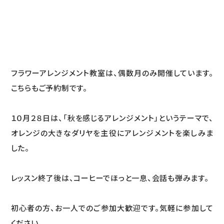
フラワーアレンジメント教室は、偶数月のみ開催しています。
こちらもご予約制です。
１０月２８日は、「秋を感じるアレンジメント」というテーマで、
オレンジの大きなダリヤを主役にアレンジメントを楽しみま
した。
レッスン終了後は、コーヒーでほっと一息、会話も弾みます。
初心者の方、お一人でのご参加大歓迎です。気軽に参加して
ください。