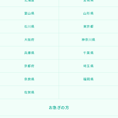
富山県
山形県
石川県
東京都
大阪府
神奈川県
兵庫県
千葉県
京都府
埼玉県
奈良県
福岡県
佐賀県
お急ぎの方