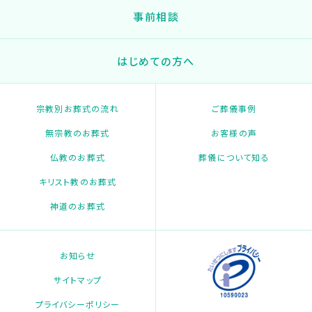
事前相談
はじめての方へ
宗教別お葬式の流れ
ご葬儀事例
無宗教のお葬式
お客様の声
仏教のお葬式
葬儀について知る
キリスト教のお葬式
神道のお葬式
お知らせ
サイトマップ
プライバシーポリシー