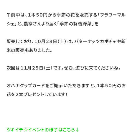
午前中は、１本５０円から季節の花を販売する「フラワーマル
シェ」と、農家さんより届く「季節の有機野菜」を
販売しており、１０月２８日（土）は、バターナッツカボチャや新
米の販売もありました。
次回は１１月２５日（土）です。ぜひ、遊びに来てくださいね。
オハナクラブカードをご提示いただきますと、１本５０円のお
花を２本プレゼントしています！
ツキイチ☆イベントの様子はこちら↓