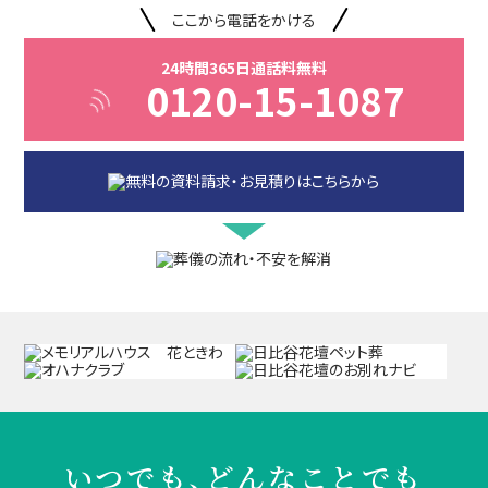
ここから電話をかける
24時間365日通話料無料
0120-15-1087
いつでも、どんなことでも