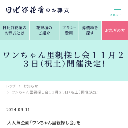
メニュー
日比谷花壇の
花祭壇の
プラン・
葬儀場を
お急ぎの方
お葬式とは
ご紹介
費用
探す
ワンちゃん里親探し会１１月２
３日（祝土）開催決定！
トップ
お知らせ
ワンちゃん里親探し会１１月２３日（祝土）開催決定！
2024-09-11
大人気企画「ワンちゃん里親探し会」を