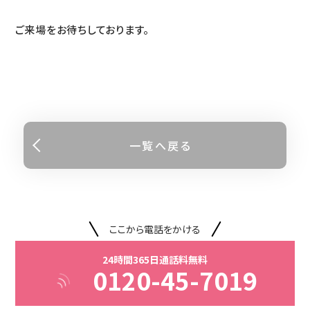
ご来場をお待ちしております。
一覧へ戻る
ここから電話をかける
24時間365日通話料無料
0120-45-7019