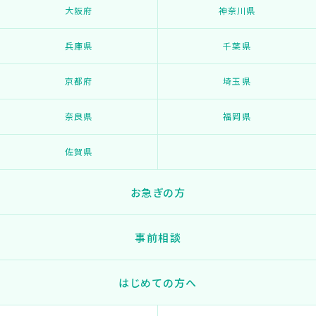
大阪府
神奈川県
兵庫県
千葉県
京都府
埼玉県
奈良県
福岡県
佐賀県
お急ぎの方
事前相談
はじめての方へ