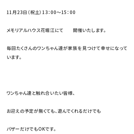
11月23日（祝土）13：00～15：00
メモリアルハウス花堀江にて 開催いたします。
毎回たくさんのワンちゃん達が家族を見つけて幸せになって
います。
ワンちゃん達と触れ合いたい皆様、
お迎えの予定が無くても、遊んでくれるだけでも
バザーだけでもOKです。