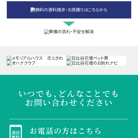
いつでも、どんなことでも
お問い合わせください
お電話の方はこちら