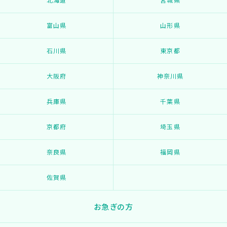
富山県
山形県
石川県
東京都
大阪府
神奈川県
兵庫県
千葉県
京都府
埼玉県
奈良県
福岡県
佐賀県
お急ぎの方