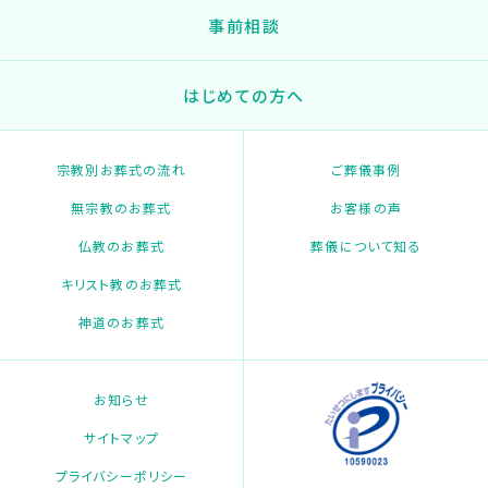
事前相談
はじめての方へ
宗教別お葬式の流れ
ご葬儀事例
無宗教のお葬式
お客様の声
仏教のお葬式
葬儀について知る
キリスト教のお葬式
神道のお葬式
お知らせ
サイトマップ
プライバシーポリシー