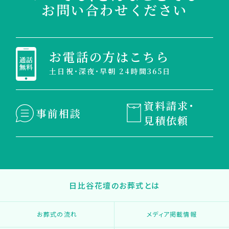
お問い合わせください
お電話の方はこちら
土日祝・深夜・早朝 24時間365日
資料請求・
事前相談
見積依頼
日比谷花壇のお葬式とは
お葬式の流れ
メディア掲載情報