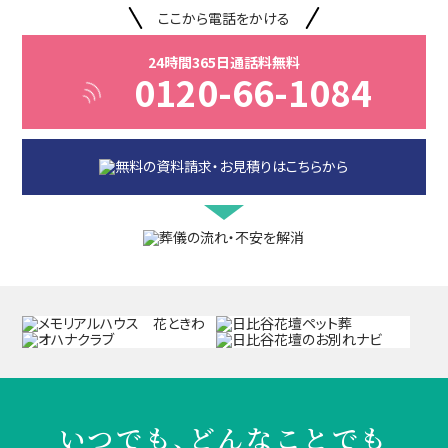
ここから電話をかける
24時間365日通話料無料
0120-66-1084
いつでも、どんなことでも