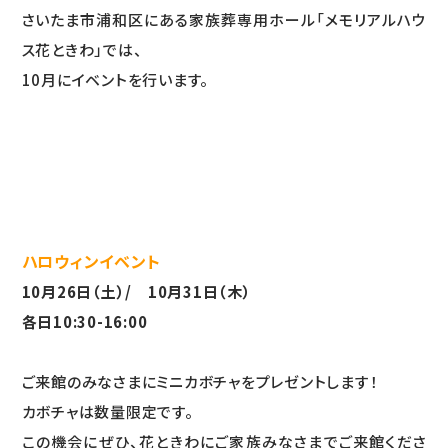
さいたま市浦和区にある家族葬専用ホール「メモリアルハウ
ス花ときわ」では、
10月にイベントを行います。
ハロウィンイベント
10月26日（土）/ 10月31日（木）
各日10:30-16:00
ご来館のみなさまにミニカボチャをプレゼントします！
カボチャは数量限定です。
この機会にぜひ、花ときわにご家族みなさまでご来館くださ