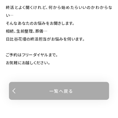
終活とよく聞くけれど、何から始めたらいいのかわからな
い…
そんなあなたのお悩みをお聞きします。
相続、生前整理、葬儀…
日比谷花壇の終活担当がお悩みを伺います。
ご予約はフリーダイヤルまで。
お気軽にお越しください。
一覧へ戻る