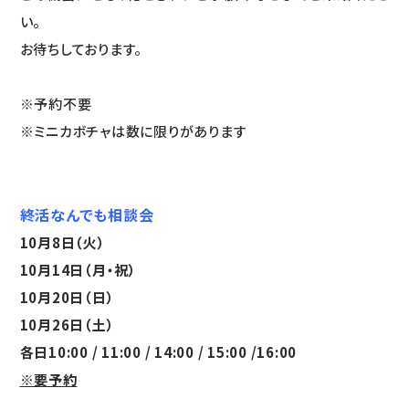
い。
お待ちしております。
※予約不要
※ミニカボチャは数に限りがあります
終活なんでも相談会
10月8日（火）
10月14日（月・祝）
10月20日（日）
10月26日（土）
各日10:00 / 11:00 / 14:00 / 15:00 /16:00
※要予約