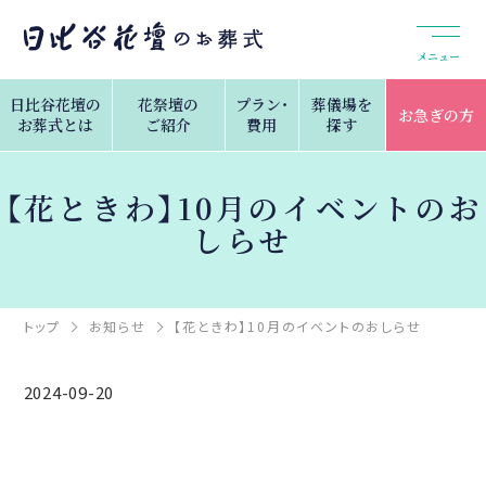
メニュー
日比谷花壇の
花祭壇の
プラン・
葬儀場を
お急ぎの方
お葬式とは
ご紹介
費用
探す
【花ときわ】10月のイベントのお
しらせ
トップ
お知らせ
【花ときわ】10月のイベントのおしらせ
2024-09-20