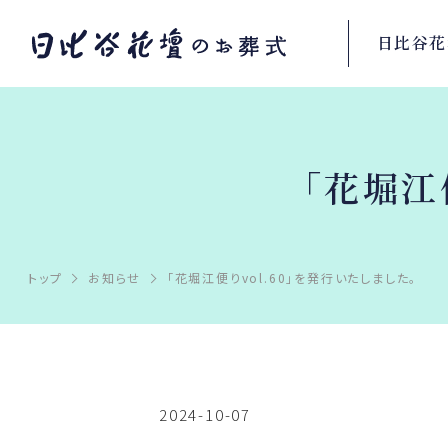
日比谷花
「花堀江
トップ
お知らせ
「花堀江便りvol.60」を発行いたしました。
2024-10-07