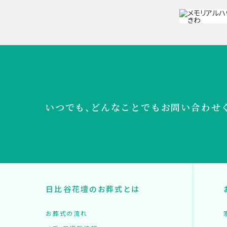
いつでも、どんなことでも
お問い合わせ
日比谷花壇のお葬式とは
お葬式の流れ