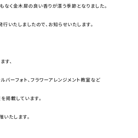
もなく金木犀の良い香りが漂う季節となりました。
を発行いたしましたので、お知らせいたします。
ます、
ルバーフォト、フラワーアレンジメント教室など
報を掲載しています。
催いたします。