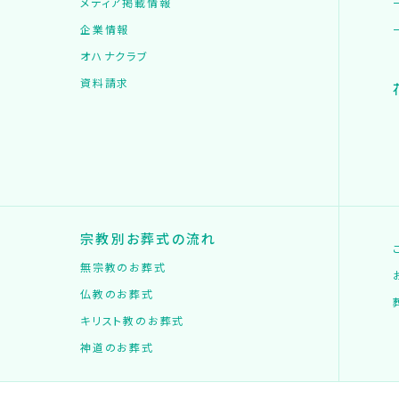
メディア掲載情報
企業情報
オハナクラブ
資料請求
宗教別お葬式の流れ
無宗教のお葬式
仏教のお葬式
キリスト教のお葬式
神道のお葬式