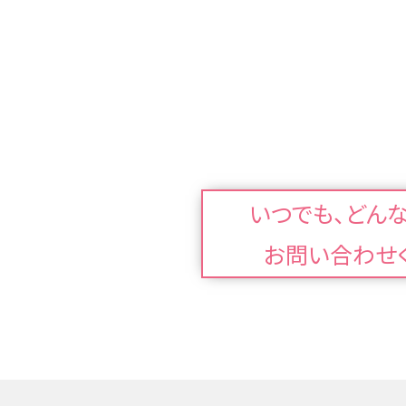
いつでも、どん
お問い合わせ