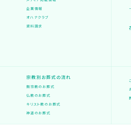
企業情報
オハナクラブ
資料請求
宗教別お葬式の流れ
無宗教のお葬式
仏教のお葬式
キリスト教のお葬式
神道のお葬式