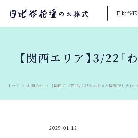
日比谷花
【関西エリア】3/22
トップ
お知らせ
【関西エリア】3/22「わんちゃん里親探し会」i
2025-01-12