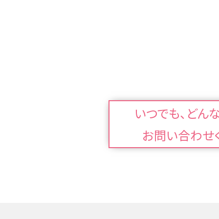
いつでも、どん
お問い合わせ