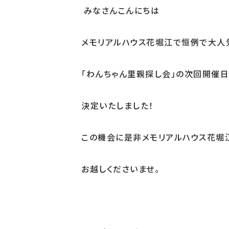
みなさんこんにちは
メモリアルハウス花堀江で恒例で大人
「わんちゃん里親探し会」の次回開催
決定いたしました！
この機会に是非メモリアルハウス花堀
お越しくださいませ。