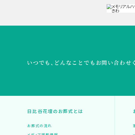
いつでも、どんなことでも
お問い合わせ
日比谷花壇のお葬式とは
お葬式の流れ
メディア掲載情報