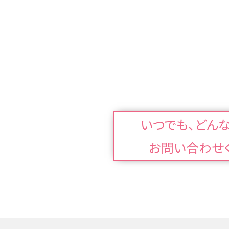
いつでも、どん
お問い合わせ