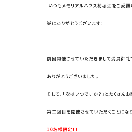
いつもメモリアルハウス花堀江をご愛顧
誠にありがとうございます！
前回開催させていただきまして満員御礼
ありがとうございました。
そして、「次はいつですか？」とたくさん
第二回目を開催させていただくことになり
10名様限定！！