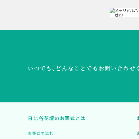
いつでも、どんなことでも
お問い合わせ
日比谷花壇のお葬式とは
お葬式の流れ