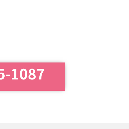
5-1087