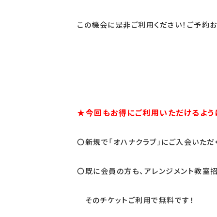
この機会に是非ご利用ください！ご予約お
★今回もお得にご利用いただけるよう
〇新規で「オハナクラブ」にご入会いただ
〇既に会員の方も、アレンジメント教室
そのチケットご利用で無料です！