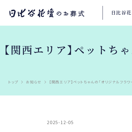
日比谷花
【関西エリア】ペットち
トップ
お知らせ
【関西エリア】ペットちゃんの「オリジナルフラワ
2025-12-05