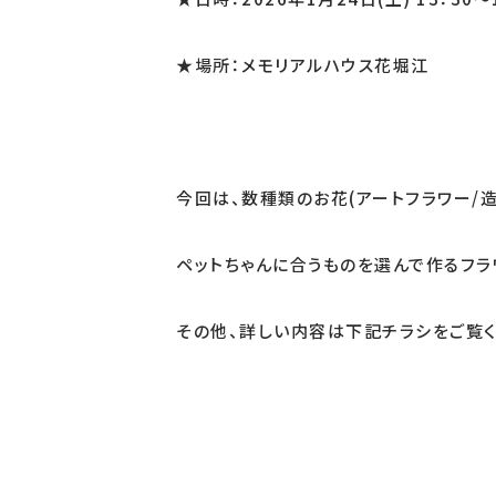
★場所：メモリアルハウス花堀江
今回は、数種類のお花(アートフラワー/
ペットちゃんに合うものを選んで作るフラ
その他、詳しい内容は下記チラシをご覧く