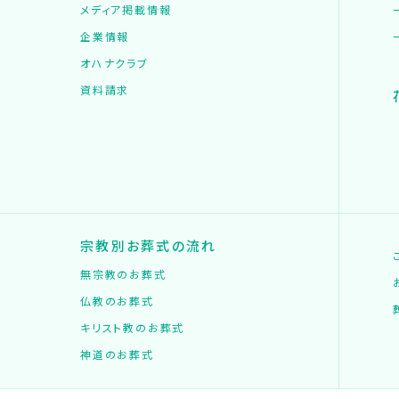
メディア掲載情報
企業情報
オハナクラブ
資料請求
宗教別お葬式の流れ
無宗教のお葬式
仏教のお葬式
キリスト教のお葬式
神道のお葬式