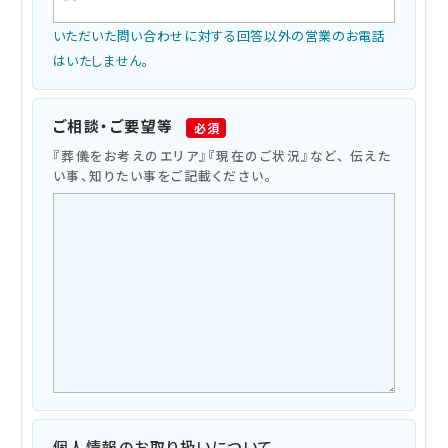
いただいた問い合わせに対する回答以外の営業のお電話
はいたしません。
ご相談・ご要望等
必須
『葬儀をお考えのエリア』『現在のご状況』など、 伝えた
い事、知りたい事をご記載ください。
個⼈情報のお取り扱いについて