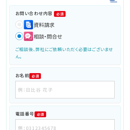
お問い合わせ内容
必須
資料請求
相談・問合せ
ご相談後、弊社にご依頼いただく必要はございませ
ん。
お名前
必須
電話番号
必須