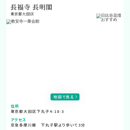
長福寺 長明閣
東京都大田区
地図で見る
住所
東京都大田区下丸子4-18-3
アクセス
京急多摩川線 下丸子駅より歩いて3分