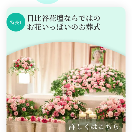
日比谷花壇ならではの
特長1
お花いっぱいのお葬式