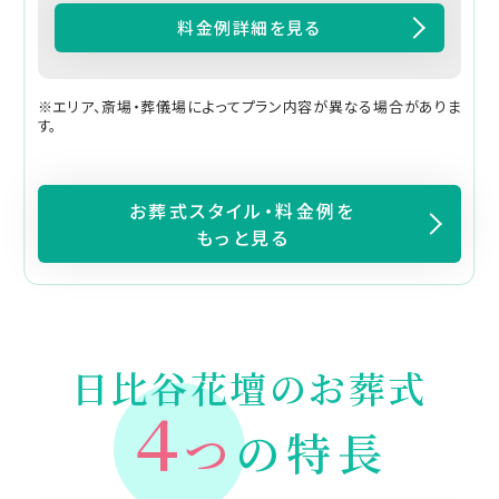
料金例詳細を見る
※エリア、斎場・葬儀場によってプラン内容が異なる場合がありま
す。
お葬式スタイル・料金例を
もっと見る
日比谷花壇のお葬式
４
つ
の特長