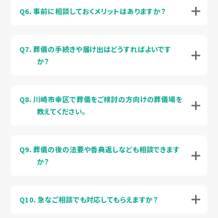
Q6．事前に相談しておくメリットはありますか？
Q7．葬儀の手続きや届け出はどうすればよいです
か？
Q8．川崎市幸区で葬儀をご検討の方向けの葬儀場を
教えてください。
Q9．葬儀の後の法要や香典返しなども相談できます
か？
Q10．急なご相談でも対応してもらえますか？