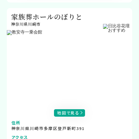
家族葬ホールのぼりと
神奈川県川崎市
地図で見る
住所
神奈川県川崎市多摩区登戸新町391
アクセス