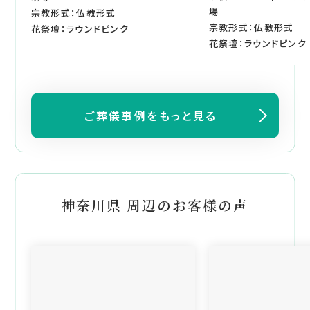
場
宗教形式：仏教形式
宗教形式：仏教形式
花祭壇：ラウンドピンク
花祭壇：ラウンドピンク
ご葬儀事例をもっと見る
神奈川県 周辺のお客様の声