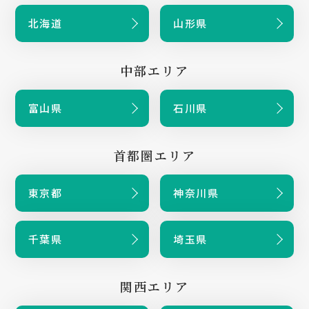
北海道
山形県
中部エリア
富山県
石川県
首都圏エリア
東京都
神奈川県
千葉県
埼玉県
関西エリア