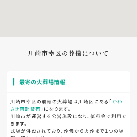
川崎市幸区の葬儀について
最寄の火葬場情報
川崎市幸区の最寄の火葬場は川崎区にある「
かわ
さき南部斎苑
」になります。
川崎市が運営する公営施設になり、低料金で利用で
きます。
式場が併設されており、葬儀から火葬まで１つの場