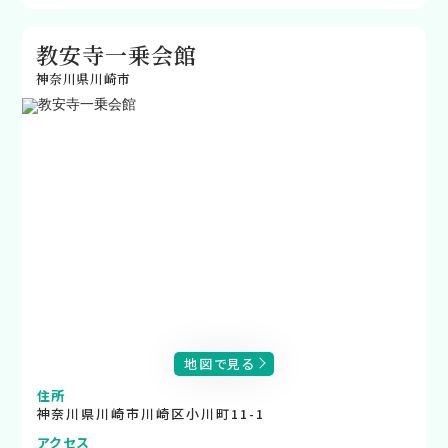
教安寺一乗会館
神奈川県川崎市
地図で見る
住所
神奈川県川崎市川崎区小川町11-1
アクセス