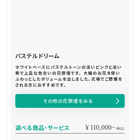
パステルドリーム
ホワイトベースにパステルトーンの淡いピンクと淡い
紫で上品な色合いの花祭壇です。 大輪のお花を使い
ふわっとしたボリュームを出しました。式場でご葬儀を
される方におすすめです。
その他の花祭壇をみる
¥ 110,000~
選べる商品・サービス
（税込）