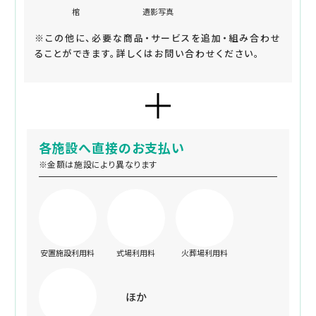
棺
遺影写真
※この他に、必要な商品・サービスを追加・組み合わせ
ることができます。詳しくはお問い合わせください。
各施設へ直接のお支払い
※金額は施設により異なります
安置施設利用料
式場利用料
火葬場利用料
ほか