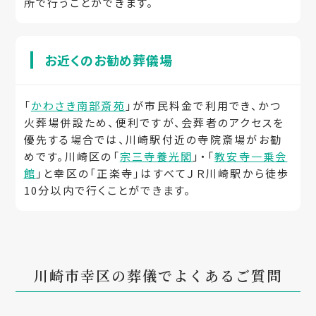
所で行うことができます。
お近くのお勧め葬儀場
「
かわさき南部斎苑
」が市民料金で利用でき、かつ
火葬場併設ため、便利ですが、会葬者のアクセスを
優先する場合では、川崎駅付近の寺院斎場がお勧
めです。川崎区の「
宗三寺養光閣
」・「
教安寺一乗会
館
」と幸区の「正楽寺」はすべてＪＲ川崎駅から徒歩
10分以内で行くことができます。
川崎市幸区の葬儀でよくあるご質問