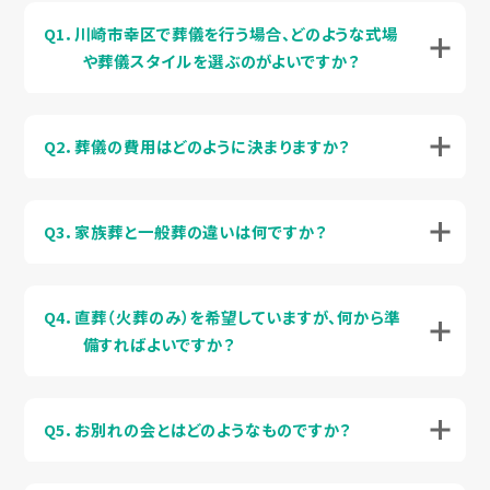
Q1．川崎市幸区で葬儀を行う場合、どのような式場
や葬儀スタイルを選ぶのがよいですか？
Q2．葬儀の費用はどのように決まりますか？
Q3．家族葬と一般葬の違いは何ですか？
Q4．直葬（火葬のみ）を希望していますが、何から準
備すればよいですか？
Q5．お別れの会とはどのようなものですか？