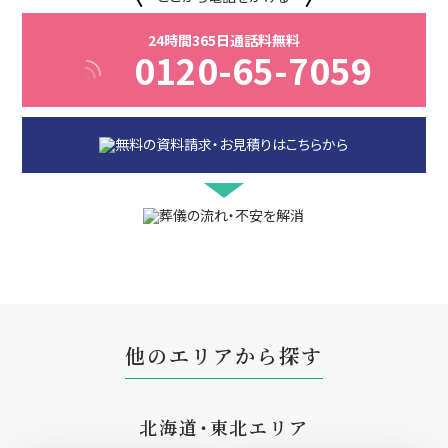
24時間365日通話料無料
0120-65-7059
他のエリアから探す
北海道・東北エリア