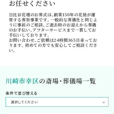
お任せください
日比谷花壇のお葬式は、創業150年の花屋が運
営する葬祭事業です。一般的な葬儀社と同じよ
うに事前のご相談、ご逝去時のお迎えから葬儀
のお手伝い、アフターサービスまで一貫してお
手伝いしております。
お問い合わせ、ご依頼は24時間365日承ってお
ります。初めての方でも安心してご相談くださ
い。
川崎市幸区
の斎場・葬儀場一覧
条件で並び替える