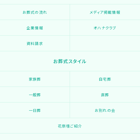
お葬式の流れ
メディア掲載情報
企業情報
オハナクラブ
資料請求
お葬式スタイル
家族葬
自宅葬
一般葬
直葬
一日葬
お別れの会
花祭壇ご紹介