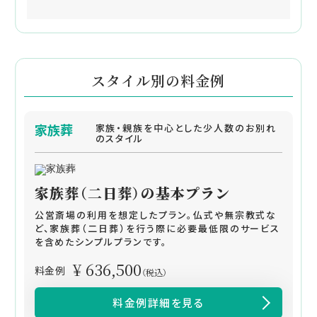
スタイル別の料金例
家族葬
家族・親族を中心とした少人数のお別れ
のスタイル
家族葬（二日葬）の基本プラン
公営斎場の利用を想定したプラン。仏式や無宗教式な
ど、家族葬（二日葬）を行う際に必要最低限のサービス
を含めたシンプルプランです。
¥ 636,500
料金例
（税込）
料金例詳細を見る