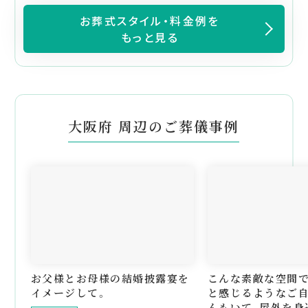
お葬式スタイル・料金例を
もっと見る
大阪府 周辺のご葬儀事例
お父様とお母様の結婚披露宴を
こんな素敵な空間
イメージして。
と感じるようなご自
んもいて、屋外を身