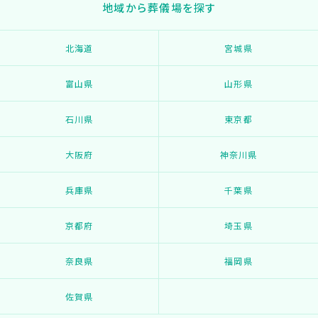
地域から葬儀場を探す
北海道
宮城県
富山県
山形県
石川県
東京都
大阪府
神奈川県
兵庫県
千葉県
京都府
埼玉県
奈良県
福岡県
佐賀県