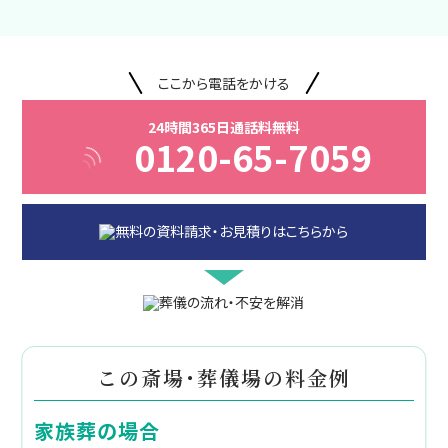
ここから電話をかける
24時間365日通話料無料
0120-65-7059
この斎場・葬儀場の料金例
家族葬の場合