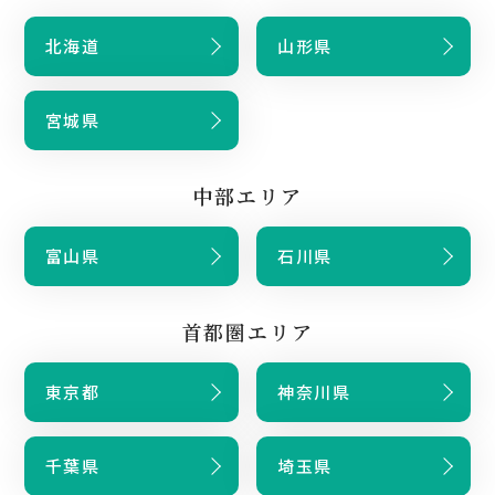
北海道
山形県
宮城県
中部エリア
富山県
石川県
首都圏エリア
東京都
神奈川県
千葉県
埼玉県