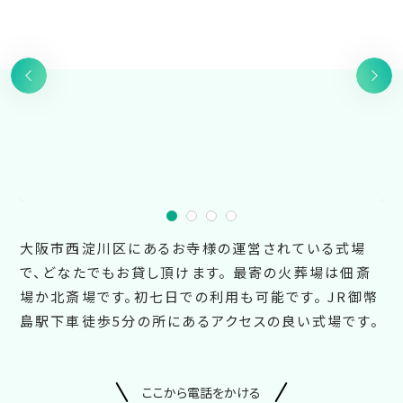
大阪市西淀川区にあるお寺様の運営されている式場
で、どなたでもお貸し頂けます。 最寄の火葬場は佃斎
場か北斎場です。初七日での利用も可能です。 JR御幣
島駅下車徒歩5分の所にあるアクセスの良い式場です。
ここから電話をかける