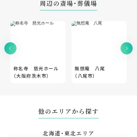
周辺の斎場・葬儀場
称名寺 慈光ホール
無想庵 八尾
（大阪府茨木市）
（八尾市）
他のエリアから探す
北海道・東北エリア