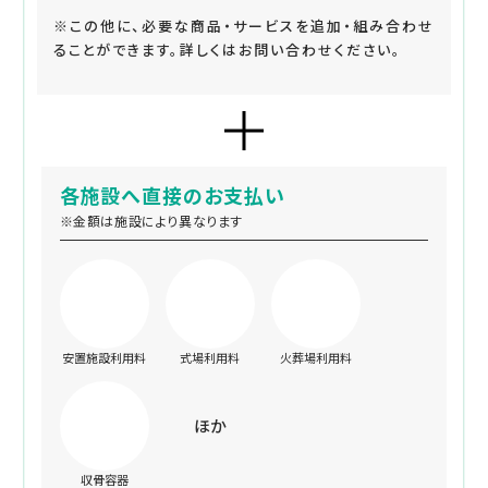
※この他に、必要な商品・サービスを追加・組み合わせ
ることができます。詳しくはお問い合わせください。
各施設へ直接のお支払い
※金額は施設により異なります
安置施設利用料
式場利用料
火葬場利用料
ほか
収骨容器