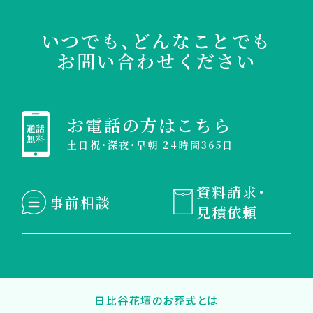
いつでも、どんなことでも
お問い合わせください
お電話の方はこちら
土日祝・深夜・早朝 24時間365日
資料請求・
事前相談
見積依頼
日比谷花壇のお葬式とは