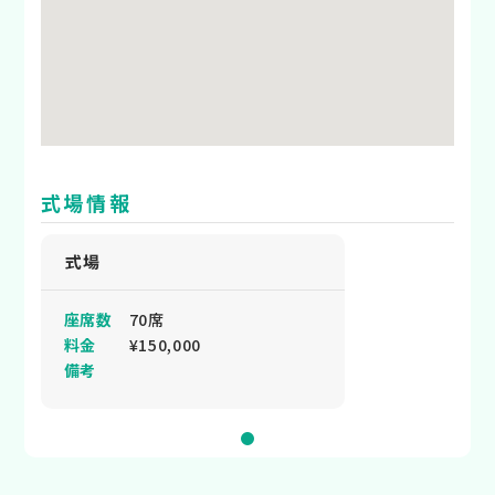
式場情報
式場
座席数
70席
料金
¥150,000
備考