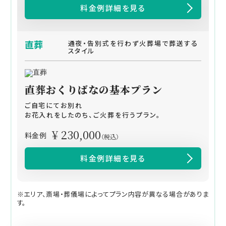
料金例詳細を見る
直葬
通夜・告別式を行わず火葬場で葬送する
スタイル
直葬おくりばなの基本プラン
ご自宅にてお別れ
お花入れをしたのち、ご火葬を行うプラン。
¥ 230,000
料金例
（税込）
料金例詳細を見る
※エリア、斎場・葬儀場によってプラン内容が異なる場合がありま
す。