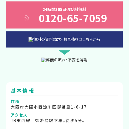
24時間365日通話料無料
0120-65-7059
基本情報
住所
大阪府大阪市西淀川区御幣島1-6-17
アクセス
JR東西線 御幣島駅下車。徒歩5分。