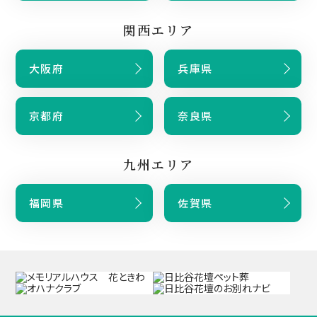
関西エリア
大阪府
兵庫県
京都府
奈良県
九州エリア
福岡県
佐賀県