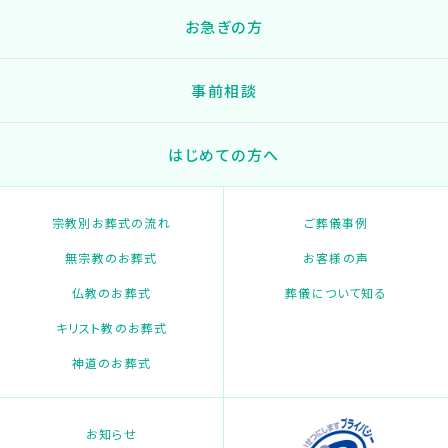
お急ぎの方
事前相談
はじめての方へ
宗教別お葬式の流れ
ご葬儀事例
無宗教のお葬式
お客様の声
仏教のお葬式
葬儀について知る
キリスト教のお葬式
神道のお葬式
お知らせ