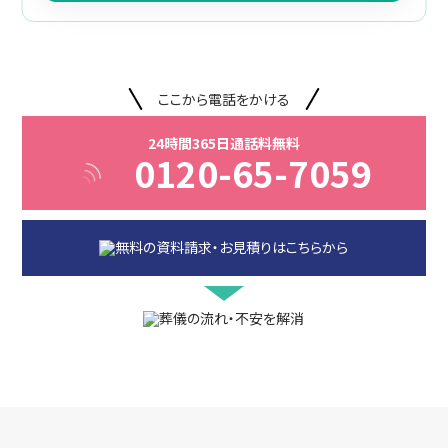
ここから電話をかける
24時間365日通話料無料
0120-65-7059