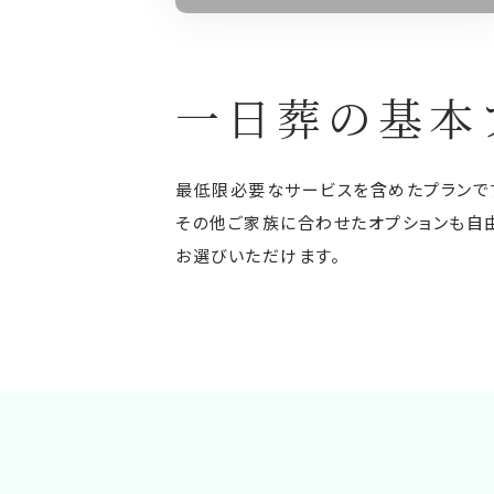
一日葬の基本
最低限必要なサービスを含めたプランで
その他ご家族に合わせたオプションも自
お選びいただけます。