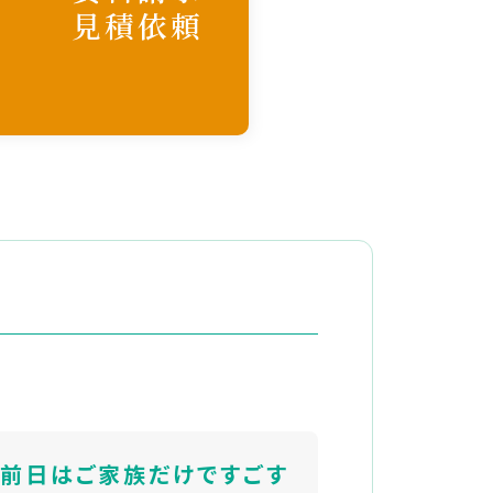
見積依頼
】前日はご家族だけですごす