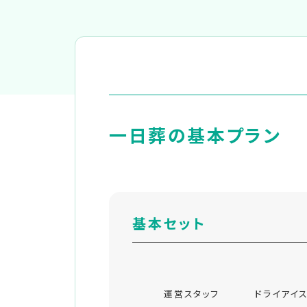
一日葬の基本プラン
基本セット
運営スタッフ
ドライアイ