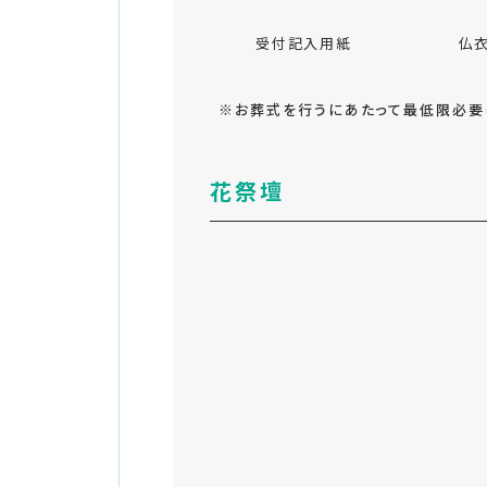
受付記入用紙
仏
※お葬式を行うにあたって最低限必要
花祭壇