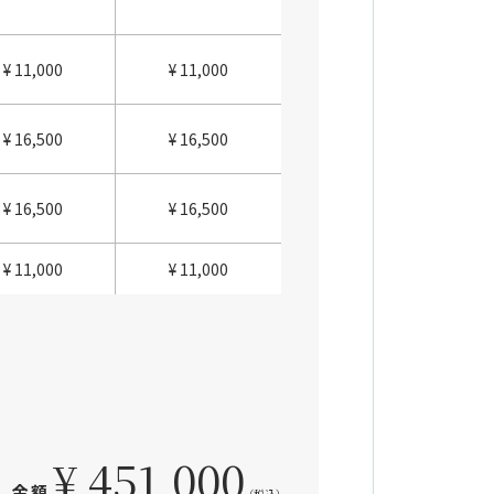
¥ 11,000
¥ 11,000
¥ 16,500
¥ 16,500
¥ 16,500
¥ 16,500
¥ 11,000
¥ 11,000
¥ 451,000
金額
（税込）