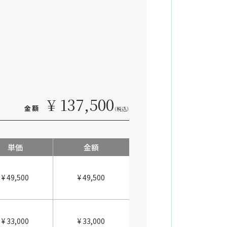
¥ 137,500
金額
（税込）
単価
金額
¥ 49,500
¥ 49,500
¥ 33,000
¥ 33,000