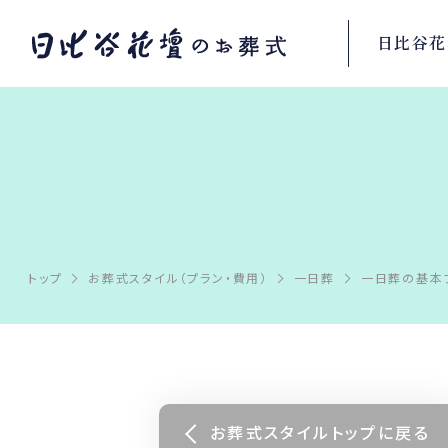
日比谷花
トップ
お葬式スタイル（プラン・費用）
一日葬
一日葬の基本
お葬式スタイルトップに戻る