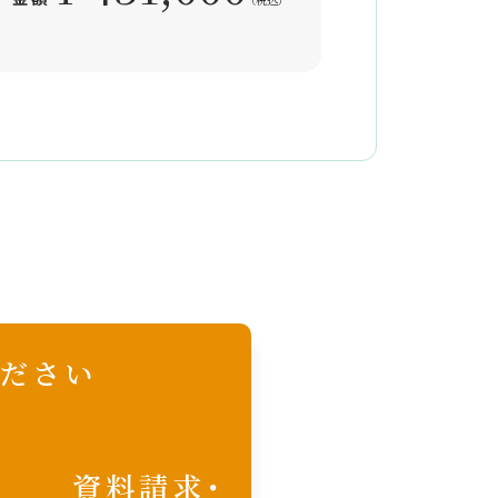
ださい
資料請求・