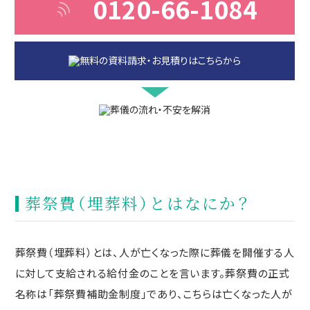
0120-66-1084
葬祭費（埋葬料）とはなにか？
葬祭費（埋葬料）とは、人が亡くなった際に葬儀を開催する人
に対して支給される給付金のことを言います。葬祭費の正式
名称は「葬祭費補助金制度」であり、こちらは亡くなった人が