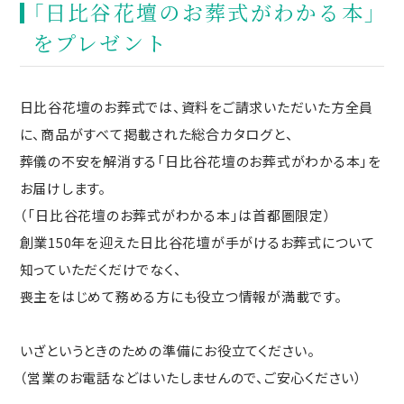
「日比谷花壇のお葬式がわかる本」
をプレゼント
日比谷花壇のお葬式では、資料をご請求いただいた方全員
に、商品がすべて掲載された総合カタログと、
葬儀の不安を解消する「日比谷花壇のお葬式がわかる本」を
お届けします。
（「日比谷花壇のお葬式がわかる本」は首都圏限定）
創業150年を迎えた日比谷花壇が手がけるお葬式について
知っていただくだけでなく、
喪主をはじめて務める方にも役立つ情報が満載です。
いざというときのための準備にお役立てください。
（営業のお電話などはいたしませんので、ご安心ください）