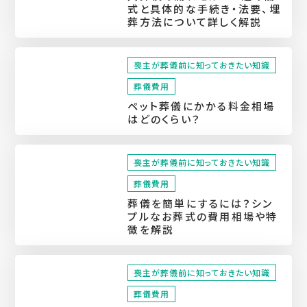
式と具体的な手続き・法要、埋
葬方法について詳しく解説
喪主が葬儀前に知っておきたい知識
葬儀費用
ペット葬儀にかかる料金相場
はどのくらい？
喪主が葬儀前に知っておきたい知識
葬儀費用
葬儀を簡単にするには？シン
プルなお葬式の費用相場や特
徴を解説
喪主が葬儀前に知っておきたい知識
葬儀費用