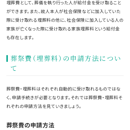
埋葬費として、葬儀を執り行った人が給付金を受け取ること
ができます。また、故人本人が社会保険などに加入していた
際に受け取れる埋葬料の他に、社会保険に加入している人の
家族が亡くなった際に受け取れる家族埋葬料という給付金
も存在します。
葬祭費（埋葬料）の申請方法につい
て
葬祭費・埋葬料はそれぞれ自動的に受け取れるものではな
く、申請手続きが必要となります。それでは葬祭費・埋葬料そ
れぞれの申請方法を見ていきましょう。
葬祭費の申請方法