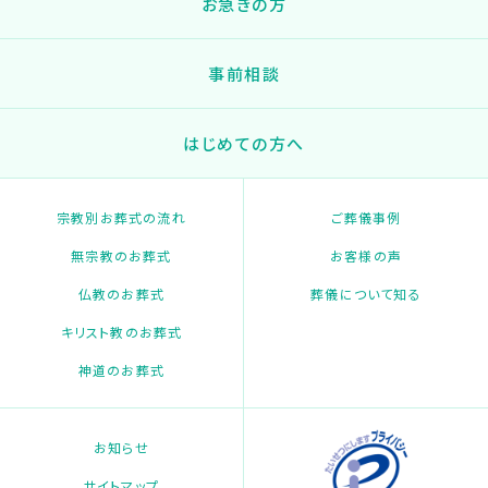
お急ぎの方
事前相談
はじめての方へ
宗教別お葬式の流れ
ご葬儀事例
無宗教のお葬式
お客様の声
仏教のお葬式
葬儀について知る
キリスト教のお葬式
神道のお葬式
お知らせ
サイトマップ