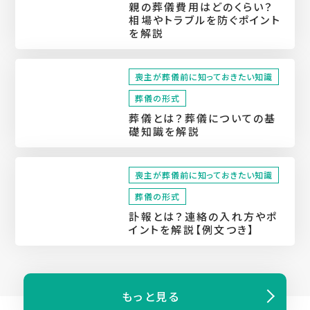
親の葬儀費用はどのくらい？
相場やトラブルを防ぐポイント
を解説
喪主が葬儀前に知っておきたい知識
葬儀の形式
葬儀とは？葬儀についての基
礎知識を解説
喪主が葬儀前に知っておきたい知識
葬儀の形式
訃報とは？連絡の入れ方やポ
イントを解説【例文つき】
もっと⾒る