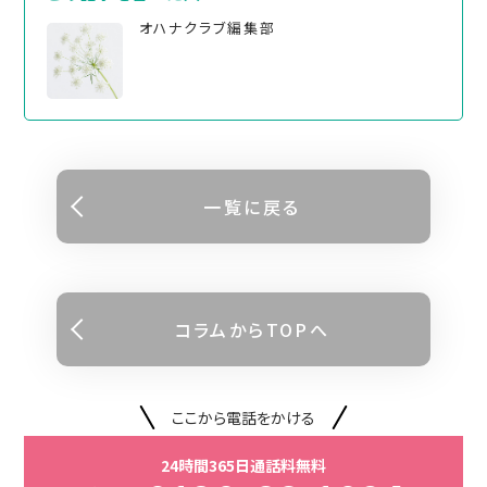
オハナクラブ編集部
⼀覧に戻る
コラムからTOPへ
ここから電話をかける
24時間365日通話料無料