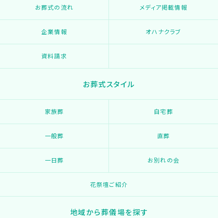
お葬式の流れ
メディア掲載情報
企業情報
オハナクラブ
資料請求
お葬式スタイル
家族葬
自宅葬
一般葬
直葬
一日葬
お別れの会
花祭壇ご紹介
地域から葬儀場を探す