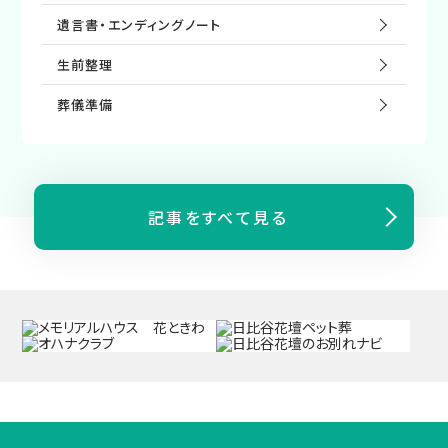
遺⾔書・エンディングノート
⽣前整理
葬儀準備
記事をすべて見る