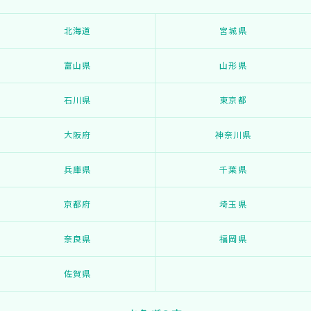
北海道
宮城県
富山県
山形県
石川県
東京都
大阪府
神奈川県
兵庫県
千葉県
京都府
埼玉県
奈良県
福岡県
佐賀県