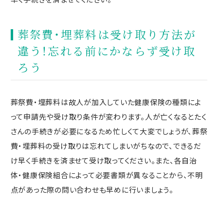
葬祭費・埋葬料は受け取り方法が
違う！忘れる前にかならず受け取
ろう
葬祭費・埋葬料は故人が加入していた健康保険の種類によ
って申請先や受け取り条件が変わります。人が亡くなるとたく
さんの手続きが必要になるため忙しくて大変でしょうが、葬祭
費・埋葬料の受け取りは忘れてしまいがちなので、できるだ
け早く手続きを済ませて受け取ってください。また、各自治
体・健康保険組合によって必要書類が異なることから、不明
点があった際の問い合わせも早めに行いましょう。