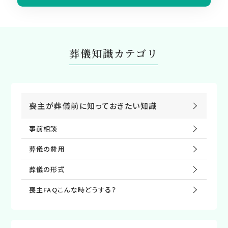
葬儀知識カテゴリ
喪主が葬儀前に知っておきたい知識
事前相談
葬儀の費⽤
葬儀の形式
喪主FAQこんな時どうする？