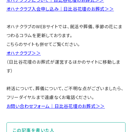
オハナクラブ入会申し込み｜日比谷花壇のお葬式＞＞
オハナクラブのWEBサイトでは、就活や葬儀、季節の花にま
つわるコラムを更新しております。
こちらのサイトも併せてご覧ください。
オハナクラブ＞＞
（日比谷花壇のお葬式が運営するほかのサイトに移動しま
す）
終活について、葬儀について、ご不明な点がございましたら、
フリーダイヤルまで遠慮なくお電話ください。
お問い合わせフォーム｜日比谷花壇のお葬式＞＞
この記事を書いた⼈