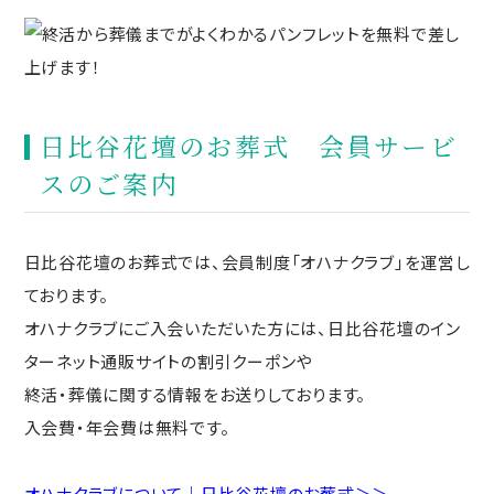
日比谷花壇のお葬式 会員サービ
スのご案内
日比谷花壇のお葬式では、会員制度「オハナクラブ」を運営し
ております。
オハナクラブにご入会いただいた方には、日比谷花壇のイン
ターネット通販サイトの割引クーポンや
終活・葬儀に関する情報をお送りしております。
入会費・年会費は無料です。
オハナクラブについて｜日比谷花壇のお葬式＞＞