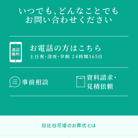
いつでも、どんなことでも
お問い合わせください
お電話の方はこちら
土日祝・深夜・早朝 24時間365日
資料請求・
事前相談
見積依頼
日比谷花壇のお葬式とは