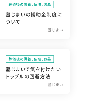
葬儀後の供養、仏壇、お墓
墓じまいの補助金制度に
ついて
墓じまい
葬儀後の供養、仏壇、お墓
墓じまいで気を付けたい
トラブルの回避方法
墓じまい