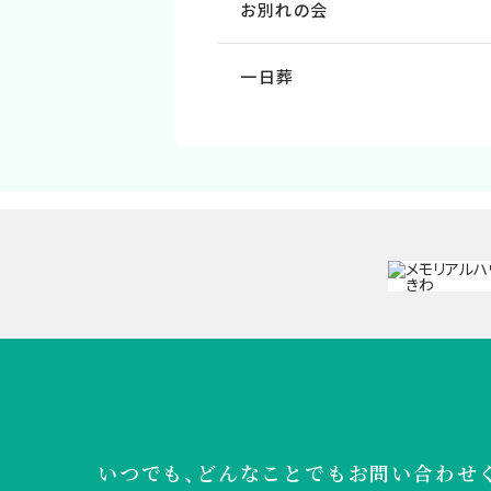
お別れの会
一日葬
いつでも、どんなことでも
お問い合わせ