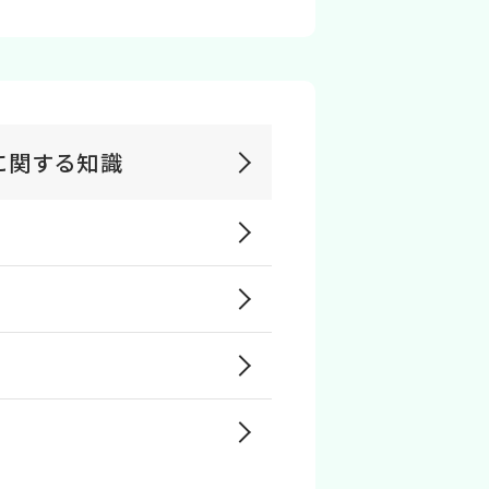
に関する知識