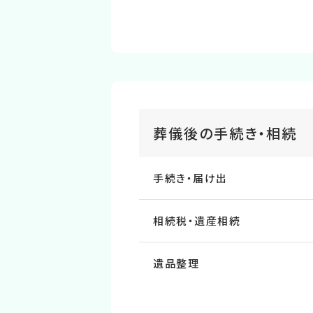
葬儀後の⼿続き・相続
手続き・届け出
相続税・遺産相続
遺品整理