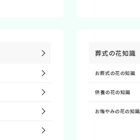
葬式の花知識
お葬式の花の知識
供養の花の知識
お悔やみの花の知