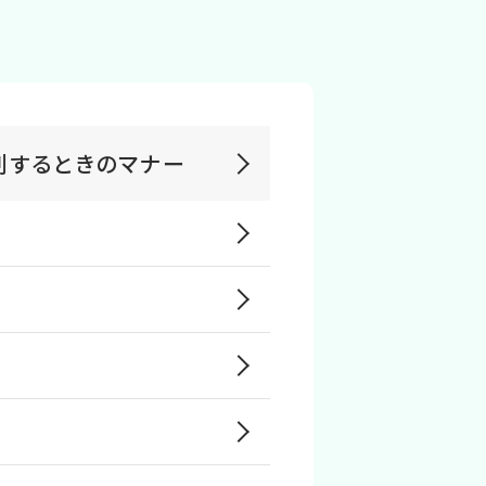
列するときのマナー