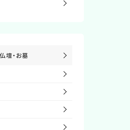
仏壇・お墓