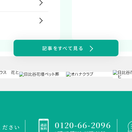
記事をすべて見る
0120-66-2096
ください