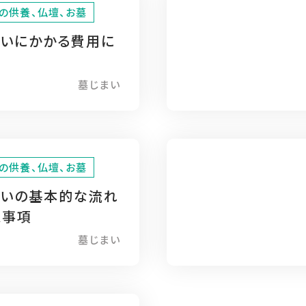
の供養、仏壇、お墓
まいにかかる費用に
墓じまい
の供養、仏壇、お墓
まいの基本的な流れ
意事項
墓じまい