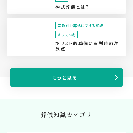
神式葬儀とは？
宗教別お葬式に関する知識
キリスト教
キリスト教葬儀に参列時の注
意点
もっと⾒る
葬儀知識カテゴリ