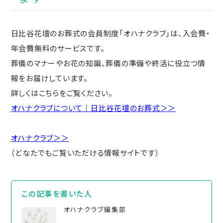
日比谷花壇のお葬式の会員制度「オハナクラブ」は、入会費・
年会費無料のサービスです。
葬儀のマナーやお花の知識、葬儀の準備や終活に役立つ情
報をお届けしています。
詳しくはこちらをご覧ください。
オハナクラブについて｜日比谷花壇のお葬式＞＞
オハナクラブ＞＞
（どなたでもご覧いただける情報サイトです）
この記事を書いた⼈
オハナクラブ編集部