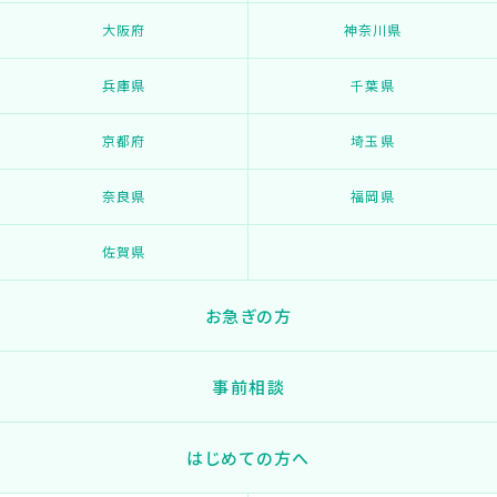
大阪府
神奈川県
兵庫県
千葉県
京都府
埼玉県
奈良県
福岡県
佐賀県
お急ぎの方
事前相談
はじめての方へ