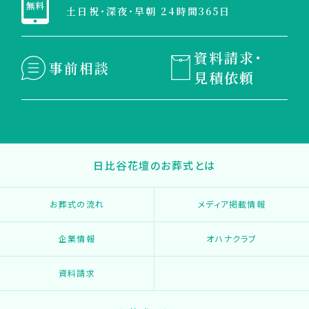
土日祝・深夜・早朝 24時間365日
資料請求・
事前相談
見積依頼
日比谷花壇のお葬式とは
お葬式の流れ
メディア掲載情報
企業情報
オハナクラブ
資料請求