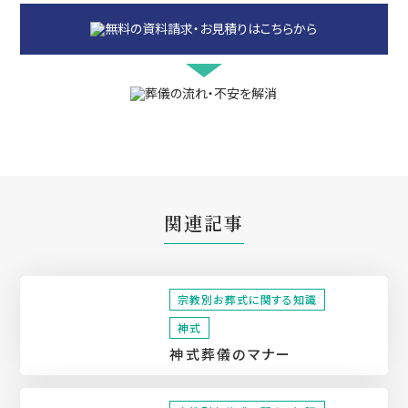
関連記事
宗教別お葬式に関する知識
神式
神式葬儀のマナー