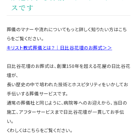
スです
葬儀のマナーや流れについてもっと詳しく知りたい方はこち
らをご覧ください。
キリスト教式葬儀とは？｜日比谷花壇のお葬式＞＞
日比谷花壇のお葬式は、創業150年を超える花屋の日比谷花
壇が、
長い歴史の中で培われた技術とホスピタリティをいかしてお
手伝いする葬儀サービスです。
通常の葬儀社と同じように、病院等へのお迎えから、当日の
施工、アフターサービスまで日比谷花壇が一貫してお手伝
い。
くわしくはこちらをご覧ください。