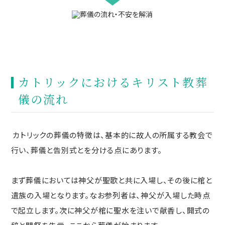
カトリックにおけるキリスト教葬
儀の流れ
カトリックの葬儀の特徴は、基本的に故人の所属する教会で
行い、葬儀と告別式とを分ける点にあります。
まず葬儀においては神父が聖歌と共に入場し、その後に棺と
遺族の入場となります。なお参列者は、神父が入場した時点
で起立します。次に神父が棺に聖水を注いで献香し、開式の