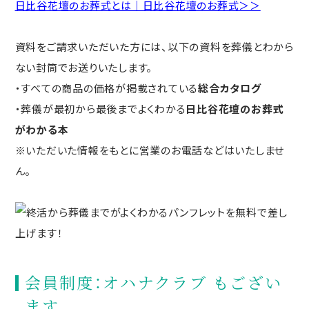
日比谷花壇のお葬式とは｜日比谷花壇のお葬式＞＞
資料をご請求いただいた方には、以下の資料を葬儀とわから
ない封筒でお送りいたします。
・すべての商品の価格が掲載されている
総合カタログ
・葬儀が最初から最後までよくわかる
日比谷花壇のお葬式
がわかる本
※いただいた情報をもとに営業のお電話などはいたしませ
ん。
会員制度：オハナクラブ もござい
ます