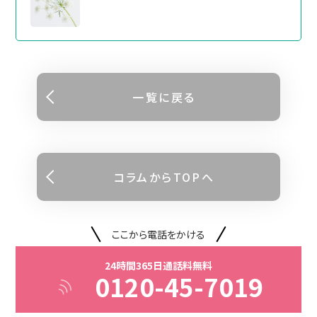
⼀覧に戻る
コラムからTOPへ
ここから電話をかける
24時間365日通話料無料
0120-45-7019