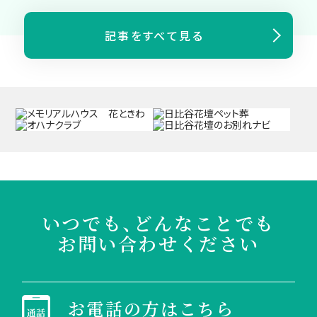
記事をすべて見る
いつでも、どんなことでも
お問い合わせください
お電話の方はこちら