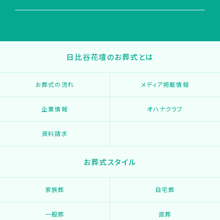
日比谷花壇のお葬式とは
お葬式の流れ
メディア掲載情報
企業情報
オハナクラブ
資料請求
お葬式スタイル
家族葬
自宅葬
一般葬
直葬