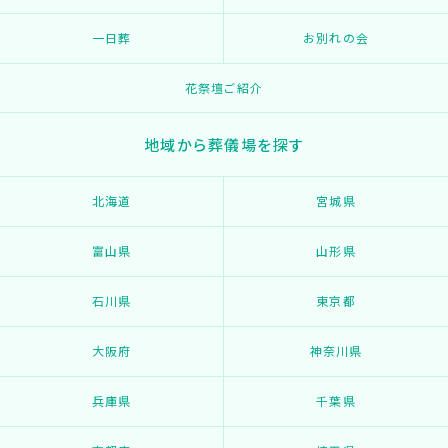
一日葬
お別れの会
花祭壇ご紹介
地域から葬儀場を探す
北海道
宮城県
富山県
山形県
石川県
東京都
大阪府
神奈川県
兵庫県
千葉県