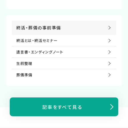
終活・葬儀の事前準備
終活とは・終活セミナー
遺⾔書・エンディングノート
⽣前整理
葬儀準備
記事をすべて見る