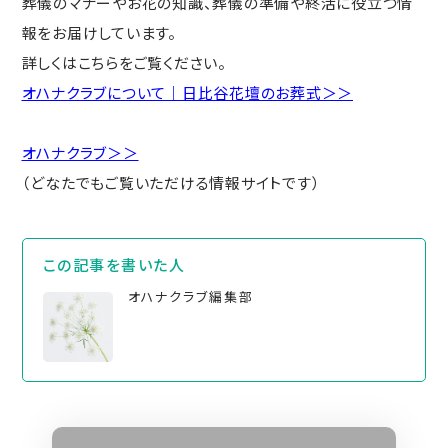
葬儀のマナーやお花の知識、葬儀の準備や終活に役立つ情
報をお届けしています。
詳しくはこちらをご覧ください。
オハナクラブについて｜日比谷花壇のお葬式＞＞
オハナクラブ＞＞
（どなたでもご覧いただける情報サイトです）
この記事を書いた⼈
オハナクラブ編集部