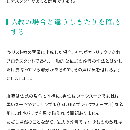
ロテスタントであると断言できます。
仏教の場合と違うしきたりを確認
する
キリスト教の葬儀に出席した場合、それがカトリックであれ
プロテスタントであれ、一般的な仏式の葬儀の作法とは少し
だけ異なっている部分があるので、その点は気を付けるよう
にしましょう。
服装は仏式の場合と同様に、男性はダークスーツで女性は
黒いスーツやアンサンブル（いわゆるブラックフォーマル）を着
用し、靴やバッグを黒で揃えれば問題ありません。
ただし当然のことながら、仏式の葬儀では付きものの数珠は