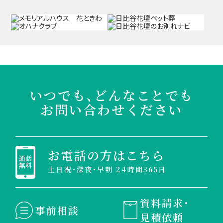
いつでも、どんなことでも
お問い合わせください
お電話の方はこちら
土日祝・深夜・早朝 24時間365日
資料請求・
事前相談
見積依頼