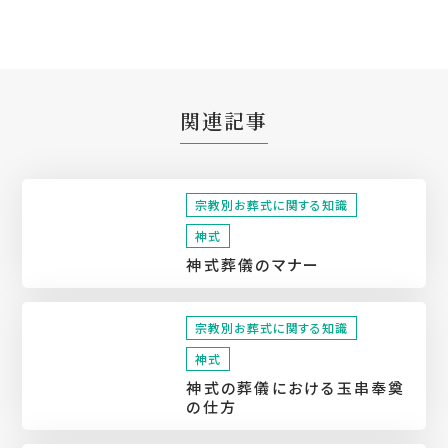
関連記事
宗教別お葬式に関する知識
神式
神式葬儀のマナー
宗教別お葬式に関する知識
神式
神式の葬儀における玉串奉奠
の仕方