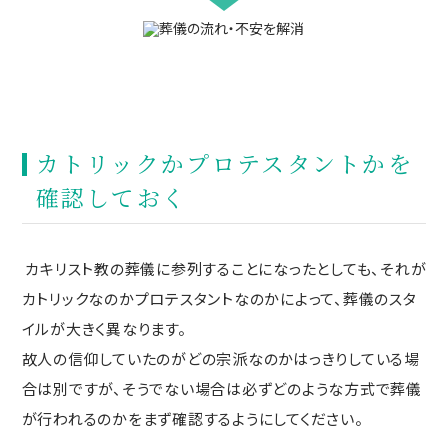
カトリックかプロテスタントかを
確認しておく
カキリスト教の葬儀に参列することになったとしても、それが
カトリックなのかプロテスタントなのかによって、葬儀のスタ
イルが大きく異なります。
故人の信仰していたのがどの宗派なのかはっきりしている場
合は別ですが、そうでない場合は必ずどのような方式で葬儀
が行われるのかをまず確認するようにしてください。