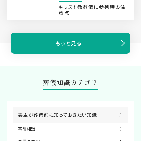
キリスト教葬儀に参列時の注
意点
もっと⾒る
葬儀知識カテゴリ
喪主が葬儀前に知っておきたい知識
事前相談