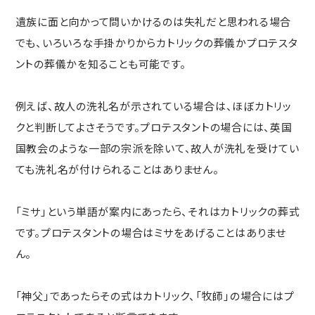
遺族に面と向かって問いかけるのは失礼だと思われる場合
でも、いろいろな手掛かりからカトリックの葬儀かプロテスタ
ントの葬儀かを知ることも可能です。
例えば、故人の洗礼名が示されている場合は、ほぼカトリッ
クと判断してよさそうです。プロテスタントの場合には、英国
国教会のような一部の宗派を除いて、故人が洗礼を受けてい
ても洗礼名が付けられることはありません。
「ミサ」という単語が案内にあったら、それはカトリックの葬式
です。プロテスタントの場合はミサをあげることはありませ
ん。
「神父」であったらその式はカトリック、「牧師」の場合にはプ