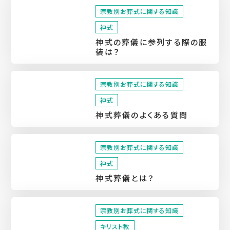
宗教別お葬式に関する知識
神式
神式の葬儀に参列する際の服
装は？
宗教別お葬式に関する知識
神式
神式葬儀のよくある質問
宗教別お葬式に関する知識
神式
神式葬儀とは？
宗教別お葬式に関する知識
キリスト教