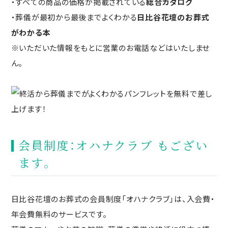
・すべての商品の価格が掲載されている
総合カタログ
・葬儀が最初から最後までよくわかる
日比谷花壇のお葬式
がわかる本
※いただいた情報をもとに営業のお電話などはいたしませ
ん。
会員制度：オハナクラブ もござい
ます。
日比谷花壇のお葬式の会員制度「オハナクラブ」は、入会費・
年会費無料のサービスです。