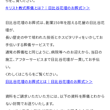
らをご覧ください。
キリスト教式葬儀とは？｜日比谷花壇のお葬式＞＞
日比谷花壇のお葬式は、創業150年を超える花屋の日比谷花
壇が、
長い歴史の中で培われた技術とホスピタリティをいかしてお
手伝いする葬儀サービスです。
通常の葬儀社と同じように、病院等へのお迎えから、当日の
施工、アフターサービスまで日比谷花壇が一貫してお手伝
い。
くわしくはこちらをご覧ください。
日比谷花壇のお葬式とは｜日比谷花壇のお葬式＞＞
資料をご請求いただいた方には、以下の資料を葬儀とわから
ない封筒でお送りいたします。