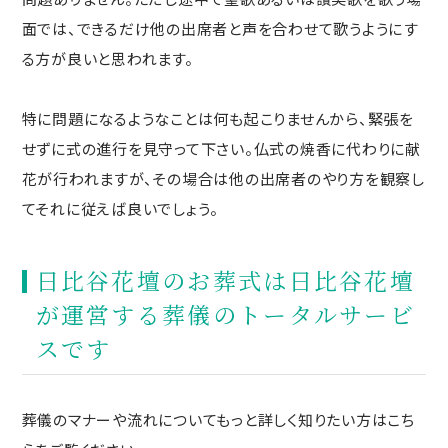
面では、できるだけ他の出席者と声を合わせて歌うようにす
る方が良いと思われます。
特に問題になるようなことは何も起こりませんから、緊張を
せずに式の進行を見守って下さい。仏式の焼香に代わりに献
花が行われますが、その場合は他の出席者のやり方を観察し
てそれに従えば良いでしょう。
日比谷花壇のお葬式は日比谷花壇
が運営する葬儀のトータルサービ
スです
葬儀のマナーや流れについてもっと詳しく知りたい方はこち