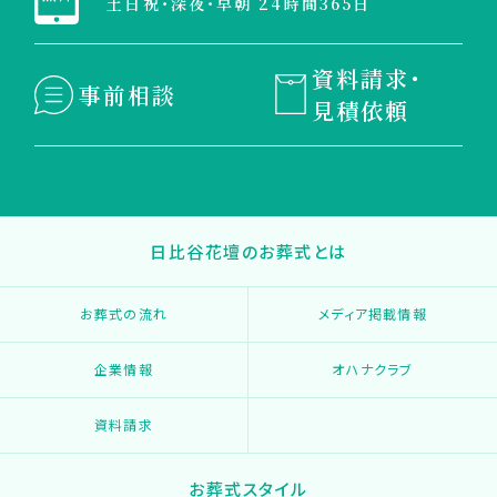
土日祝・深夜・早朝 24時間365日
資料請求・
事前相談
見積依頼
日比谷花壇のお葬式とは
お葬式の流れ
メディア掲載情報
企業情報
オハナクラブ
資料請求
お葬式スタイル