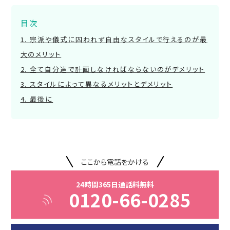
目次
宗派や儀式に囚われず自由なスタイルで行えるのが最
大のメリット
全て自分達で計画しなければならないのがデメリット
スタイルによって異なるメリットとデメリット
最後に
ここから電話をかける
24時間365日通話料無料
0120-66-0285