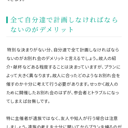
全て自分達で計画しなければなら
ないのがデメリット
特別な決まりがない分、自分達で全て計画しなければなら
ないのがお別れ会のデメリットと言えるでしょう。故人の紹
介・献杯などある程度することは決まっていますが、プランに
よって大きく異なります。故人に合ったどのようなお別れ会を
催すのか十分に考えて行う必要があります。せっかく故人の
ために開催したお別れ会のはずが、参会者とトラブルになっ
てしまえば台無しです。
特に主催者が遺族ではなく、友人や知人が行う場合は注意
しましょう。遺族の考えを十分に聞いてからプランを練るのが