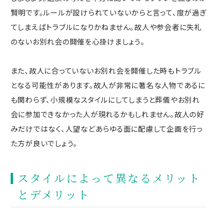
賢明です。ルールが設けられていないからと言って、度が過ぎ
てしまえばトラブルになりかねません。故人や参会者に失礼
のないお別れ会の開催を心掛けましょう。
また、故人に合っていないお別れ会を開催した時もトラブル
となる可能性があります。故人が非常に著名な人物であるに
も関わらず、小規模なスタイルにしてしまうと葬儀やお別れ
会に参加できなかった人が現れるかもしれません。故人の好
みだけではなく、人望などあらゆる面に配慮して企画を行っ
た方が良いでしょう。
スタイルによって異なるメリット
とデメリット