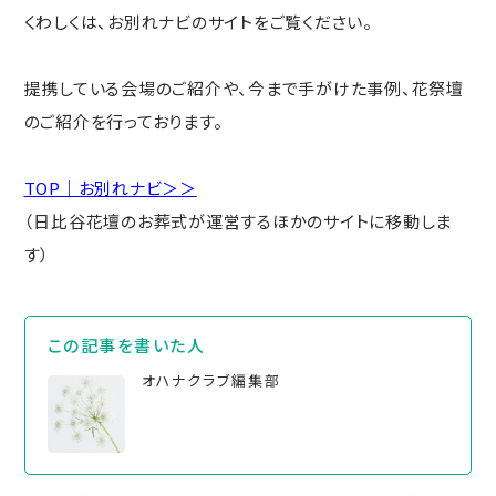
くわしくは、お別れナビのサイトをご覧ください。
提携している会場のご紹介や、今まで手がけた事例、花祭壇
のご紹介を行っております。
TOP｜お別れナビ＞＞
（日比谷花壇のお葬式が運営するほかのサイトに移動しま
す）
この記事を書いた⼈
オハナクラブ編集部