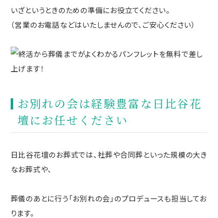
いざというときのための準備にお役立てください。
（営業のお電話などはいたしませんので、ご安心ください）
お別れの会は経験豊富な日比谷花
壇にお任せください
日比谷花壇のお葬式では、社葬や合同葬といった規模の大き
なお葬式や、
葬儀のあとに行う「お別れの会」のプロデュースも担当してお
ります。