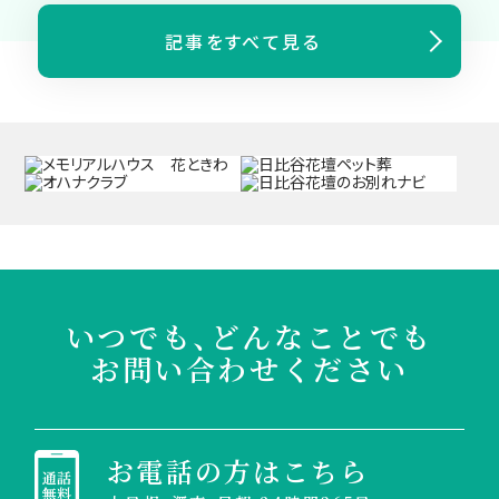
記事をすべて見る
いつでも、どんなことでも
お問い合わせください
お電話の方はこちら