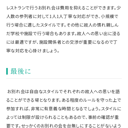
レストランで行うお別れ会は費用を抑えることができます。少
人数の参列者に対して1人1人丁寧な対応ができ、小規模で
行う場合に適したスタイルです。その他に故人の慣れ親しん
だ学校や施設で行う場合もあります。故人への思い出に浸る
には最適ですが、施設関係者との交渉が重要になるので丁
寧な対応を心掛けましょう。
最後に
お別れ会は自由なスタイルでそれぞれの故人への思いを語
ることができる場となります。ある程度のルールを守った上で
参加すれば、非常に有意義な時間となるでしょう。スタイルに
よっては制限が設けられることもあるので、事前の確認が重
要です。せっかくのお別れの会を台無しにすることがないよう