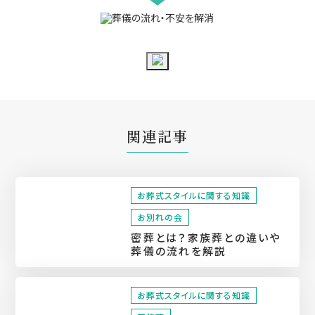
関連記事
お葬式スタイルに関する知識
お別れの会
密葬とは？家族葬との違いや
葬儀の流れを解説
お葬式スタイルに関する知識