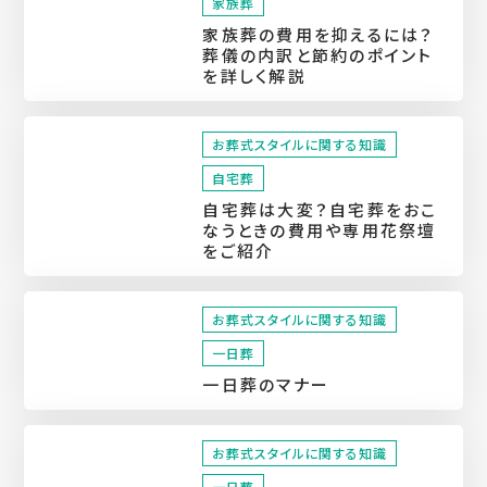
家族葬
家族葬の費用を抑えるには？
葬儀の内訳と節約のポイント
を詳しく解説
お葬式スタイルに関する知識
自宅葬
自宅葬は大変？自宅葬をおこ
なうときの費用や専用花祭壇
をご紹介
お葬式スタイルに関する知識
一日葬
一日葬のマナー
お葬式スタイルに関する知識
一日葬