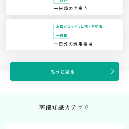
一日葬の注意点
お葬式スタイルに関する知識
一日葬
一日葬の費用相場
もっと⾒る
葬儀知識カテゴリ