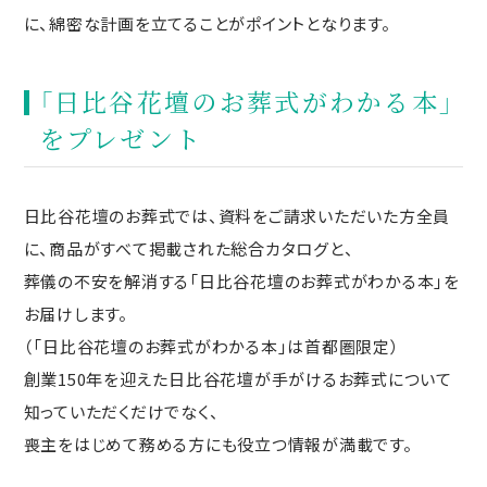
に、綿密な計画を立てることがポイントとなります。
「日比谷花壇のお葬式がわかる本」
をプレゼント
日比谷花壇のお葬式では、資料をご請求いただいた方全員
に、商品がすべて掲載された総合カタログと、
葬儀の不安を解消する「日比谷花壇のお葬式がわかる本」を
お届けします。
（「日比谷花壇のお葬式がわかる本」は首都圏限定）
創業150年を迎えた日比谷花壇が手がけるお葬式について
知っていただくだけでなく、
喪主をはじめて務める方にも役立つ情報が満載です。