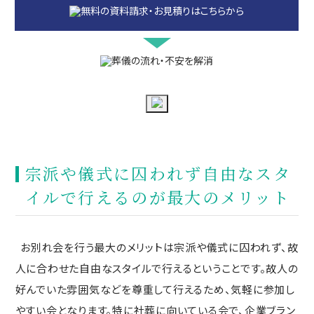
宗派や儀式に囚われず自由なスタ
イルで行えるのが最大のメリット
お別れ会を行う最大のメリットは宗派や儀式に囚われず、故
人に合わせた自由なスタイルで行えるということです。故人の
好んでいた雰囲気などを尊重して行えるため、気軽に参加し
やすい会となります。特に社葬に向いている会で、企業ブラン