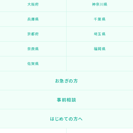
大阪府
神奈川県
兵庫県
千葉県
京都府
埼玉県
奈良県
福岡県
佐賀県
お急ぎの方
事前相談
はじめての方へ