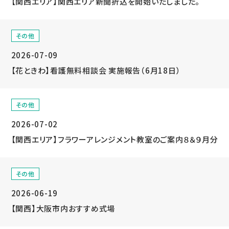
【関西エリア】関西エリア新聞折込を開始いたしました。
その他
2026-07-09
【花ときわ】看護無料相談会 実施報告（6月18日）
その他
2026-07-02
【関西エリア】フラワーアレンジメント教室のご案内８＆９月分
その他
2026-06-19
【関西】大阪市内おすすめ式場