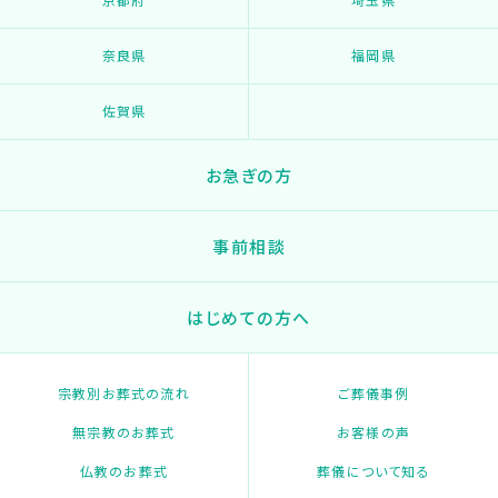
奈良県
福岡県
佐賀県
お急ぎの方
事前相談
はじめての方へ
宗教別お葬式の流れ
ご葬儀事例
無宗教のお葬式
お客様の声
仏教のお葬式
葬儀について知る