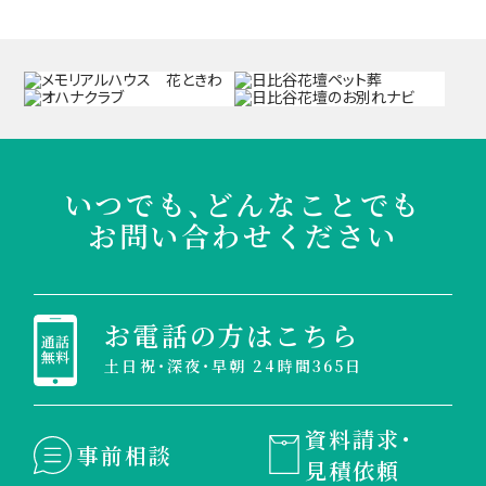
いつでも、どんなことでも
お問い合わせください
お電話の方はこちら
土日祝・深夜・早朝 24時間365日
資料請求・
事前相談
見積依頼