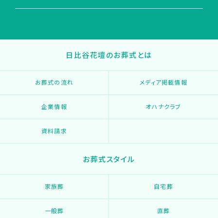
日比谷花壇のお葬式とは
お葬式の流れ
メディア掲載情報
企業情報
オハナクラブ
資料請求
お葬式スタイル
家族葬
自宅葬
一般葬
直葬