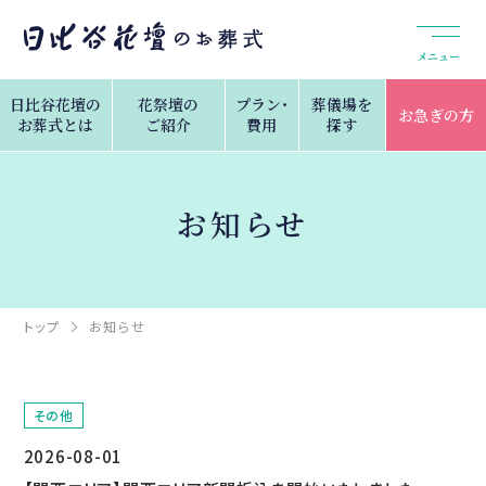
メニュー
日比谷花壇の
花祭壇の
プラン・
葬儀場を
お急ぎの方
お葬式とは
ご紹介
費用
探す
お知らせ
トップ
お知らせ
その他
2026-08-01