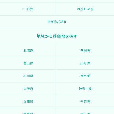
一日葬
お別れの会
花祭壇ご紹介
地域から葬儀場を探す
北海道
宮城県
富山県
山形県
石川県
東京都
大阪府
神奈川県
兵庫県
千葉県
京都府
埼玉県