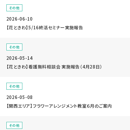
その他
2026-06-10
【花ときわ】5/16終活セミナー実施報告
その他
2026-05-14
【花ときわ】看護無料相談会 実施報告（4月28日）
その他
2026-05-08
【関西エリア】フラワーアレンジメント教室６月のご案内
その他