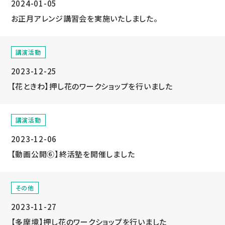
2024-01-05
お正月アレンジ講習会を実施いたしました。
講演活動
2023-12-25
【花ときわ】押し花のワークショップを行いました
講演活動
2023-12-06
【動画公開⑥】終活塾を開催しました
その他
2023-11-27
【多摩境】押し花のワークショップを行いました