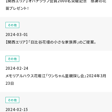
【関西エリア】オハナクラブ会員2000名突破記念 感謝の花
苗プレゼント！
その他
2024-03-01
【関西エリア】「日比谷花壇の小さな家族葬」のご提案。
その他
2024-02-24
メモリアルハウス花堀江「ワンちゃん里親探し会」2024年3月
23日
その他
2024-02-15