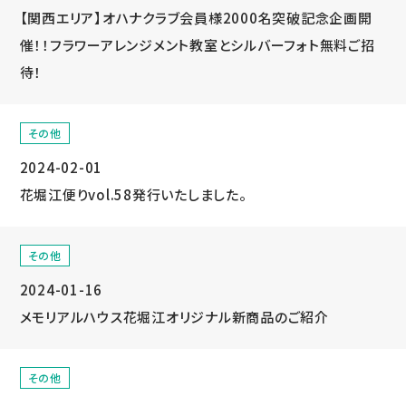
【関西エリア】オハナクラブ会員様2000名突破記念企画開
催！！フラワーアレンジメント教室とシルバーフォト無料ご招
待！
その他
2024-02-01
花堀江便りvol.58発行いたしました。
その他
2024-01-16
メモリアルハウス花堀江オリジナル新商品のご紹介
その他