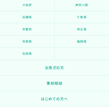
大阪府
神奈川県
兵庫県
千葉県
京都府
埼玉県
奈良県
福岡県
佐賀県
お急ぎの方
事前相談
はじめての方へ