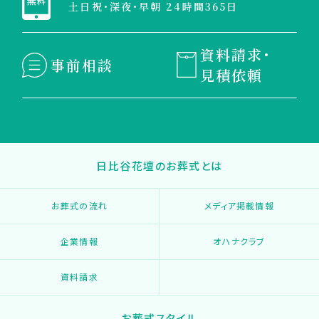
土日祝・深夜・早朝 24時間365日
資料請求・
事前相談
見積依頼
日比谷花壇のお葬式とは
お葬式の流れ
メディア掲載情報
企業情報
オハナクラブ
資料請求
お葬式スタイル