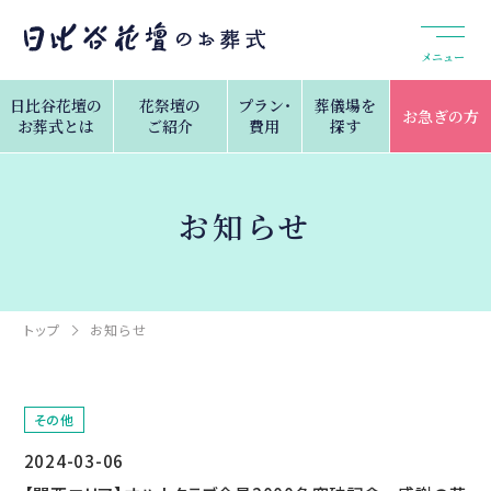
メニュー
日比谷花壇の
花祭壇の
プラン・
葬儀場を
お急ぎの方
お葬式とは
ご紹介
費用
探す
お知らせ
トップ
お知らせ
その他
2024-03-06