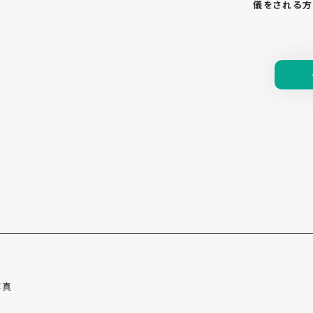
儀をされる方
写真