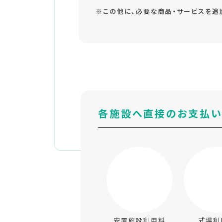
※この他に、必要な商品・サービスを追
各施設へ直接のお支払
安置施設利用料
式場利