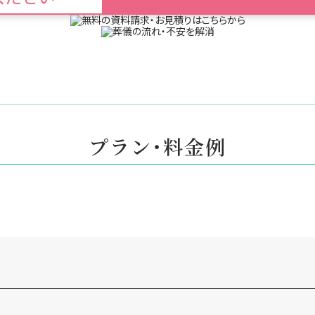
プラン・料金例