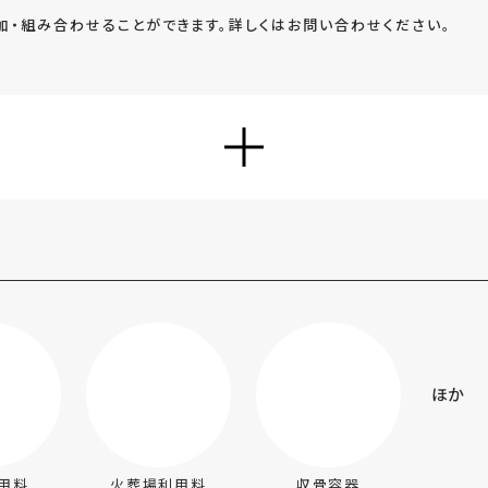
加・組み合わせることができます。詳しくはお問い合わせください。
い
ほか
用料
火葬場利用料
収骨容器