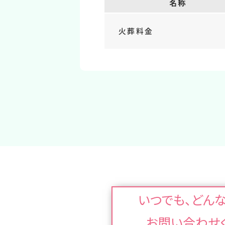
名称
火葬料金
いつでも、どん
お問い合わせ