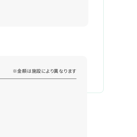
※金額は施設により異なります