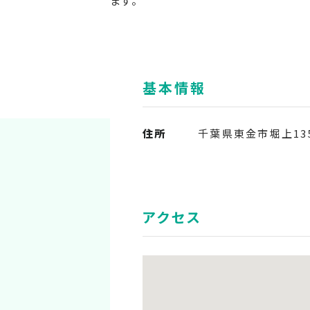
ます。
基本情報
住所
千葉県東金市堀上13
アクセス