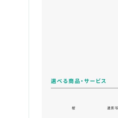
選べる商品・サービス
棺
遺影