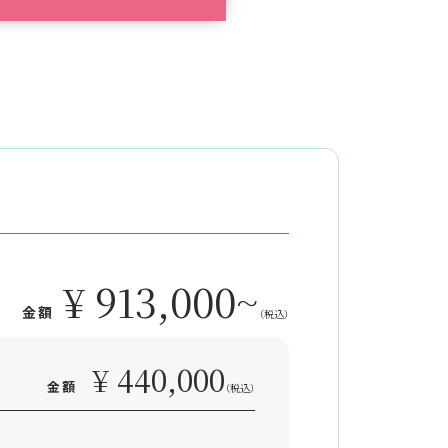
¥ 913,000~
金額
（税込）
¥ 440,000
金額
（税込）