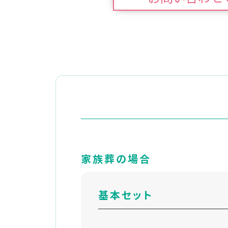
家族葬の場合
基本セット