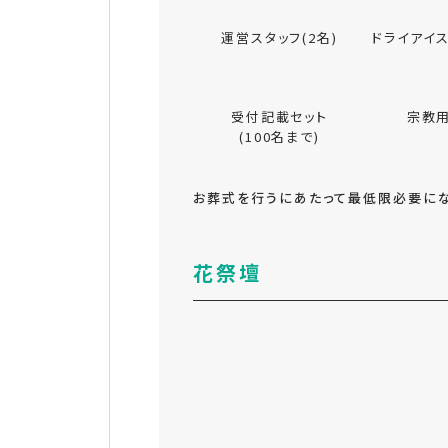
運営スタッフ(2名)
ドライアイス
受付記載セット
宗教
(100名まで)
お葬式を行うにあたって最低限必要にな
花祭壇