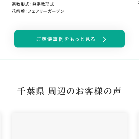
宗教形式：無宗教形式
花祭壇：フェアリーガーデン
ご葬儀事例をもっと見る
千葉県 周辺のお客様の声