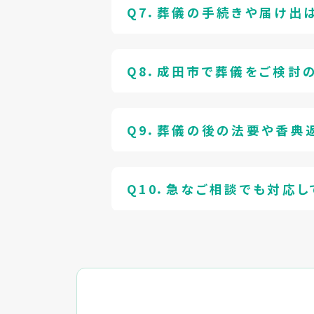
Q7．葬儀の手続きや届け出
Q8．成田市で葬儀をご検討
Q9．葬儀の後の法要や香典
Q10．急なご相談でも対応し