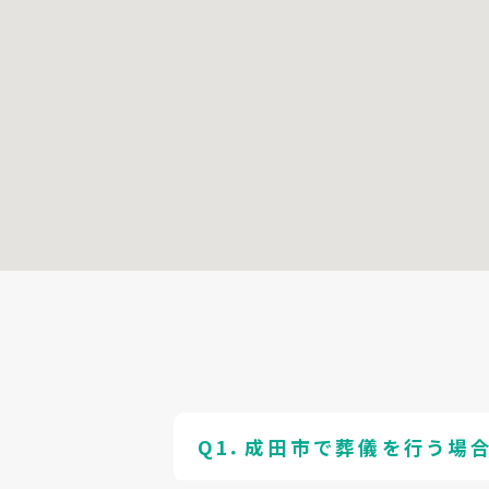
Q1．成田市で葬儀を行う場