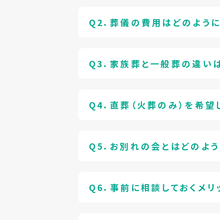
Q2．葬儀の費用はどのよう
Q3．家族葬と一般葬の違い
Q4．直葬（火葬のみ）を希
Q5．お別れの会とはどのよ
Q6．事前に相談しておくメリ