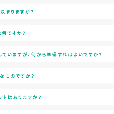
に決まりますか？
は何ですか？
望していますが、何から準備すればよいですか？
うなものですか？
ットはありますか？