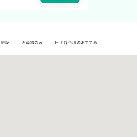
場併設
火葬場のみ
日比谷花壇のおすすめ