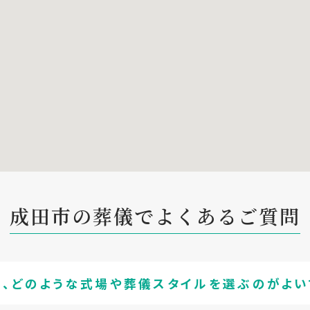
成田市の葬儀でよくあるご質問
合、どのような式場や葬儀スタイルを選ぶのがよい