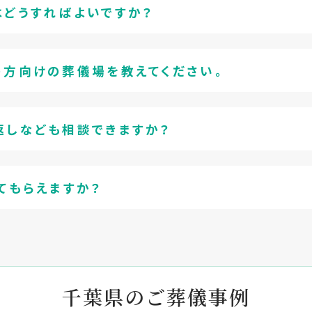
はどうすればよいですか？
の方向けの葬儀場を教えてください。
返しなども相談できますか？
てもらえますか？
千葉県のご葬儀事例