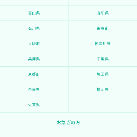
富山県
山形県
石川県
東京都
大阪府
神奈川県
兵庫県
千葉県
京都府
埼玉県
奈良県
福岡県
佐賀県
お急ぎの方