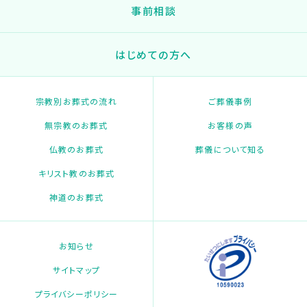
事前相談
はじめての方へ
宗教別お葬式の流れ
ご葬儀事例
無宗教のお葬式
お客様の声
仏教のお葬式
葬儀について知る
キリスト教のお葬式
神道のお葬式
お知らせ
サイトマップ
プライバシーポリシー