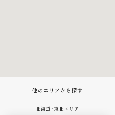
他のエリアから探す
北海道・東北エリア