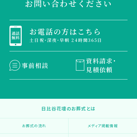
お問い合わせください
お電話の方はこちら
土日祝・深夜・早朝 24時間365日
資料請求・
事前相談
見積依頼
日比谷花壇のお葬式とは
お葬式の流れ
メディア掲載情報