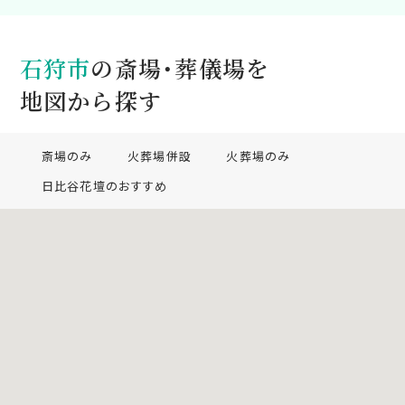
石狩市
の斎場・葬儀場を
地図から探す
斎場のみ
火葬場併設
火葬場のみ
日比谷花壇のおすすめ