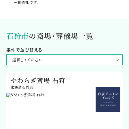
ー葬儀社です。
石狩市
の斎場・葬儀場一覧
条件で並び替える
やわらぎ斎場 石狩
北海道石狩市