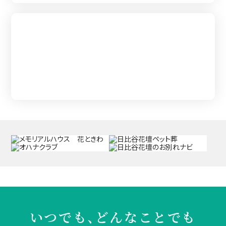
葬儀を知る
いつでも、どんなことでも