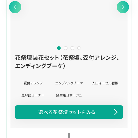
花祭壇装花セット（花祭壇、受付アレンジ、
エンディングブーケ）
受付アレンジ
エンディングブーケ
入口イーゼル看板
思い出コーナー
喪主用コサージュ
選べる花祭壇セットをみる