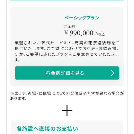
ベーシックプラン
料金例
¥ 990,000~
（税込）
厳選されたお葬式サービスと、充実の花祭壇装飾をご
提供いたします。ご希望に合わせてお料理・お飲み物、
ほか、ご要望に応じたプランをご用意させていただきま
す。
料金例詳細を見る
※エリア、斎場・葬儀場によって料金体系や内容が異なる場合が
あります。
各施設へ直接のお支払い