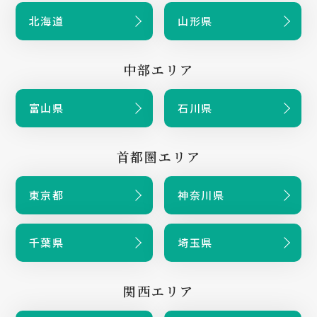
北海道
山形県
中部エリア
富山県
石川県
首都圏エリア
東京都
神奈川県
千葉県
埼玉県
関西エリア