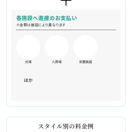
各施設へ直接のお支払い
※金額は施設により異なります
式場
火葬場
安置施設
ほか
スタイル別の料金例