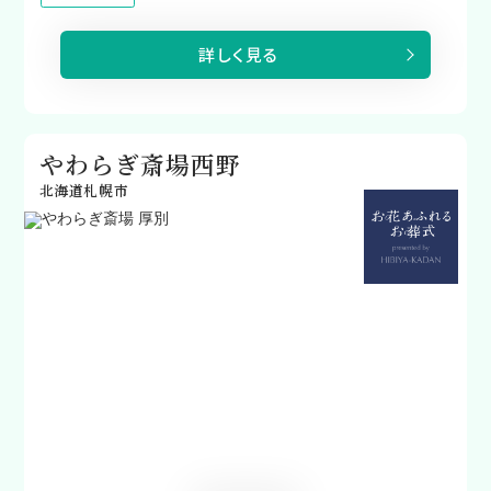
詳しく見る
やわらぎ斎場西野
北海道札幌市