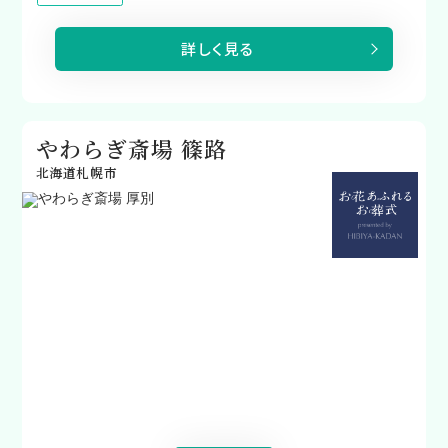
詳しく見る
やわらぎ斎場 篠路
北海道札幌市