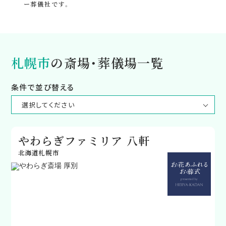
ー葬儀社です。
札幌市
の斎場・葬儀場一覧
条件で並び替える
やわらぎファミリア 八軒
北海道札幌市