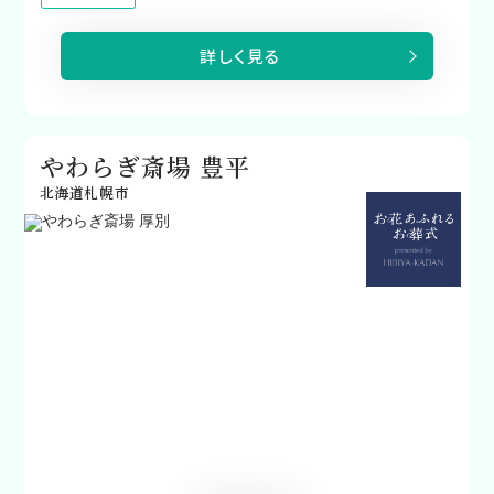
詳しく見る
やわらぎ斎場 豊平
北海道札幌市