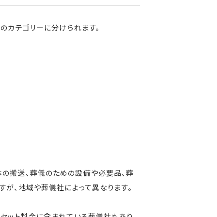
のカテゴリーに分けられます。
体の搬送、葬儀のための設備や必要品、葬
すが、地域や葬儀社によって異なります。
、セット料金に含まれている葬儀社もあり