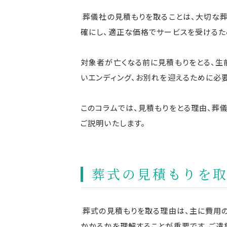
葬儀社の見積もりを取ることは、大切な
確にし、適正な価格でサービスを受けるた
対象者が亡くなる前に見積もりをとる、生
いエンディング、お別れを迎えるために必
このコラムでは、見積もりをとる理由、葬
ご説明いたします。
葬式の見積もりを
葬式の見積もりを取る理由は、主に費用の
かかるかを理解することが重要です。ご遺