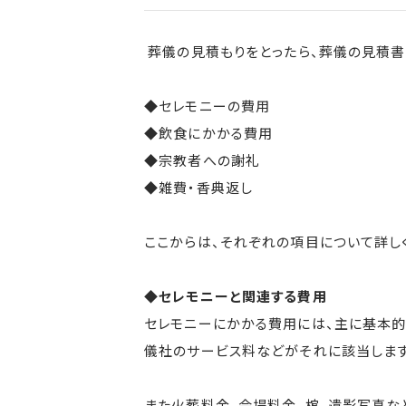
葬儀の見積もりをとったら、葬儀の見積書
◆セレモニーの費用
◆飲食にかかる費用
◆宗教者への謝礼
◆雑費・香典返し
ここからは、それぞれの項目について詳し
◆セレモニーと関連する費用
セレモニーにかかる費用には、主に基本的
儀社のサービス料などがそれに該当します
また火葬料金、会場料金、棺、遺影写真な