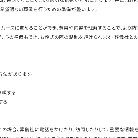
、希望通りの葬儀を行うための準備が整います。
スムーズに進めることができ、費用や内容を理解することで、より納
で、心の準備もでき、お葬式の際の混乱を避けられます。葬儀社との
。
方法があります。
依頼する
する
この場合、葬儀社に電話をかけたり、訪問したりして、重要な情報