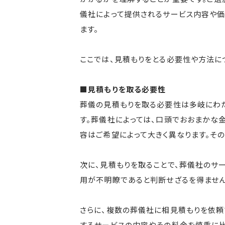
儀社によって提供されるサービス内容や価
ます。
ここでは、見積もりをとる必要性や方法につ
■見積もりを取る必要性
葬儀の見積もりを取る必要性は多岐にわ
す。葬儀社によっては、口頭でおおまかな
容はご希望によって大きく異なります。そ
次に、見積もりを取ることで、葬儀社のサ
用が不明瞭であると判断せざるを得ません
さらに、複数の葬儀社に相見積もりを依頼
するサービスの内容やその料金を慎重に比