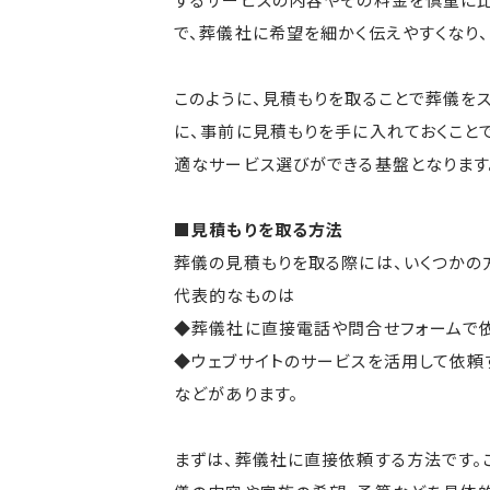
で、葬儀社に希望を細かく伝えやすくなり
このように、見積もりを取ることで葬儀を
に、事前に見積もりを手に入れておくこと
適なサービス選びができる基盤となります
■見積もりを取る方法
葬儀の見積もりを取る際には、いくつかの
代表的なものは
◆葬儀社に直接電話や問合せフォームで
◆ウェブサイトのサービスを活用して依頼
などがあります。
まずは、葬儀社に直接依頼する方法です。