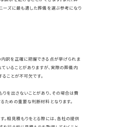
のニーズに最も適した葬儀を選ぶ参考になり
の内訳を正確に把握できる点が挙げられま
れていることがありますが、実際の葬儀内
することが不可欠です。
もりを出さないことがあり、その場合は費
するための重要な判断材料となります。
す。相見積もりをとる際には、各社の提供
式を行う前に見積もりを取得しておくこと