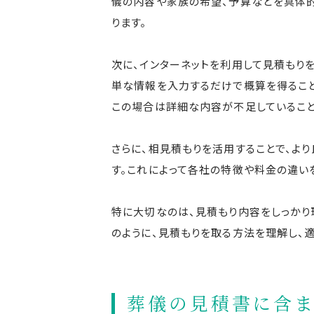
儀の内容や家族の希望、予算などを具体的
ります。
次に、インターネットを利用して見積もり
単な情報を入力するだけで概算を得ること
この場合は詳細な内容が不足していること
さらに、相見積もりを活用することで、よ
す。これによって各社の特徴や料金の違い
特に大切なのは、見積もり内容をしっかり
のように、見積もりを取る方法を理解し、
葬儀の見積書に含