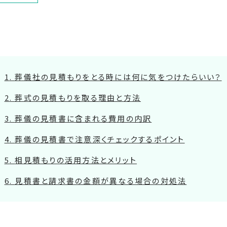
葬儀社の見積もりをとる時には何に気をつけたらいい？
葬式の見積もりを取る理由と方法
葬儀の見積書に含まれる費用の内訳
葬儀の見積書で注意深くチェックするポイント
相見積もりの活用方法とメリット
見積書と請求書の金額が異なる場合の対処法