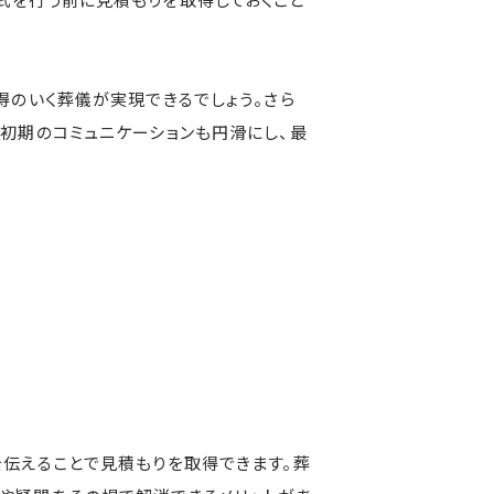
得のいく葬儀が実現できるでしょう。さら
初期のコミュニケーションも円滑にし、最
を伝えることで見積もりを取得できます。葬