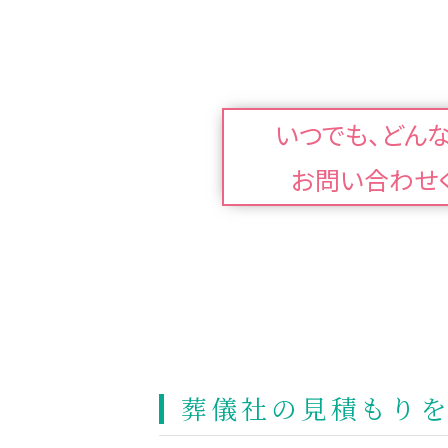
いつでも、どん
お問い合わせ
葬儀社の見積もりを