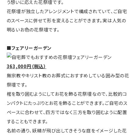
う想いに応えた花祭壇です。
花祭壇が独立したアレンジメントで構成されていて、ご自宅
のスペースに併せて形を変えることができます。実は人気の
明るいお色の花祭壇です。
■フェアリーガーデン
363,000円（税込）
無宗教やキリスト教のお葬式におすすめしている囲み型の花
祭壇です。
棺を取り囲むようにしてお花を飾る花祭壇なので、比較的コ
ンパクトにたっぷりとお花を飾ることができます。ご自宅のス
ペースに合わせて、四方ではなく三方を取り囲むように配置
することもできます。
名前の通り、妖精が飛び出してきそうな庭をイメージした花