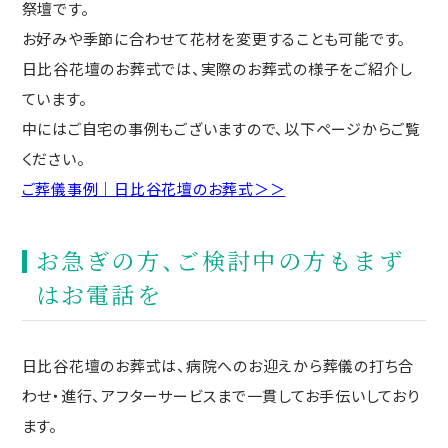
祭壇です。
お好みや季節に合わせて花材を変更することも可能です。
日比谷花壇のお葬式では、実際のお葬式の様子をご紹介し
ています。
中にはご自宅の事例もございますので、以下ページからご覧
ください。
ご葬儀事例｜日比谷花壇のお葬式＞＞
お急ぎの方、ご検討中の方もまず
はお電話を
日比谷花壇のお葬式は、病院へのお迎えから葬儀の打ち合
わせ・進行、アフターサービスまで一貫してお手伝いしており
ます。