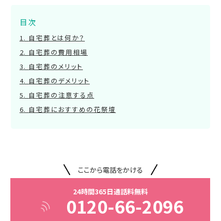
目次
自宅葬とは何か？
自宅葬の費用相場
自宅葬のメリット
自宅葬のデメリット
自宅葬の注意する点
自宅葬におすすめの花祭壇
ここから電話をかける
24時間365日通話料無料
0120-66-2096