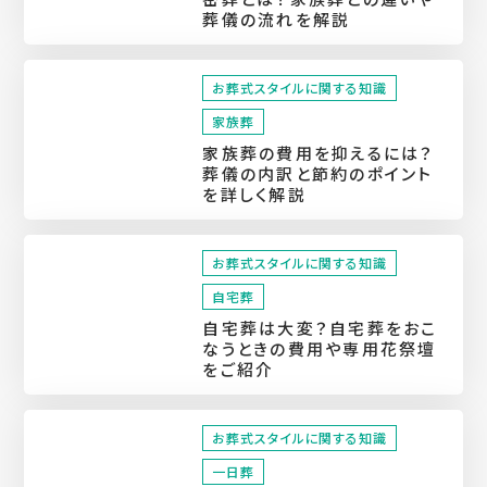
葬儀の流れを解説
お葬式スタイルに関する知識
家族葬
家族葬の費用を抑えるには？
葬儀の内訳と節約のポイント
を詳しく解説
お葬式スタイルに関する知識
自宅葬
自宅葬は大変？自宅葬をおこ
なうときの費用や専用花祭壇
をご紹介
お葬式スタイルに関する知識
一日葬