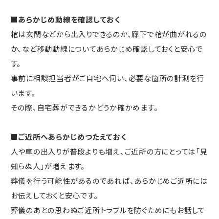
■あらかじめ動線を確認しておく
棺は玄関などから出入りできるのか、廊下で棺が曲がれるの
か、など移動動線についてあらかじめ確認しておくと安心で
す。
事前に相談担当者がご自宅へ伺い、必要な箇所の計測を行
います。
その際、自宅葬ができるかどうか確かめます。
■ご近所へあらかじめつたえておく
人や車の出入りが普段よりも増え、ご近所の方にとっては「見
知らぬ人」が増えます。
葬儀を行う可能性があるのであれば、あらかじめご近所には
お伝えしておくと安心です。
葬儀のあとの思わぬご近所トラブルを防ぐためにもお話して