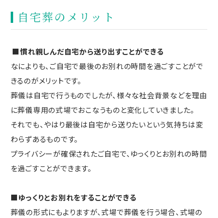
自宅葬のメリット
■慣れ親しんだ自宅から送り出すことができる
なによりも、ご自宅で最後のお別れの時間を過ごすことがで
きるのがメリットです。
葬儀は自宅で行うものでしたが、様々な社会背景などを理由
に葬儀専用の式場でおこなうものと変化していきました。
それでも、やはり最後は自宅から送りたいという気持ちは変
わらずあるものです。
プライバシーが確保されたご自宅で、ゆっくりとお別れの時間
を過ごすことができます。
■ゆっくりとお別れをすることができる
葬儀の形式にもよりますが、式場で葬儀を行う場合、式場の