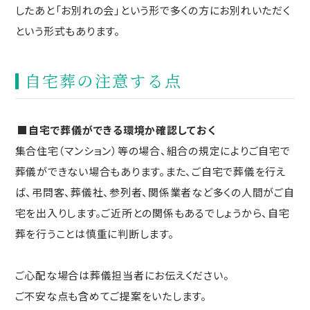
したあと「お別れの会」という形で多くの方にお別れいただく
という形式もあります。
自宅葬の注意する点
■自宅で葬儀ができる環境か確認しておく
集合住宅（マンション）等の場合、組合の規定によりご自宅で
葬儀ができない場合もあります。また、ご自宅で葬儀を行え
ば、弔問客、葬儀社、参列者、関係業者など多くの人間がご自
宅を出入りします。ご近所との関係もあるでしょうから、自宅
葬を行うことは慎重に判断します。
ご心配な場合は葬儀担当者にお伝えください。
ご不安な点も含めてご提案をいたします。