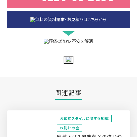
関連記事
お葬式スタイルに関する知識
お別れの会
密葬とは？家族葬との違いや