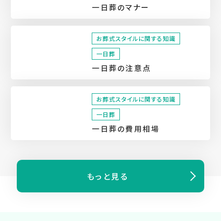
一日葬のマナー
お葬式スタイルに関する知識
一日葬
一日葬の注意点
お葬式スタイルに関する知識
一日葬
一日葬の費用相場
もっと⾒る