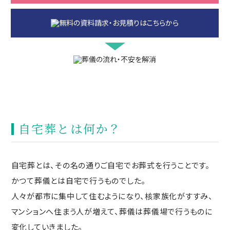
自宅葬とは何か？
自宅葬とは、その名の通りご自宅でお葬式を行うことです。
かつて葬儀とは自宅で行うものでした。
人々が都市に集中して住むようになり、核家族化がすすみ、
マンションへ住まう人が増えて、葬儀は葬儀場で行うものに
変化していきました。