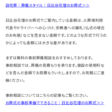
自宅葬｜葬儀スタイル｜日比谷花壇のお葬式＞＞
日比谷花壇のお葬式でご案内している金額は、火葬場利用
代金やドライバーへの心づけ、宗教者への謝礼（仏式の場合
のお布施）などを含まない金額です。どのような形式で行うの
かによっても金額には大きな差があります。
まずは無料の事前葬儀相談をおすすめしております。
事前相談では、葬儀の見積もりを承ります。施設の使用料な
どを含んだ金額でお見積もりいたしますので、お気軽にご連
絡ください。
事前相談についてはこちらの記事もご覧ください。
お葬式の事前準備でできること｜日比谷花壇のお葬式＞＞