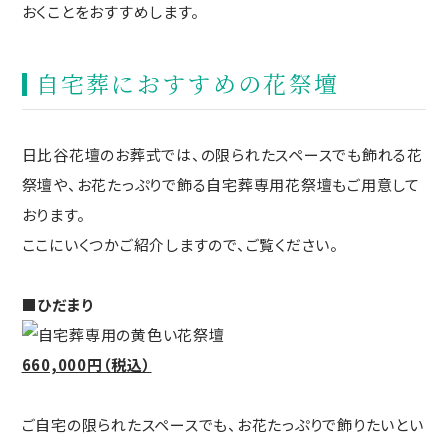
おくことをおすすめします。
自宅葬におすすめの花祭壇
日比谷花壇のお葬式では、の限られたスペースでも飾れる花
祭壇や、お花たっぷりで飾る自宅葬専用花祭壇もご用意して
おります。
ここにいくつかご紹介しますので、ご覧ください。
■ひだまり
660,000円（税込）
ご自宅の限られたスペースでも、お花たっぷりで飾りたいとい