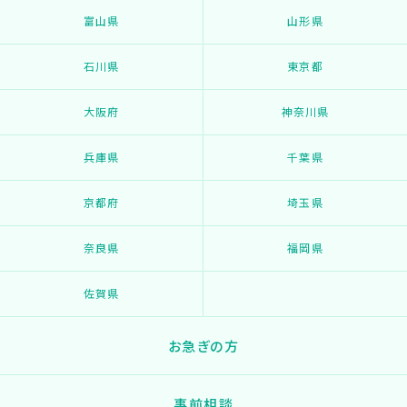
富山県
山形県
石川県
東京都
大阪府
神奈川県
兵庫県
千葉県
京都府
埼玉県
奈良県
福岡県
佐賀県
お急ぎの方
事前相談