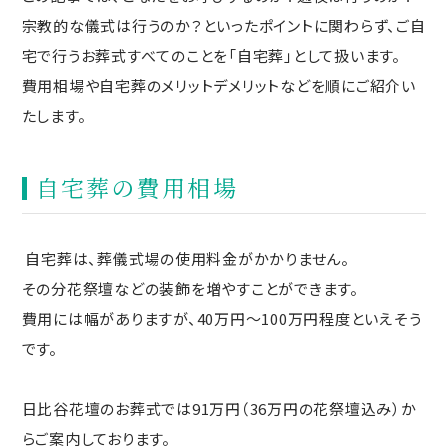
宗教的な儀式は行うのか？といったポイントに関わらず、ご自
宅で行うお葬式すべてのことを「自宅葬」として扱います。
費用相場や自宅葬のメリットデメリットなどを順にご紹介い
たします。
自宅葬の費用相場
自宅葬は、葬儀式場の使用料金がかかりません。
その分花祭壇などの装飾を増やすことができます。
費用には幅がありますが、40万円～100万円程度といえそう
です。
日比谷花壇のお葬式では91万円（36万円の花祭壇込み）か
らご案内しております。