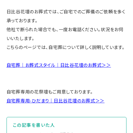
日比谷花壇のお葬式では、ご自宅でのご葬儀のご依頼を多く
承っております。
他社で断られた場合でも、一度お電話ください。状況をお伺
いいたします。
こちらのページでは、自宅葬について詳しく説明しています。
自宅葬｜お葬式スタイル｜日比谷花壇のお葬式＞＞
自宅葬専用の花祭壇もご用意しております。
自宅葬専用-ひだまり｜日比谷花壇のお葬式＞＞
この記事を書いた⼈