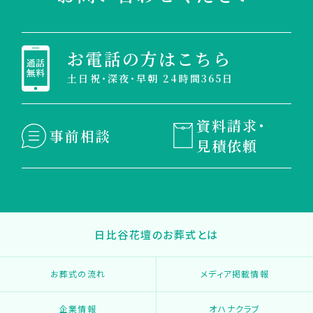
お電話の方はこちら
土日祝・深夜・早朝 24時間365日
資料請求・
事前相談
見積依頼
日比谷花壇のお葬式とは
お葬式の流れ
メディア掲載情報
企業情報
オハナクラブ