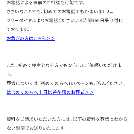
お電話による事前のご相談も可能です。
ささいなことでも、初めてのお電話でもかまいません。
フリーダイヤルよりお電話ください。24時間365日受け付け
ております。
お急ぎの方はこちら＞＞
また、初めて喪主となる方でも安心してご依頼いただけま
す。
葬儀については「初めての方へ」のページもごらんください。
はじめての方へ｜日比谷花壇のお葬式＞＞
資料をご請求いただいた方には、以下の資料を葬儀とわから
ない封筒でお送りいたします。