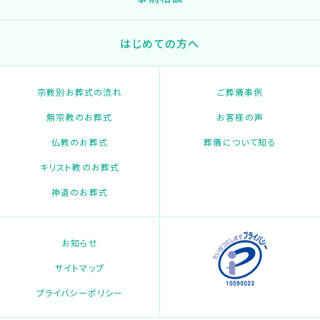
はじめての方へ
宗教別お葬式の流れ
ご葬儀事例
無宗教のお葬式
お客様の声
仏教のお葬式
葬儀について知る
キリスト教のお葬式
神道のお葬式
お知らせ
サイトマップ
プライバシーポリシー