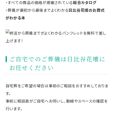
・すべての商品の価格が掲載されている
総合カタログ
・葬儀が最初から最後までよくわかる
日比谷花壇のお葬式
がわかる本
ご自宅でのご葬儀は日比谷花壇に
お任せください
自宅葬をご希望の場合は事前のご相談をおすすめしておりま
す。
事前に相談員がご自宅へお伺いし、動線やスペースの確認を
行います。