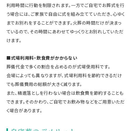
利用時間に行動を制限されます。一方でご自宅でお葬式を行
う場合には、ご家族で自由に式を組み立てていただき、心ゆく
までお別れをすることができます。火葬の時間だけが決まっ
ているので、その時間にあわせてゆっくりとお別れしていただ
けます。
■式場利用料・飲食費がかからない
葬儀代金で多くの割合を占めるのが式場使用料です。
会場によっても異なりますが、式場利用料を節約できるだけ
でも葬儀費用の総額が大きく減ります。
また、精進落としを行わない場合は飲食費を節約することも
できます。そのかわり、ご自宅でお飲み物などをご用意いただ
く場合があります。