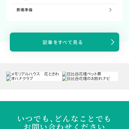
葬儀準備
記事をすべて見る
いつでも、どんなことでも
お問い合わせください