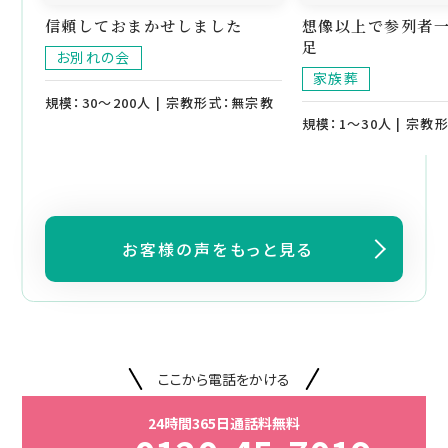
信頼しておまかせしました
想像以上で参列者一
足
お別れの会
家族葬
規模：30～200人 | 宗教形式：無宗教
規模：1～30人 | 宗教
お客様の声をもっと見る
ここから電話をかける
24時間365日通話料無料