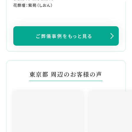
花祭壇：紫苑（しおん）
ご葬儀事例をもっと見る
東京都 周辺のお客様の声