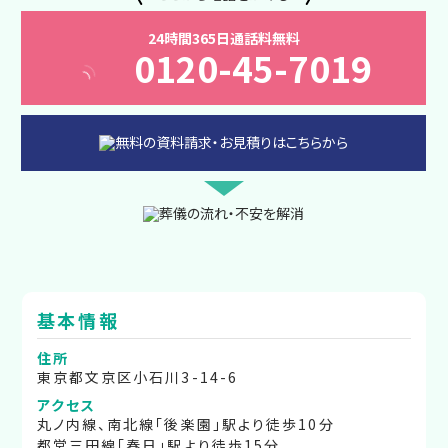
24時間365日通話料無料
0120-45-7019
基本情報
住所
東京都文京区小石川3-14-6
アクセス
丸ノ内線、南北線「後楽園」駅より徒歩10分
都営三田線「春日」駅より徒歩15分