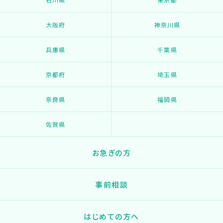
大阪府
神奈川県
兵庫県
千葉県
京都府
埼玉県
奈良県
福岡県
佐賀県
お急ぎの方
事前相談
はじめての方へ