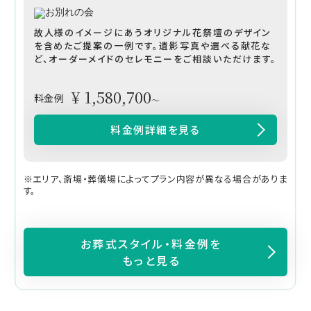
故人様のイメージにあうオリジナル花祭壇のデザイン
を含めたご提案の一例です。遺影写真や選べる献花な
ど、オーダーメイドのセレモニーをご相談いただけます。
¥ 1,580,700
料金例
～
料金例詳細を見る
※エリア、斎場・葬儀場によってプラン内容が異なる場合がありま
す。
お葬式スタイル・料金例を
もっと見る