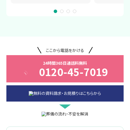
ここから電話をかける
24時間365日通話料無料
0120-45-7019