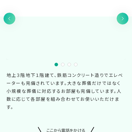
地上３階地下１階建て、鉄筋コンクリート造りでエレベ
ーターも完備されています。大きな葬儀だけではなく
小規模な葬儀に対応するお部屋も完備しています。人
数に応じて各部屋を組み合わせてお使いいただけま
す。
ここから電話をかける