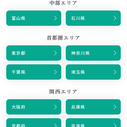
中部エリア
富山県
石川県
首都圏エリア
東京都
神奈川県
千葉県
埼玉県
関西エリア
大阪府
兵庫県
京都府
奈良県