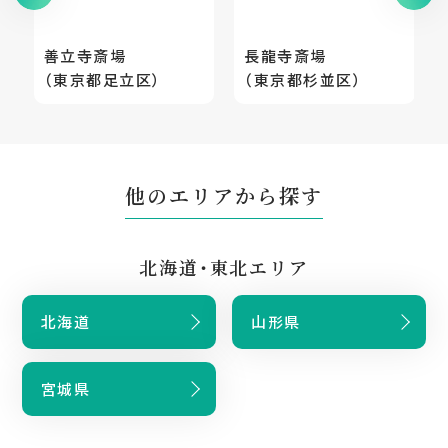
善立寺斎場
長龍寺斎場
（東京都足立区）
（東京都杉並区）
他のエリアから探す
北海道・東北エリア
北海道
山形県
宮城県