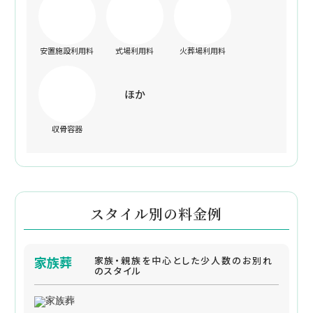
安置施設利用料
式場利用料
火葬場利用料
ほか
収骨容器
スタイル別の料金例
家族葬
家族・親族を中心とした少人数のお別れ
のスタイル