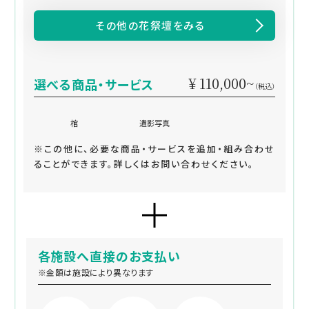
その他の花祭壇をみる
¥ 110,000~
選べる商品・サービス
（税込）
棺
遺影写真
※この他に、必要な商品・サービスを追加・組み合わせ
ることができます。詳しくはお問い合わせください。
各施設へ直接のお支払い
※金額は施設により異なります