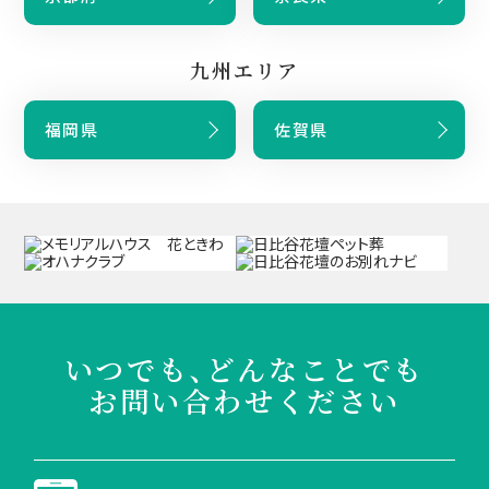
九州エリア
福岡県
佐賀県
いつでも、どんなことでも
お問い合わせください