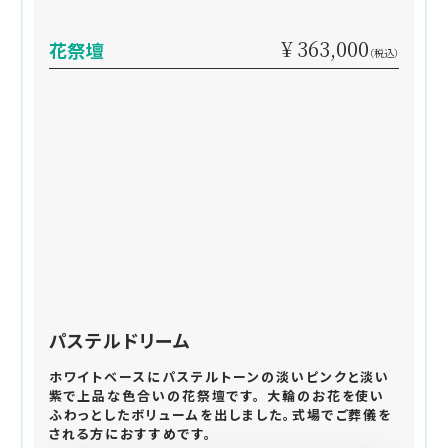
¥ 363,000
花祭壇
（税込）
パステルドリーム
ホワイトベースにパステルトーンの淡いピンクと淡い
紫で上品な色合いの花祭壇です。 大輪のお花を使い
ふわっとしたボリュームを出しました。式場でご葬儀を
される方におすすめです。