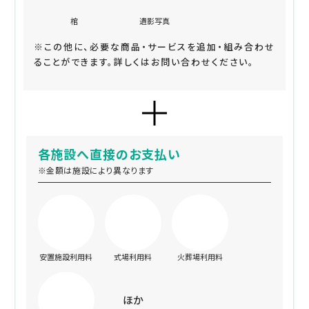
棺
遺影写真
※この他に、必要な商品・サービスを追加・組み合わせ
ることができます。詳しくはお問い合わせください。
各施設へ直接のお支払い
※金額は施設により異なります
安置施設利用料
式場利用料
火葬場利用料
ほか