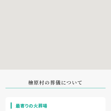
檜原村の葬儀について
最寄りの火葬場