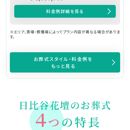
料金例詳細を見る
※エリア、斎場・葬儀場によってプラン内容が異なる場合がありま
す。
お葬式スタイル・料金例を
もっと見る
日比谷花壇のお葬式
４
つ
の特長