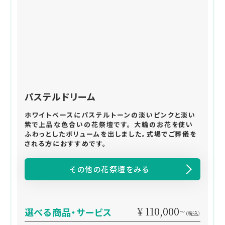
パステルドリーム
ホワイトベースにパステルトーンの淡いピンクと淡い
紫で上品な色合いの花祭壇です。 大輪のお花を使い
ふわっとしたボリュームを出しました。式場でご葬儀を
される方におすすめです。
その他の花祭壇をみる
¥ 110,000~
選べる商品・サービス
（税込）