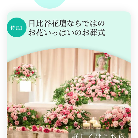
日比谷花壇ならではの
特長1
お花いっぱいのお葬式