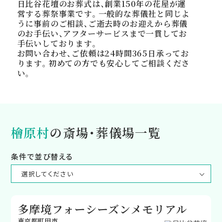
日比谷花壇のお葬式は、創業150年の花屋が運
営する葬祭事業です。一般的な葬儀社と同じよ
うに事前のご相談、ご逝去時のお迎えから葬儀
のお手伝い、アフターサービスまで一貫してお
手伝いしております。
お問い合わせ、ご依頼は24時間365日承ってお
ります。初めての方でも安心してご相談くださ
い。
檜原村
の斎場・葬儀場一覧
条件で並び替える
多摩境フォーシーズンメモリアル
東京都町田市