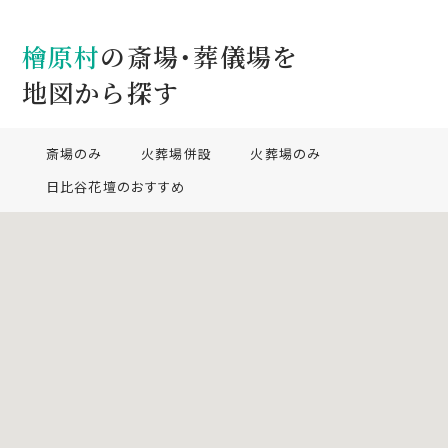
檜原村
の斎場・葬儀場を
地図から探す
斎場のみ
火葬場併設
火葬場のみ
日比谷花壇のおすすめ