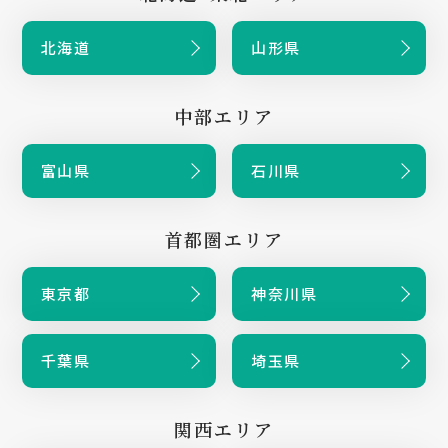
北海道
山形県
中部エリア
富山県
石川県
首都圏エリア
東京都
神奈川県
千葉県
埼玉県
関西エリア