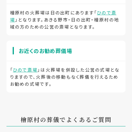
檜原村の火葬場は日の出町にあります「
ひので斎
場
」となります。あきる野市・日の出町・檜原村の地
域の方のための公営の斎場となります。
お近くのお勧め葬儀場
「
ひので斎場
」は火葬場を併設した公営の式場とな
りますので、火葬後の移動もなく葬儀を行えるため
お勧めの式場です。
檜原村の葬儀でよくあるご質問