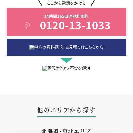
ここから電話をかける
24時間365日通話料無料
0120-13-1033
他のエリアから探す
北海道・東北エリア