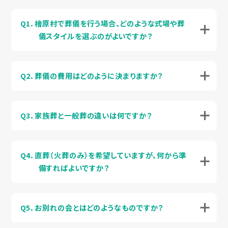
Q1．檜原村で葬儀を行う場合、どのような式場や葬
儀スタイルを選ぶのがよいですか？
Q2．葬儀の費用はどのように決まりますか？
Q3．家族葬と一般葬の違いは何ですか？
Q4．直葬（火葬のみ）を希望していますが、何から準
備すればよいですか？
Q5．お別れの会とはどのようなものですか？