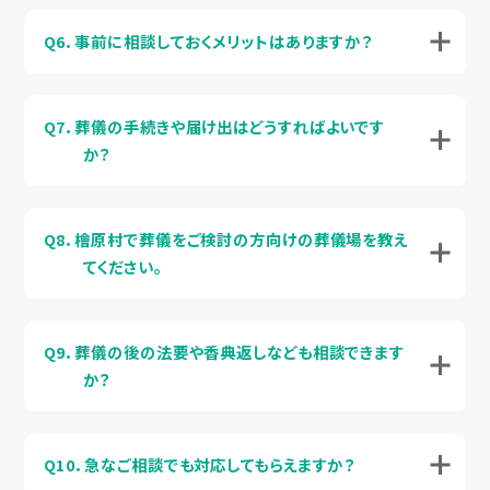
Q6．事前に相談しておくメリットはありますか？
Q7．葬儀の手続きや届け出はどうすればよいです
か？
Q8．檜原村で葬儀をご検討の方向けの葬儀場を教え
てください。
Q9．葬儀の後の法要や香典返しなども相談できます
か？
Q10．急なご相談でも対応してもらえますか？