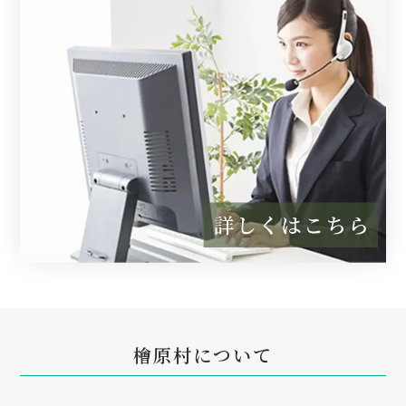
檜原村について