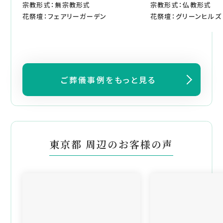
宗教形式：無宗教形式
宗教形式：仏教形式
花祭壇：フェアリーガーデン
花祭壇：グリーンヒルズ
ご葬儀事例をもっと見る
東京都 周辺のお客様の声