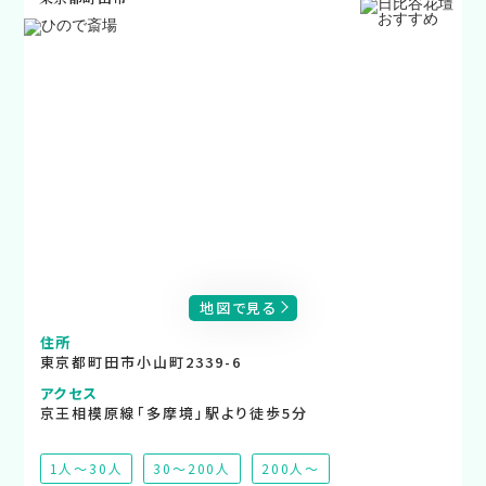
地図で見る
住所
東京都町田市小山町2339-6
アクセス
京王相模原線「多摩境」駅より徒歩5分
1人～30人
30～200人
200人～