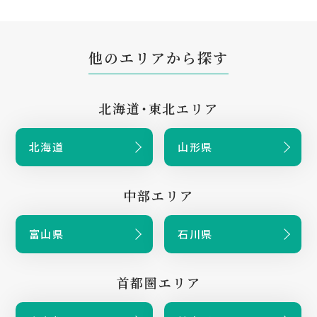
他のエリアから探す
北海道・東北エリア
北海道
山形県
中部エリア
富山県
石川県
首都圏エリア