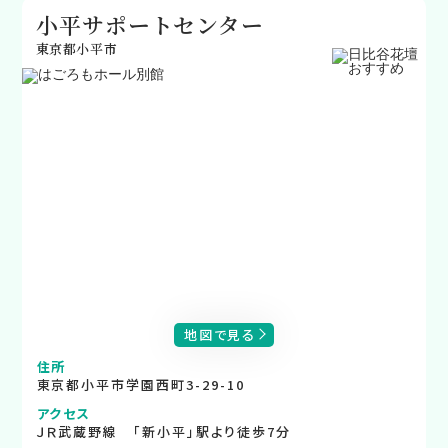
小平サポートセンター
東京都小平市
地図で見る
住所
東京都小平市学園西町3-29-10
アクセス
ＪＲ武蔵野線 「新小平」駅より徒歩7分