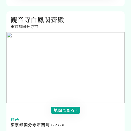
観音寺白鳳閣齋殿
東京都国分寺市
地図で見る
住所
東京都国分寺市西町2-27-8