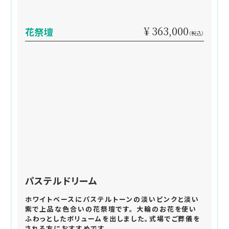
¥ 363,000
花祭壇
（税込）
パステルドリーム
ホワイトベースにパステルトーンの淡いピンクと淡い
紫で上品な色合いの花祭壇です。 大輪のお花を使い
ふわっとしたボリュームを出しました。式場でご葬儀を
される方におすすめです。