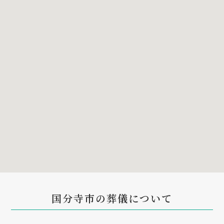
国分寺市の葬儀について