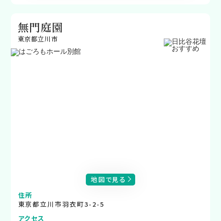
無門庭園
東京都立川市
地図で見る
住所
東京都立川市羽衣町3-2-5
アクセス