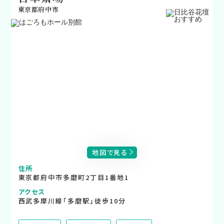
東京都府中市
地図で見る
住所
東京都府中市多磨町2丁目1番地1
アクセス
西武多摩川線「多磨駅」徒歩10分