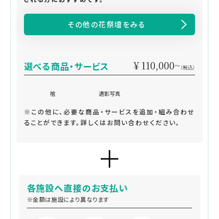
その他の花祭壇をみる
¥ 110,000~
選べる商品・サービス
（税込）
棺
遺影写真
※この他に、必要な商品・サービスを追加・組み合わせ
ることができます。詳しくはお問い合わせください。
各施設へ直接のお支払い
※金額は施設により異なります