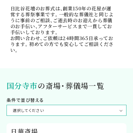
日比谷花壇のお葬式は、創業150年の花屋が運
営する葬祭事業です。一般的な葬儀社と同じよ
うに事前のご相談、ご逝去時のお迎えから葬儀
のお手伝い、アフターサービスまで一貫してお
手伝いしております。
お問い合わせ、ご依頼は24時間365日承ってお
ります。初めての方でも安心してご相談くださ
い。
国分寺市
の斎場・葬儀場一覧
条件で並び替える
日華斎場