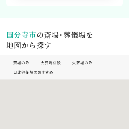
国分寺市
の斎場・葬儀場を
地図から探す
斎場のみ
火葬場併設
火葬場のみ
日比谷花壇のおすすめ