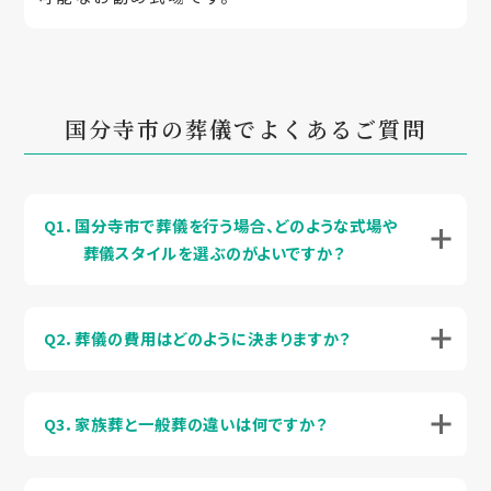
国分寺市の葬儀でよくあるご質問
Q1．国分寺市で葬儀を行う場合、どのような式場や
葬儀スタイルを選ぶのがよいですか？
Q2．葬儀の費用はどのように決まりますか？
Q3．家族葬と一般葬の違いは何ですか？