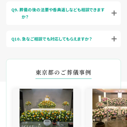
Q9．葬儀の後の法要や香典返しなども相談できます
か？
Q10．急なご相談でも対応してもらえますか？
東京都のご葬儀事例