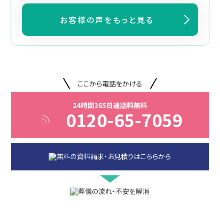
お客様の声をもっと見る
ここから電話をかける
24時間365日通話料無料
0120-65-7059