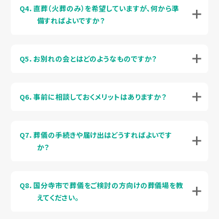
Q4．直葬（火葬のみ）を希望していますが、何から準
備すればよいですか？
Q5．お別れの会とはどのようなものですか？
Q6．事前に相談しておくメリットはありますか？
Q7．葬儀の手続きや届け出はどうすればよいです
か？
Q8．国分寺市で葬儀をご検討の方向けの葬儀場を教
えてください。