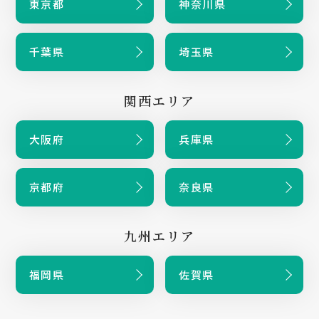
東京都
神奈川県
千葉県
埼玉県
関西エリア
大阪府
兵庫県
京都府
奈良県
九州エリア
福岡県
佐賀県