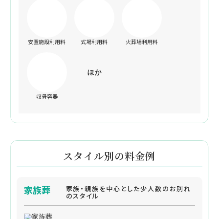
安置施設利用料
式場利用料
火葬場利用料
ほか
収骨容器
スタイル別の料金例
家族葬
家族・親族を中心とした少人数のお別れ
のスタイル