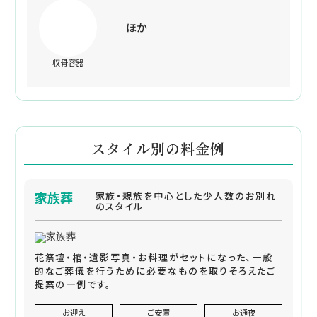
ほか
収骨容器
スタイル別の料金例
家族葬
家族・親族を中心とした少人数のお別れ
のスタイル
花祭壇・棺・遺影写真・お料理がセットになった、一般
的なご葬儀を行うために必要なものを取りそろえたご
提案の一例です。
お迎え
ご安置
お通夜