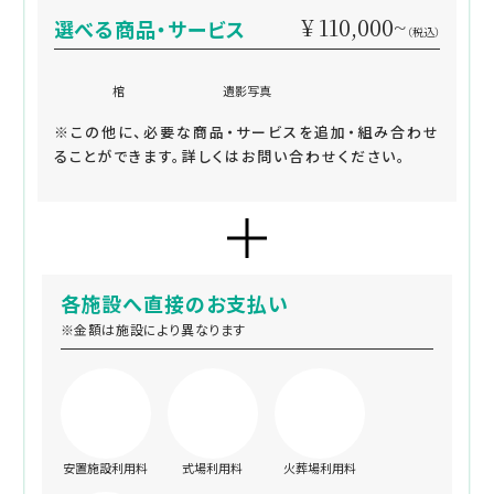
¥ 110,000~
選べる商品・サービス
（税込）
棺
遺影写真
※この他に、必要な商品・サービスを追加・組み合わせ
ることができます。詳しくはお問い合わせください。
各施設へ直接のお支払い
※金額は施設により異なります
安置施設利用料
式場利用料
火葬場利用料