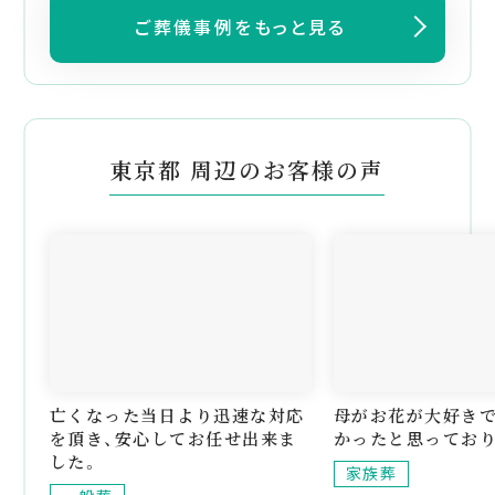
ご葬儀事例をもっと見る
東京都 周辺のお客様の声
亡くなった当日より迅速な対応
母がお花が大好き
を頂き、安心してお任せ出来ま
かったと思っており
した。
家族葬