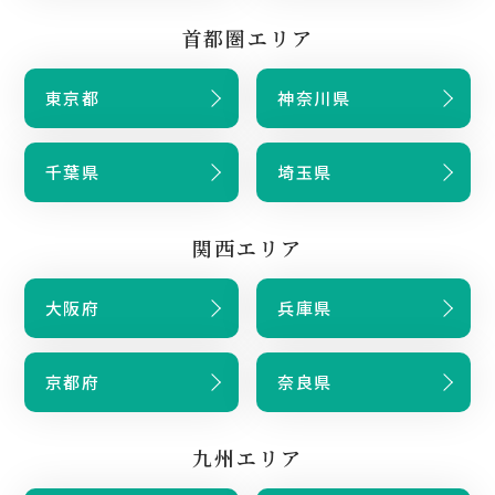
首都圏エリア
東京都
神奈川県
千葉県
埼玉県
関西エリア
大阪府
兵庫県
京都府
奈良県
九州エリア