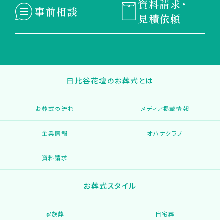
資料請求・
事前相談
見積依頼
日比谷花壇のお葬式とは
お葬式の流れ
メディア掲載情報
企業情報
オハナクラブ
資料請求
お葬式スタイル
家族葬
自宅葬