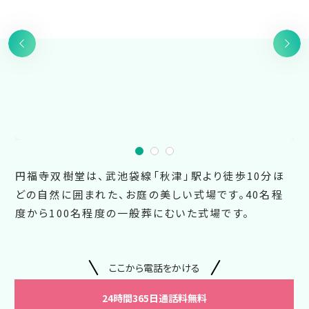
円福寺双樹堂は、武池袋線「秋津」駅より徒歩10分ほ
どの自然に囲まれた、お庭の美しい式場です。40名程
度から100名程度の一般葬にむいた式場です。
ここから電話をかける
24時間365日通話料無料