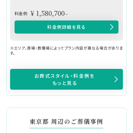
¥ 1,580,700
料金例
～
料金例詳細を見る
※エリア、斎場・葬儀場によってプラン内容が異なる場合がありま
す。
お葬式スタイル・料金例を
もっと見る
東京都 周辺のご葬儀事例