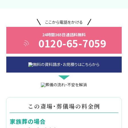
ここから電話をかける
24時間365日通話料無料
0120-65-7059
この斎場・葬儀場の料金例
家族葬の場合