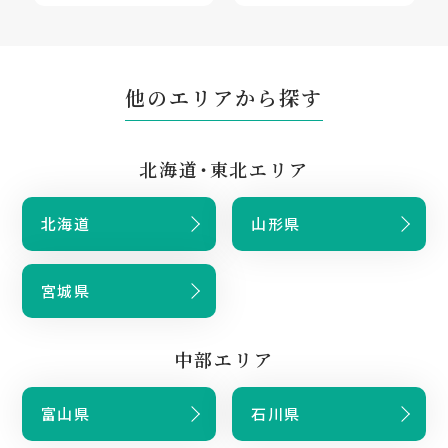
他のエリアから探す
北海道・東北エリア
北海道
山形県
宮城県
中部エリア
富山県
石川県