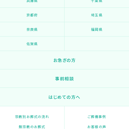
兵庫県
千葉県
京都府
埼玉県
奈良県
福岡県
佐賀県
お急ぎの方
事前相談
はじめての方へ
宗教別お葬式の流れ
ご葬儀事例
無宗教のお葬式
お客様の声