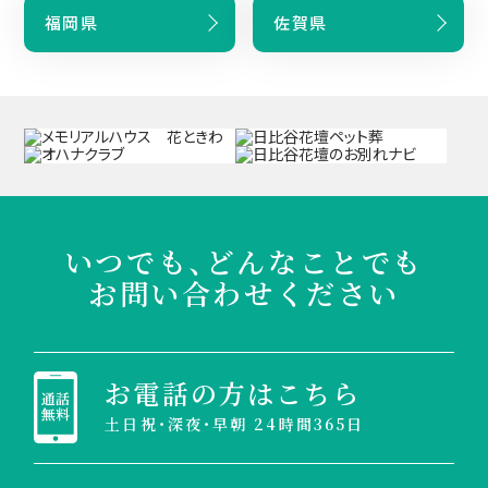
福岡県
佐賀県
いつでも、どんなことでも
お問い合わせください
お電話の方はこちら
土日祝・深夜・早朝 24時間365日