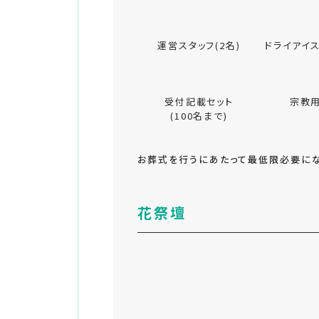
運営スタッフ(2名)
ドライアイス
受付記載セット
宗教
(100名まで)
お葬式を行うにあたって最低限必要にな
花祭壇