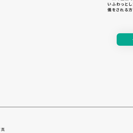
いふわっとし
儀をされる方
写真