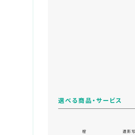
選べる商品・サービス
棺
遺影