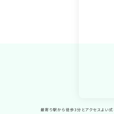
最寄り駅から徒歩3分とアクセスよい式