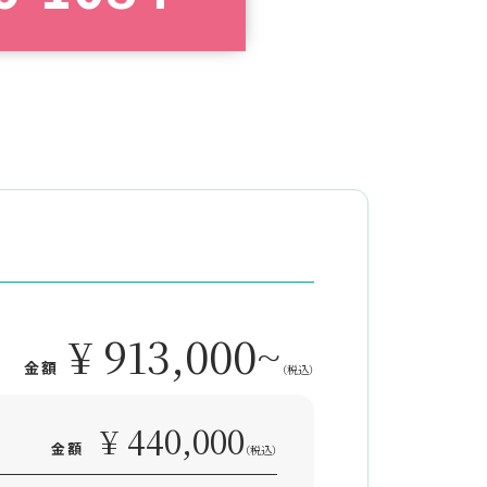
¥ 913,000~
金額
（税込）
¥ 440,000
金額
（税込）