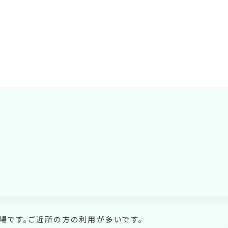
場です。ご近所の方の利用が多いです。