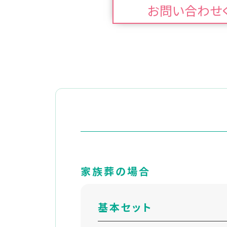
お問い合わせ
家族葬の場合
基本セット