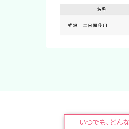
名称
式場 二日間使用
いつでも、どん