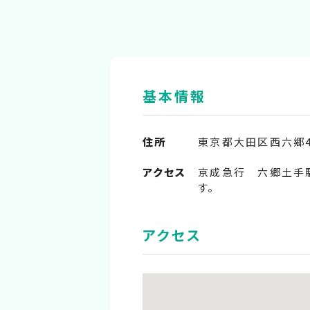
基本情報
住所
東京都大田区西六郷4-
アクセス
京成急行 六郷土手
す。
アクセス