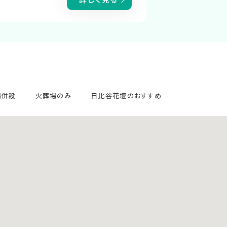
場併設
火葬場のみ
日比谷花壇のおすすめ