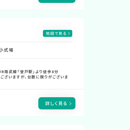
地図で見る
小式場
JR南武線「登戸駅」より徒歩8分
ございますが、台数に限りがございま
詳しく見る