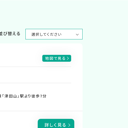
並び替える
地図で見る
線「津田山」駅より徒歩7分
詳しく見る