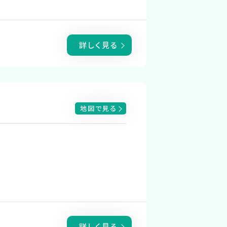
詳しく見る
地図で見る
詳しく見る