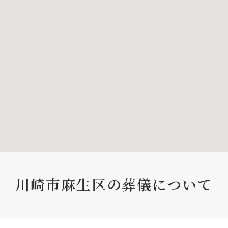
川崎市麻生区の葬儀について