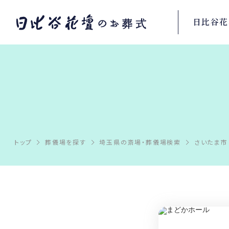
日比谷花
トップ
葬儀場を探す
埼玉県の斎場・葬儀場検索
さいたま市