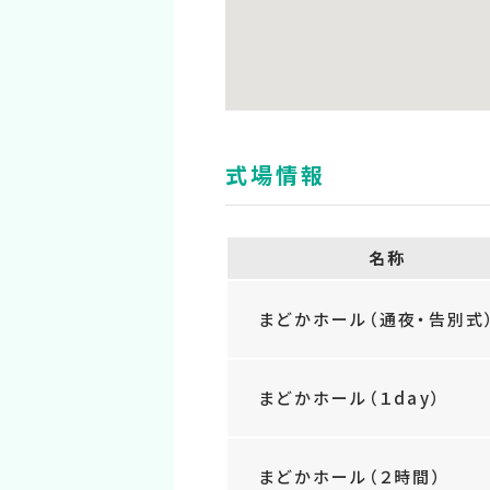
式場情報
名称
まどかホール（通夜・告別式
まどかホール（１day）
まどかホール（２時間）