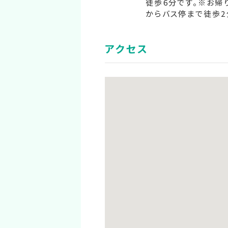
徒歩6分です。※お帰
からバス停まで徒歩2
アクセス