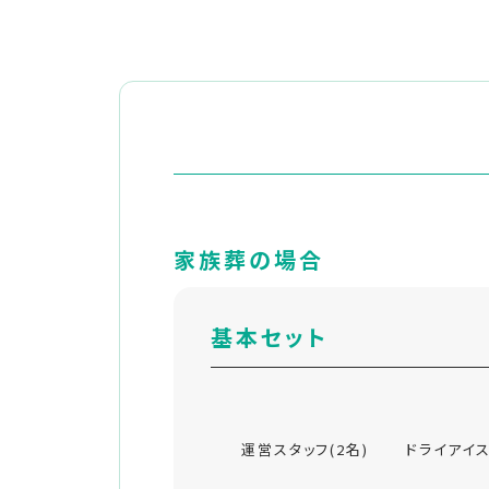
家族葬の場合
基本セット
運営スタッフ(2名)
ドライアイス