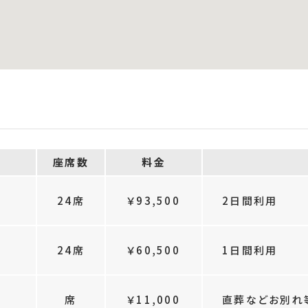
座席数
料金
）
24席
￥93,500
2日間利用
24席
￥60,500
1日間利用
席
￥11,000
直葬などお別れ