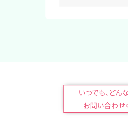
いつでも、どん
お問い合わせ