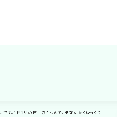
です。1日1組の貸し切りなので、気兼ねなくゆっくり