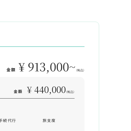
¥ 913,000~
金額
（税込）
¥ 440,000
金額
（税込）
手続代行
旅支度