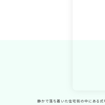
静かで落ち着いた住宅街の中にある式場