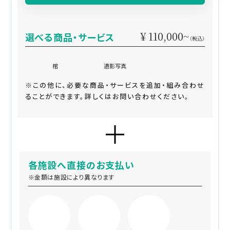
¥ 110,000~
選べる商品・サービス
（税込）
棺
遺影写真
※この他に、必要な商品・サービスを追加・組み合わせ
ることができます。詳しくはお問い合わせください。
各施設へ直接のお支払い
※金額は施設により異なります