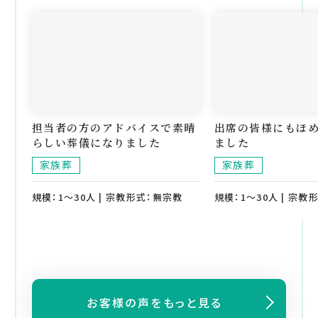
担当者の方のアドバイスで素晴
出席の皆様にもほ
らしい葬儀になりました
ました
家族葬
家族葬
規模：1～30人 | 宗教形式：無宗教
規模：1～30人 | 宗教
お客様の声をもっと見る