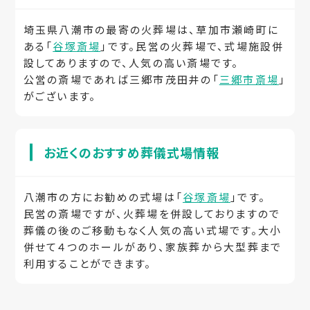
埼玉県八潮市の最寄の火葬場は、草加市瀬崎町に
ある「
谷塚斎場
」です。民営の火葬場で、式場施設併
設してありますので、人気の高い斎場です。
公営の斎場であれば三郷市茂田井の「
三郷市斎場
」
がございます。
お近くのおすすめ葬儀式場情報
八潮市の方にお勧めの式場は「
谷塚斎場
」です。
民営の斎場ですが、火葬場を併設しておりますので
葬儀の後のご移動もなく人気の高い式場です。大小
併せて４つのホールがあり、家族葬から大型葬まで
利用することができます。