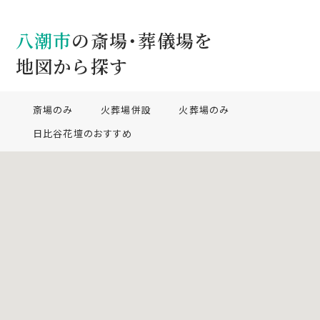
八潮市
の斎場・葬儀場を
地図から探す
斎場のみ
火葬場併設
火葬場のみ
日比谷花壇のおすすめ