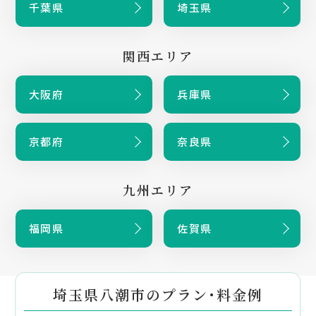
千葉県
埼玉県
関西エリア
大阪府
兵庫県
京都府
奈良県
九州エリア
福岡県
佐賀県
埼玉県八潮市のプラン・料金例