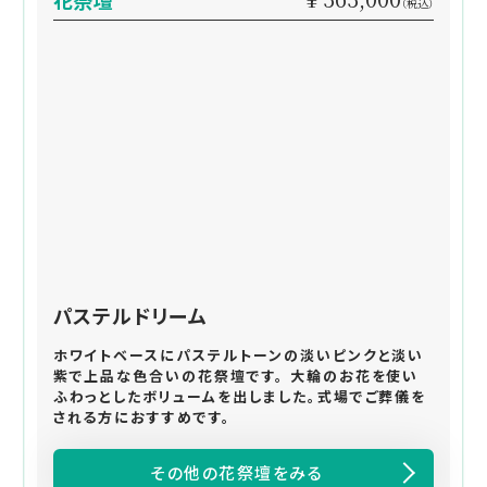
花祭壇
（税込）
パステルドリーム
ホワイトベースにパステルトーンの淡いピンクと淡い
紫で上品な色合いの花祭壇です。 大輪のお花を使い
ふわっとしたボリュームを出しました。式場でご葬儀を
される方におすすめです。
その他の花祭壇をみる