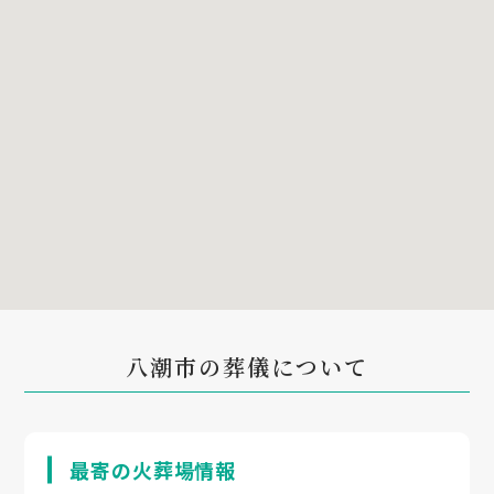
八潮市の葬儀について
最寄の火葬場情報