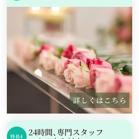
24時間、専門スタッフ
特長4