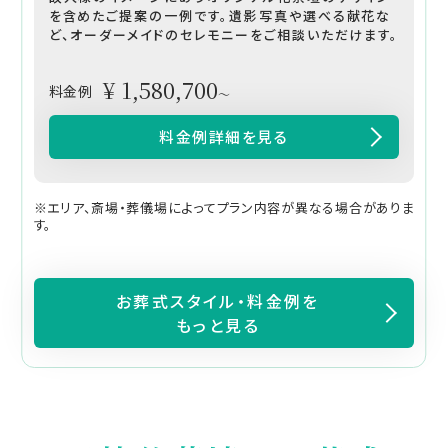
を含めたご提案の一例です。遺影写真や選べる献花な
ど、オーダーメイドのセレモニーをご相談いただけます。
¥ 1,580,700
料金例
～
料金例詳細を見る
※エリア、斎場・葬儀場によってプラン内容が異なる場合がありま
す。
お葬式スタイル・料金例を
もっと見る