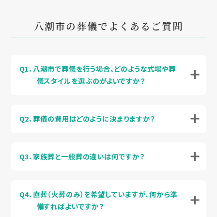
八潮市の葬儀でよくあるご質問
Q1．八潮市で葬儀を行う場合、どのような式場や葬
儀スタイルを選ぶのがよいですか？
Q2．葬儀の費用はどのように決まりますか？
Q3．家族葬と一般葬の違いは何ですか？
Q4．直葬（火葬のみ）を希望していますが、何から準
備すればよいですか？