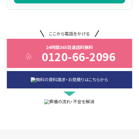
ここから電話をかける
24時間365日通話料無料
0120-66-2096