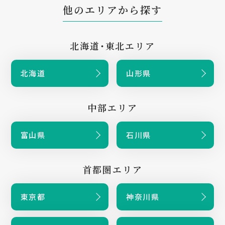
他のエリアから探す
北海道・東北エリア
北海道
山形県
中部エリア
富山県
石川県
首都圏エリア
東京都
神奈川県