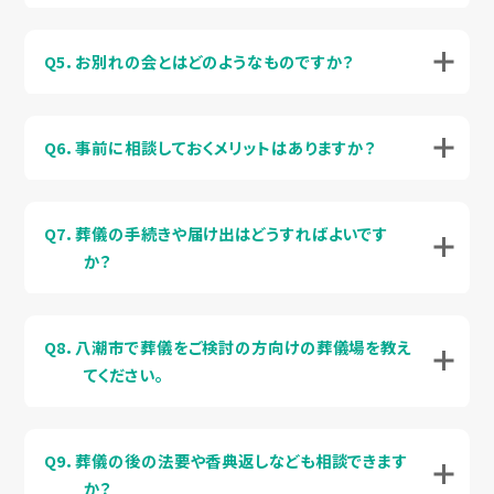
Q5．お別れの会とはどのようなものですか？
Q6．事前に相談しておくメリットはありますか？
Q7．葬儀の手続きや届け出はどうすればよいです
か？
Q8．八潮市で葬儀をご検討の方向けの葬儀場を教え
てください。
Q9．葬儀の後の法要や香典返しなども相談できます
か？