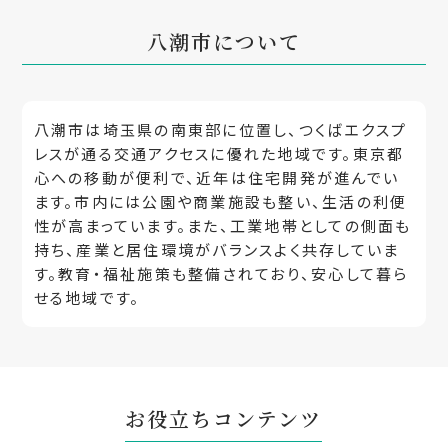
八潮市について
八潮市は埼玉県の南東部に位置し、つくばエクスプ
レスが通る交通アクセスに優れた地域です。東京都
心への移動が便利で、近年は住宅開発が進んでい
ます。市内には公園や商業施設も整い、生活の利便
性が高まっています。また、工業地帯としての側面も
持ち、産業と居住環境がバランスよく共存していま
す。教育・福祉施策も整備されており、安心して暮ら
せる地域です。
お役立ちコンテンツ