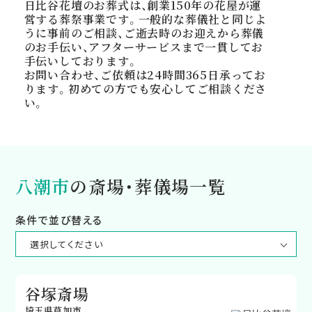
日比谷花壇のお葬式は、創業150年の花屋が運
営する葬祭事業です。一般的な葬儀社と同じよ
うに事前のご相談、ご逝去時のお迎えから葬儀
のお手伝い、アフターサービスまで一貫してお
手伝いしております。
お問い合わせ、ご依頼は24時間365日承ってお
ります。初めての方でも安心してご相談くださ
い。
八潮市
の斎場・葬儀場一覧
条件で並び替える
谷塚斎場
埼玉県草加市