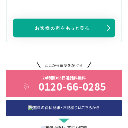
お客様の声をもっと見る
ここから電話をかける
24時間365日通話料無料
0120-66-0285