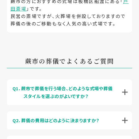
蕨市の方におすすめの式場は板橋区船渡にある「
戸
田斎場
」です。
民営の斎場ですが、火葬場を併設しておりますので
葬儀の後のご移動もなく人気の高い式場です。
蕨市の葬儀でよくあるご質問
Q1．蕨市で葬儀を行う場合、どのような式場や葬儀
スタイルを選ぶのがよいですか？
Q2．葬儀の費用はどのように決まりますか？