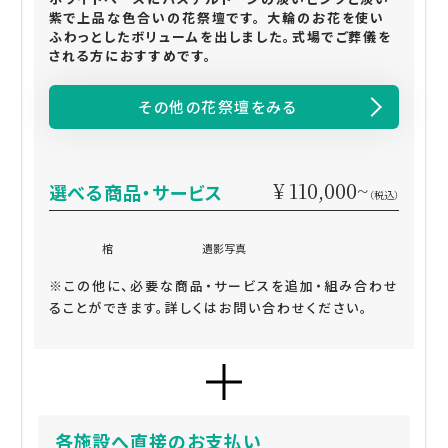
紫で上品な色合いの花祭壇です。 大輪のお花を使い
ふわっとしたボリュームを出しました。式場でご葬儀を
される方におすすめです。
その他の花祭壇をみる
¥ 110,000~
選べる商品・サービス
（税込）
棺
遺影写真
※この他に、必要な商品・サービスを追加・組み合わせ
ることができます。詳しくはお問い合わせください。
各施設へ直接のお支払い