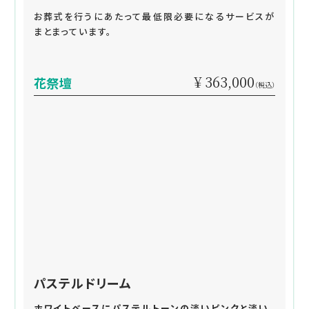
お葬式を行うにあたって最低限必要になるサービスが
まとまっています。
¥ 363,000
花祭壇
（税込）
パステルドリーム
ホワイトベースにパステルトーンの淡いピンクと淡い