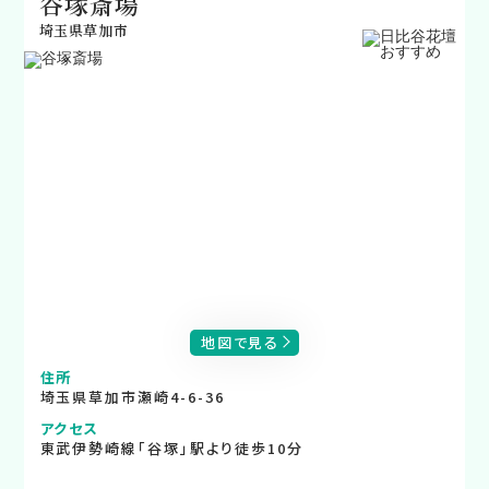
谷塚斎場
埼玉県草加市
地図で見る
住所
埼玉県草加市瀬崎4-6-36
アクセス
東武伊勢崎線「谷塚」駅より徒歩10分