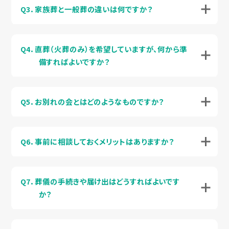
Q3．家族葬と一般葬の違いは何ですか？
Q4．直葬（火葬のみ）を希望していますが、何から準
備すればよいですか？
Q5．お別れの会とはどのようなものですか？
Q6．事前に相談しておくメリットはありますか？
Q7．葬儀の手続きや届け出はどうすればよいです
か？