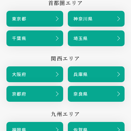
首都圏エリア
東京都
神奈川県
千葉県
埼玉県
関西エリア
大阪府
兵庫県
京都府
奈良県
九州エリア
福岡県
佐賀県