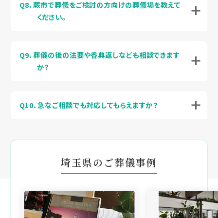
Q8．蕨市で葬儀をご検討の方向けの葬儀場を教えて
ください。
Q9．葬儀の後の法要や香典返しなども相談できます
か？
Q10．急なご相談でも対応してもらえますか？
埼玉県のご葬儀事例