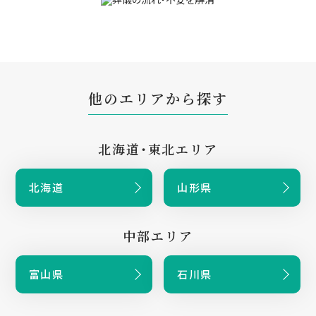
他のエリアから探す
北海道・東北エリア
北海道
山形県
中部エリア
富山県
石川県