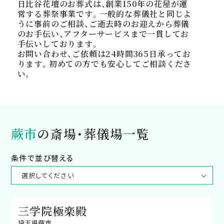
日比谷花壇のお葬式は、創業150年の花屋が運
営する葬祭事業です。一般的な葬儀社と同じよ
うに事前のご相談、ご逝去時のお迎えから葬儀
のお手伝い、アフターサービスまで一貫してお
手伝いしております。
お問い合わせ、ご依頼は24時間365日承ってお
ります。初めての方でも安心してご相談くださ
い。
蕨市
の斎場・葬儀場一覧
条件で並び替える
三学院極楽殿
埼玉県蕨市