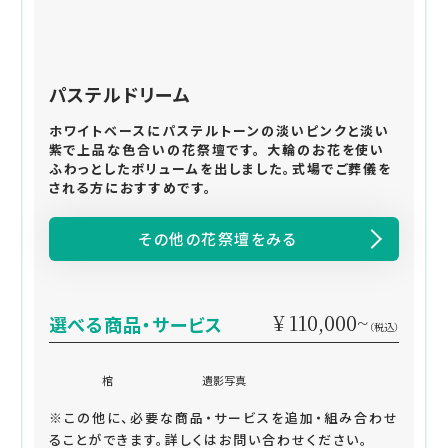
パステルドリーム
ホワイトベースにパステルトーンの淡いピンクと淡い
紫で上品な色合いの花祭壇です。 大輪のお花を使い
ふわっとしたボリュームを出しました。式場でご葬儀を
される方におすすめです。
その他の花祭壇をみる
¥ 110,000~
選べる商品・サービス
（税込）
棺
遺影写真
※この他に、必要な商品・サービスを追加・組み合わせ
ることができます。詳しくはお問い合わせください。