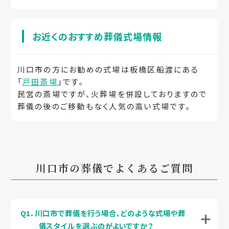
お近くのおすすめ葬儀式場情報
川口市の方にお勧めの式場は板橋区船渡にある
「
戸田斎場
」です。
民営の斎場ですが、火葬場を併設しておりますので
葬儀の後のご移動もなく人気の高い式場です。
川口市の葬儀でよくあるご質問
Q1．川口市で葬儀を行う場合、どのような式場や葬
儀スタイルを選ぶのがよいですか？