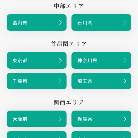
中部エリア
富山県
石川県
首都圏エリア
東京都
神奈川県
千葉県
埼玉県
関西エリア
大阪府
兵庫県