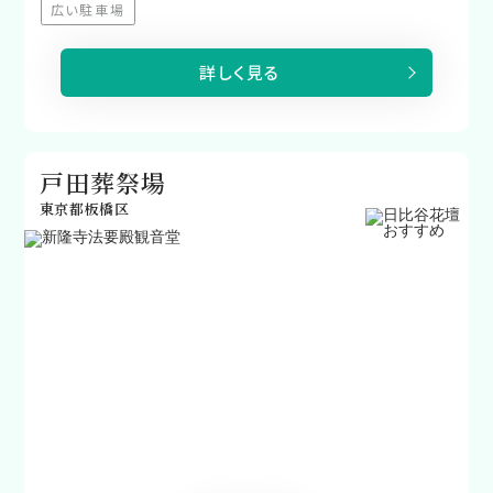
広い駐車場
（非対応）
詳しく見る
戸田葬祭場
東京都板橋区