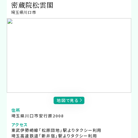
密蔵院松雲閣
埼玉県川口市
地図で見る
住所
埼玉県川口市安行原2008
アクセス
東武伊勢崎線「松原団地」駅よりタクシー利用
埼玉高速鉄道「新井宿」駅よりタクシー利用