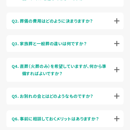
Q2．葬儀の費用はどのように決まりますか？
Q3．家族葬と一般葬の違いは何ですか？
Q4．直葬（火葬のみ）を希望していますが、何から準
備すればよいですか？
Q5．お別れの会とはどのようなものですか？
Q6．事前に相談しておくメリットはありますか？