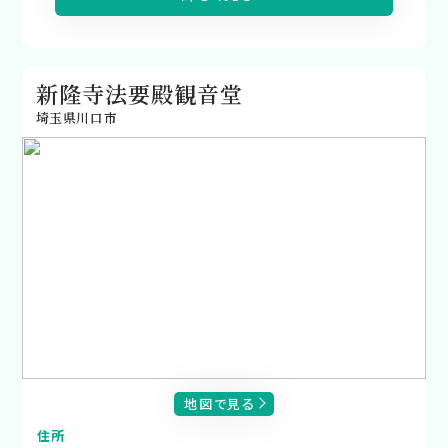
新隆寺法要殿観音堂
埼玉県川口市
地図で見る
住所