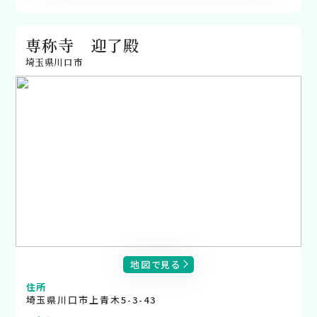
専称寺 迎了殿
埼玉県川口市
地図で見る
住所
埼玉県川口市上青木5-3-43