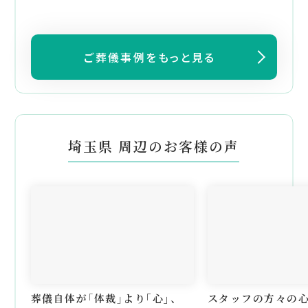
ご葬儀事例をもっと見る
埼玉県 周辺のお客様の声
葬儀自体が「体裁」より｢心｣、
スタッフの方々の