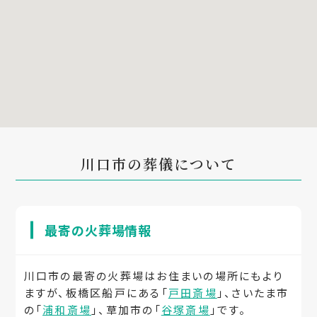
川口市の葬儀について
最寄の火葬場情報
川口市の最寄の火葬場はお住まいの場所にもより
ますが、板橋区船戸にある「
戸田斎場
」、さいたま市
の「
浦和斎場
」、草加市の「
谷塚斎場
」です。