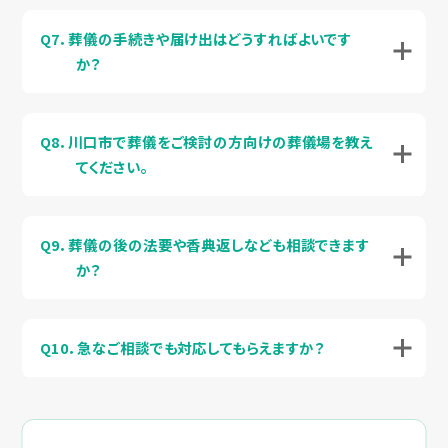
Q7．葬儀の手続きや届け出はどうすればよいです
か？
Q8．川口市で葬儀をご検討の方向けの葬儀場を教え
てください。
Q9．葬儀の後の法要や香典返しなども相談できます
か？
Q10．急なご相談でも対応してもらえますか？