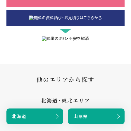
他のエリアから探す
北海道・東北エリア
北海道
山形県