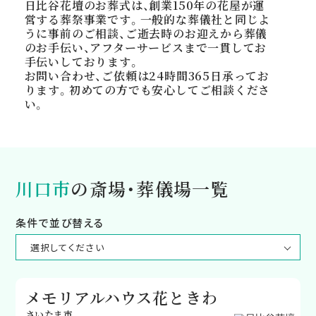
日比谷花壇のお葬式は、創業150年の花屋が運
営する葬祭事業です。一般的な葬儀社と同じよ
うに事前のご相談、ご逝去時のお迎えから葬儀
のお手伝い、アフターサービスまで一貫してお
手伝いしております。
お問い合わせ、ご依頼は24時間365日承ってお
ります。初めての方でも安心してご相談くださ
い。
川口市
の斎場・葬儀場一覧
条件で並び替える
メモリアルハウス花ときわ
さいたま市