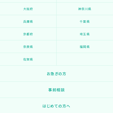
大阪府
神奈川県
兵庫県
千葉県
京都府
埼玉県
奈良県
福岡県
佐賀県
お急ぎの方
事前相談
はじめての方へ