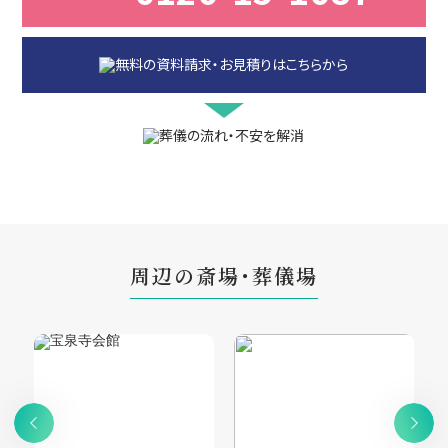
周辺の斎場・葬儀場