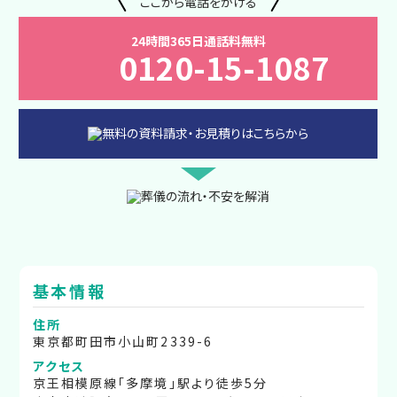
ここから電話をかける
24時間365日通話料無料
0120-15-1087
基本情報
住所
東京都町田市小山町2339-6
アクセス
京王相模原線「多摩境」駅より徒歩5分