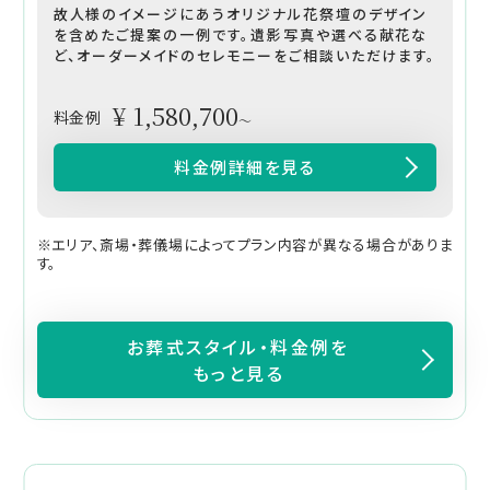
故人様のイメージにあうオリジナル花祭壇のデザイン
を含めたご提案の一例です。遺影写真や選べる献花な
ど、オーダーメイドのセレモニーをご相談いただけます。
¥ 1,580,700
料金例
～
料金例詳細を見る
※エリア、斎場・葬儀場によってプラン内容が異なる場合がありま
す。
お葬式スタイル・料金例を
もっと見る