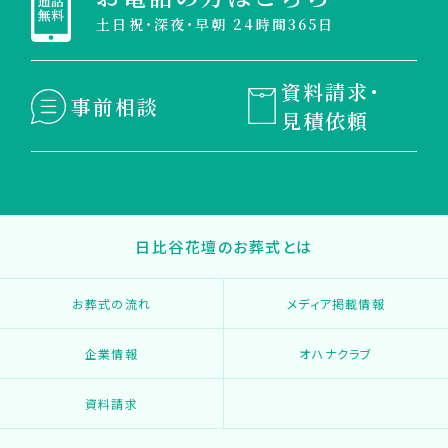
土日祝・深夜・早朝 24時間365日
資料請求・
事前相談
見積依頼
日比谷花壇のお葬式とは
お葬式の流れ
メディア掲載情報
企業情報
オハナクラブ
資料請求