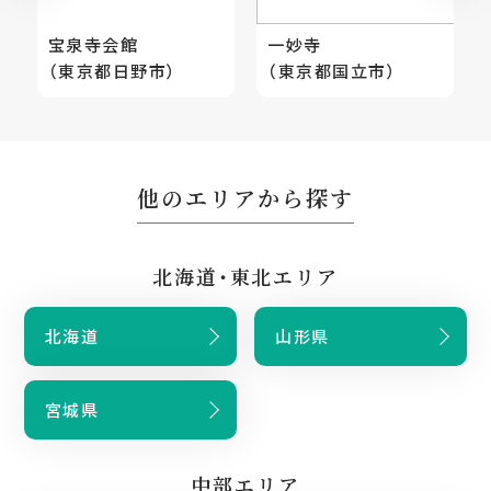
宝泉寺会館
一妙寺
（東京都日野市）
（東京都国立市）
他のエリアから探す
北海道・東北エリア
北海道
山形県
宮城県
中部エリア