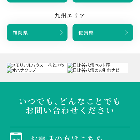
九州エリア
福岡県
佐賀県
いつでも、どんなことでも
お問い合わせください
お電話の方はこちら