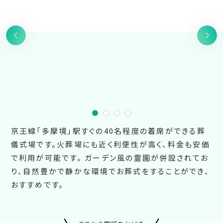
京王線「多摩境」駅すぐの40名程度の着席ができる葬
儀式場です。火葬場にも近く利便性が高く、料金も安価
で利用が可能です。 ガーデン風の霊園が併設されてお
り、自然豊かで静かな環境でお葬式をすることができ、
おすすめです。