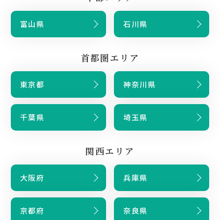
富山県
石川県
首都圏エリア
東京都
神奈川県
千葉県
埼玉県
関西エリア
大阪府
兵庫県
京都府
奈良県