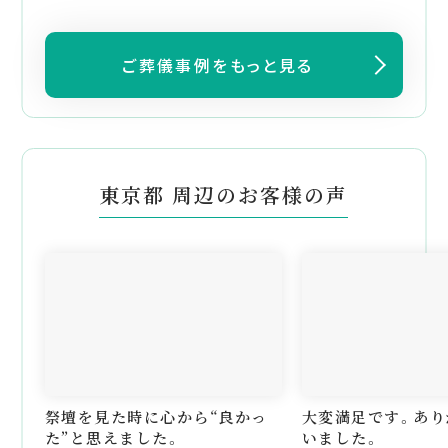
ご葬儀事例をもっと見る
東京都 周辺のお客様の声
祭壇を見た時に心から“良かっ
大変満足です。あり
た”と思えました。
いました。