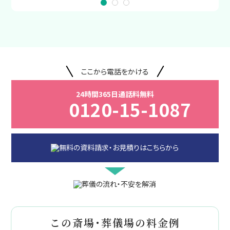
ここから電話をかける
24時間365日通話料無料
0120-15-1087
この斎場・葬儀場の料金例