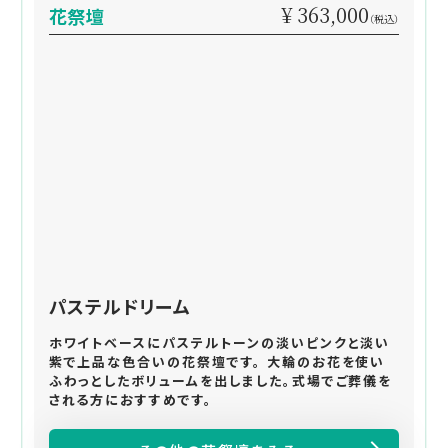
¥ 363,000
花祭壇
（税込）
パステルドリーム
ホワイトベースにパステルトーンの淡いピンクと淡い
紫で上品な色合いの花祭壇です。 大輪のお花を使い
ふわっとしたボリュームを出しました。式場でご葬儀を
される方におすすめです。