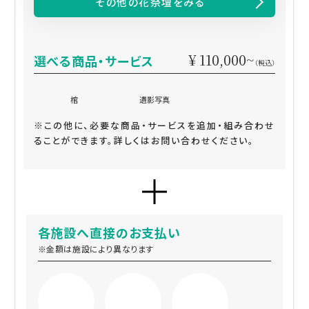
その他の花祭壇をみる
¥ 110,000~
選べる商品・サービス
（税込）
棺
遺影写真
※この他に、必要な商品・サービスを追加・組み合わせ
ることができます。詳しくはお問い合わせください。
各施設へ直接のお支払い
※金額は施設により異なります