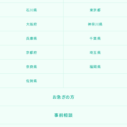
石川県
東京都
大阪府
神奈川県
兵庫県
千葉県
京都府
埼玉県
奈良県
福岡県
佐賀県
お急ぎの方
事前相談