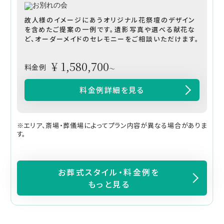
故人様のイメージにあうオリジナル花祭壇のデザイン
を含めたご提案の一例です。遺影写真や選べる献花な
ど、オーダーメイドのセレモニーをご相談いただけます。
¥ 1,580,700
料金例
～
料金例詳細を見る
※エリア、斎場・葬儀場によってプラン内容が異なる場合がありま
す。
お葬式スタイル・料金例を
もっと見る