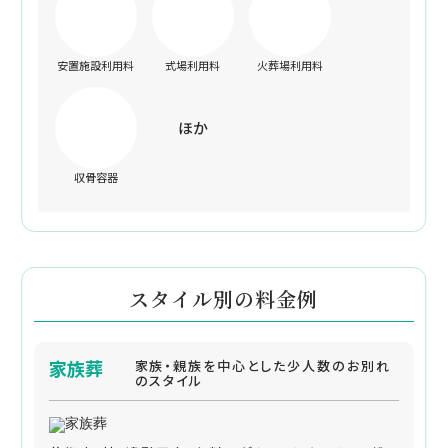
安置施設利用料
式場利用料
火葬場利用料
ほか
収骨容器
スタイル別の料金例
家族葬
家族・親族を中心とした少人数のお別れ
のスタイル