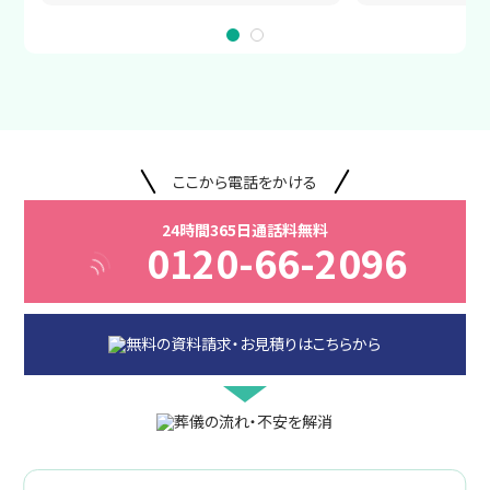
ここから電話をかける
24時間365日通話料無料
0120-66-2096