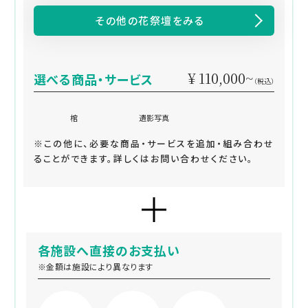
その他の花祭壇をみる
¥ 110,000~
選べる商品・サービス
（税込）
棺
遺影写真
※この他に、必要な商品・サービスを追加・組み合わせ
ることができます。詳しくはお問い合わせください。
各施設へ直接のお支払い
※金額は施設により異なります