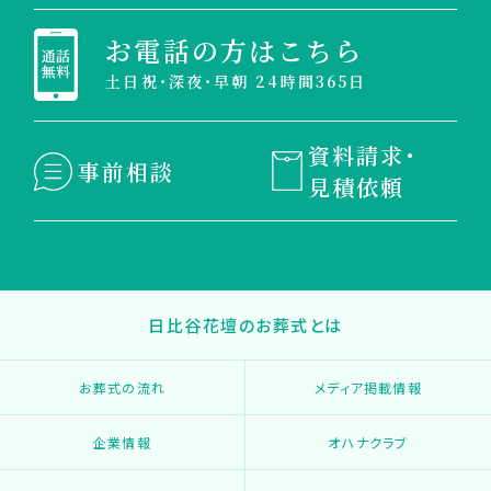
お電話の方はこちら
土日祝・深夜・早朝 24時間365日
資料請求・
事前相談
見積依頼
日比谷花壇のお葬式とは
お葬式の流れ
メディア掲載情報
企業情報
オハナクラブ