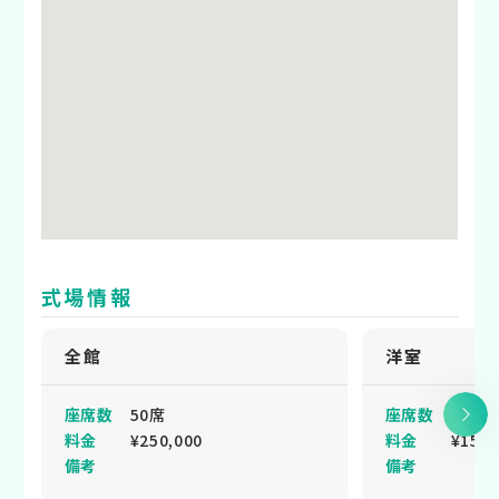
式場情報
全館
洋室
座席数
50席
座席数
36席
料金
¥250,000
料金
¥150,
備考
備考