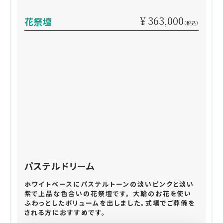
¥ 363,000
花祭壇
（税込）
パステルドリーム
ホワイトベースにパステルトーンの淡いピンクと淡い
紫で上品な色合いの花祭壇です。 大輪のお花を使い
ふわっとしたボリュームを出しました。式場でご葬儀を
される方におすすめです。