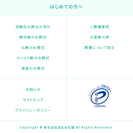
はじめての方へ
宗教別お葬式の流れ
ご葬儀事例
無宗教のお葬式
お客様の声
仏教のお葬式
葬儀について知る
キリスト教のお葬式
神道のお葬式
お知らせ
サイトマップ
プライバシーポリシー
Copyright © 株式会社日比谷花壇 All Rights Reserved.