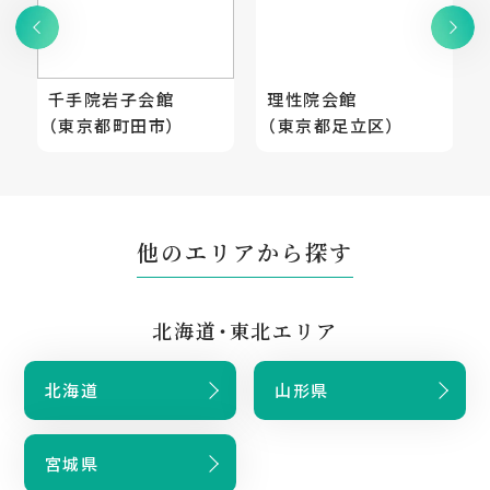
千手院岩子会館
理性院会館
（東京都町田市）
（東京都足立区）
他のエリアから探す
北海道・東北エリア
北海道
山形県
宮城県