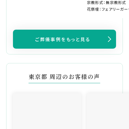
宗教形式：無宗教形式
花祭壇：フェアリーガー
ご葬儀事例をもっと見る
東京都 周辺のお客様の声