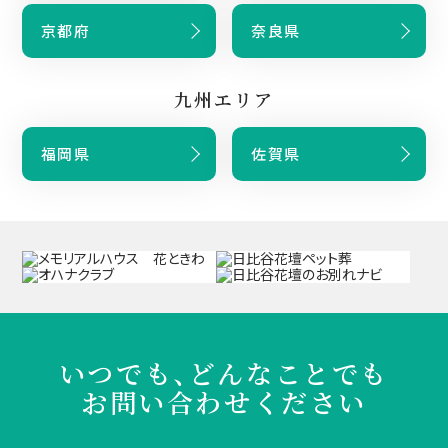
京都府
奈良県
九州エリア
福岡県
佐賀県
いつでも、どんなことでも
お問い合わせください