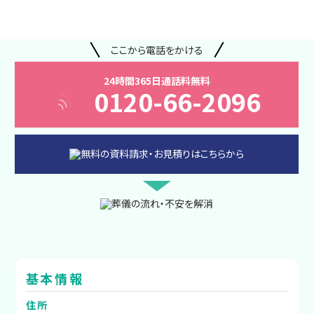
ここから電話をかける
24時間365日通話料無料
0120-66-2096
基本情報
住所