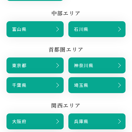
中部エリア
富山県
石川県
首都圏エリア
東京都
神奈川県
千葉県
埼玉県
関西エリア
大阪府
兵庫県