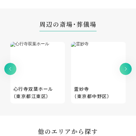
周辺の斎場・葬儀場
心行寺双葉ホール
霊妙寺
（東京都江東区）
（東京都中野区）
他のエリアから探す