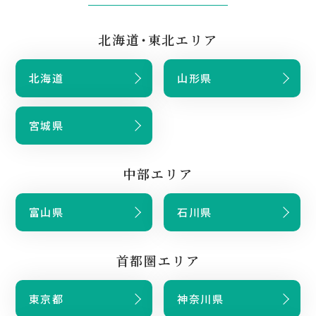
北海道・東北エリア
北海道
山形県
宮城県
中部エリア
富山県
石川県
首都圏エリア
東京都
神奈川県