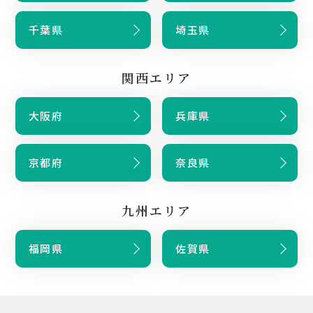
千葉県
埼玉県
関西エリア
大阪府
兵庫県
京都府
奈良県
九州エリア
福岡県
佐賀県