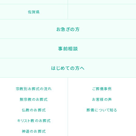
佐賀県
お急ぎの方
事前相談
はじめての方へ
宗教別お葬式の流れ
ご葬儀事例
無宗教のお葬式
お客様の声
仏教のお葬式
葬儀について知る
キリスト教のお葬式
神道のお葬式