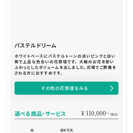
パステルドリーム
ホワイトベースにパステルトーンの淡いピンクと淡い
紫で上品な色合いの花祭壇です。 大輪のお花を使い
ふわっとしたボリュームを出しました。式場でご葬儀を
される方におすすめです。
その他の花祭壇をみる
¥ 110,000~
選べる商品・サービス
（税込）
棺
遺影写真