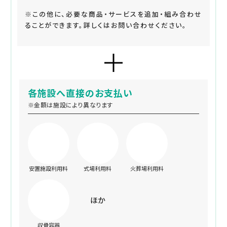
※この他に、必要な商品・サービスを追加・組み合わせ
ることができます。詳しくはお問い合わせください。
各施設へ直接のお支払い
※金額は施設により異なります
安置施設利用料
式場利用料
火葬場利用料
ほか
収骨容器