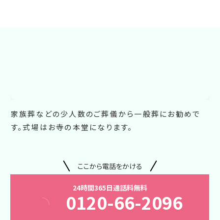
家族葬などの少人数のご葬儀から一般葬にお勧めで
す。式場はお寺の本堂になります。
ここから電話をかける
24時間365日通話料無料
0120-66-2096