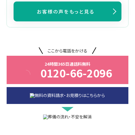
お客様の声をもっと見る
ここから電話をかける
24時間365日通話料無料
0120-66-2096