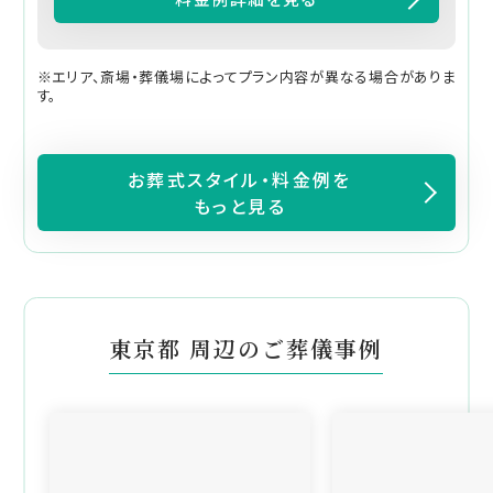
※エリア、斎場・葬儀場によってプラン内容が異なる場合がありま
す。
お葬式スタイル・料金例を
もっと見る
東京都 周辺のご葬儀事例