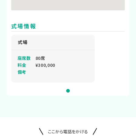
式場情報
式場
座席数
80席
料金
¥300,000
備考
ここから電話をかける