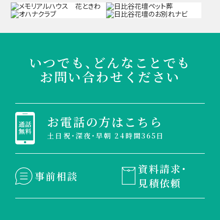
いつでも、どんなことでも
お問い合わせください
お電話の方はこちら
土日祝・深夜・早朝 24時間365日
資料請求・
事前相談
見積依頼