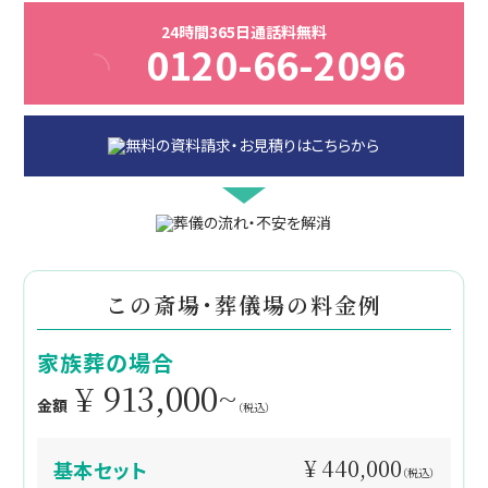
24時間365日通話料無料
0120-66-2096
この斎場・葬儀場の料金例
家族葬の場合
¥ 913,000~
金額
（税込）
¥ 440,000
基本セット
（税込）