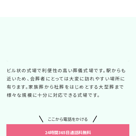
ビル状の式場で利便性の高い葬儀式場です。駅からも
近いため、会葬者にとっては大変に訪れやすい場所に
有ります。家族葬から社葬をはじめとする大型葬まで
様々な規模に十分に対応できる式場です。
ここから電話をかける
24時間365日通話料無料