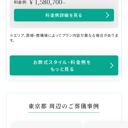
¥ 1,580,700
料金例
～
料金例詳細を見る
※エリア、斎場・葬儀場によってプラン内容が異なる場合がありま
す。
お葬式スタイル・料金例を
もっと見る
東京都 周辺のご葬儀事例