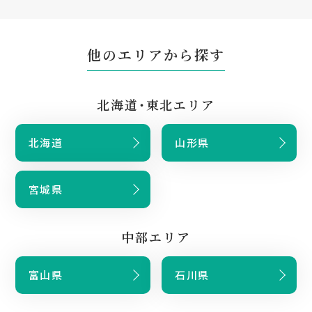
他のエリアから探す
北海道・東北エリア
北海道
山形県
宮城県
中部エリア
富山県
石川県