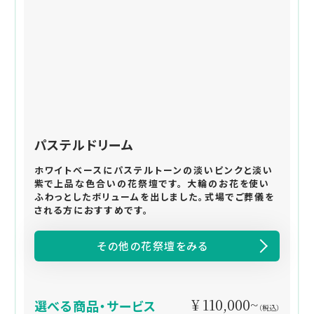
パステルドリーム
ホワイトベースにパステルトーンの淡いピンクと淡い
紫で上品な色合いの花祭壇です。 大輪のお花を使い
ふわっとしたボリュームを出しました。式場でご葬儀を
される方におすすめです。
その他の花祭壇をみる
¥ 110,000~
選べる商品・サービス
（税込）