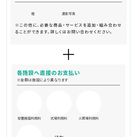
棺
遺影写真
※この他に、必要な商品・サービスを追加・組み合わせ
ることができます。詳しくはお問い合わせください。
各施設へ直接のお支払い
※金額は施設により異なります
安置施設利用料
式場利用料
火葬場利用料