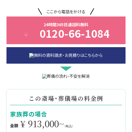
ここから電話をかける
24時間365日通話料無料
0120-66-1084
この斎場・葬儀場の料金例
家族葬の場合
¥ 913,000~
金額
（税込）