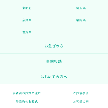
京都府
埼玉県
奈良県
福岡県
佐賀県
お急ぎの方
事前相談
はじめての方へ
宗教別お葬式の流れ
ご葬儀事例
無宗教のお葬式
お客様の声