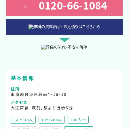
0120-66-1084
基本情報
住所
東京都台東区蔵前4-18-10
アクセス
大江戸線「蔵前」駅より徒歩6分
1人～30人
30～200人
200人～