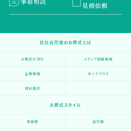
事前相談
見積依頼
日比谷花壇のお葬式とは
お葬式の流れ
メディア掲載情報
企業情報
オハナクラブ
資料請求
お葬式スタイル
家族葬
自宅葬