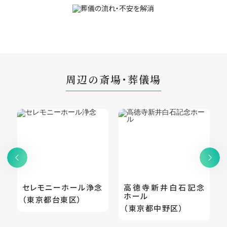
周辺の斎場・葬儀場
セレモニーホール浄念
高徳寺新井白石記念
ホール
（東京都台東区）
（東京都中野区）