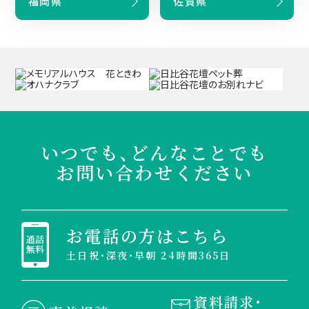
福岡県
佐賀県
いつでも、どんなことでも
お問い合わせください
お電話の方はこちら
土日祝・深夜・早朝 24時間365日
資料請求・