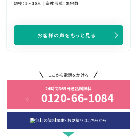
規模：1～30人 | 宗教形式：無宗教
お客様の声をもっと見る
ここから電話をかける
24時間365日通話料無料
0120-66-1084