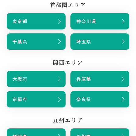
首都圏エリア
東京都
神奈川県
千葉県
埼玉県
関西エリア
大阪府
兵庫県
京都府
奈良県
九州エリア