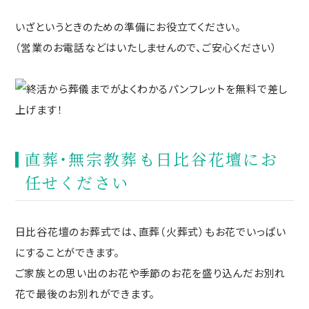
いざというときのための準備にお役立てください。
（営業のお電話などはいたしませんので、ご安心ください）
直葬・無宗教葬も日比谷花壇にお
任せください
日比谷花壇のお葬式では、直葬（火葬式）もお花でいっぱい
にすることができます。
ご家族との思い出のお花や季節のお花を盛り込んだお別れ
花で最後のお別れができます。