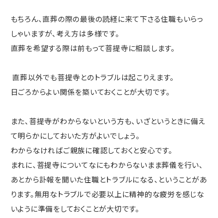
もちろん、直葬の際の最後の読経に来て下さる住職もいらっ
しゃいますが、考え方は多様です。
直葬を希望する際は前もって菩提寺に相談します。
直葬以外でも菩提寺とのトラブルは起こりえます。
日ごろからよい関係を築いておくことが大切です。
また、菩提寺がわからないという方も、いざというときに備え
て明らかにしておいた方がよいでしょう。
わからなければご親族に確認しておくと安心です。
まれに、菩提寺についてなにもわからないまま葬儀を行い、
あとから訃報を聞いた住職とトラブルになる、ということがあ
ります。無用なトラブルで必要以上に精神的な疲労を感じな
いように準備をしておくことが大切です。