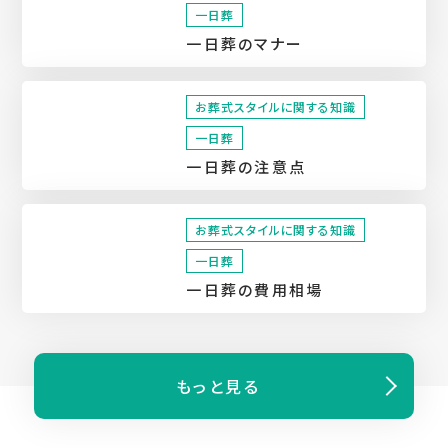
一日葬
一日葬のマナー
お葬式スタイルに関する知識
一日葬
一日葬の注意点
お葬式スタイルに関する知識
一日葬
一日葬の費用相場
もっと⾒る