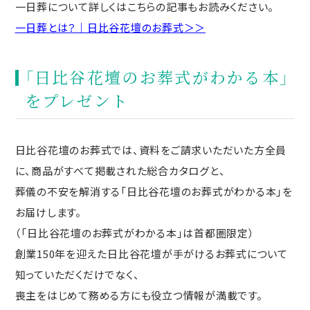
一日葬について詳しくはこちらの記事もお読みください。
一日葬とは？｜日比谷花壇のお葬式＞＞
「日比谷花壇のお葬式がわかる本」
をプレゼント
日比谷花壇のお葬式では、資料をご請求いただいた方全員
に、商品がすべて掲載された総合カタログと、
葬儀の不安を解消する「日比谷花壇のお葬式がわかる本」を
お届けします。
（「日比谷花壇のお葬式がわかる本」は首都圏限定）
創業150年を迎えた日比谷花壇が手がけるお葬式について
知っていただくだけでなく、
喪主をはじめて務める方にも役立つ情報が満載です。