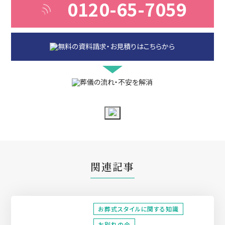
0120-65-7059
関連記事
お葬式スタイルに関する知識
お別れの会