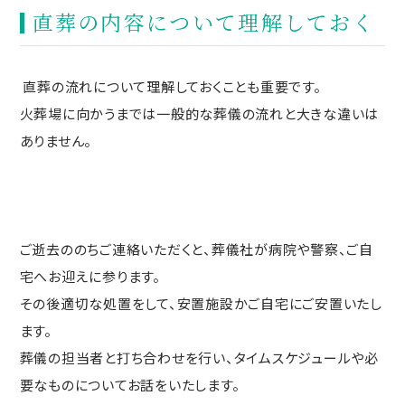
直葬の内容について理解しておく
直葬の流れについて理解しておくことも重要です。
火葬場に向かうまでは一般的な葬儀の流れと大きな違いは
ありません。
ご逝去ののちご連絡いただくと、葬儀社が病院や警察、ご自
宅へお迎えに参ります。
その後適切な処置をして、安置施設かご自宅にご安置いたし
ます。
葬儀の担当者と打ち合わせを行い、タイムスケジュールや必
要なものについてお話をいたします。