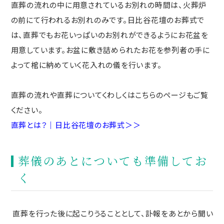
直葬の流れの中に用意されているお別れの時間は、火葬炉
の前にて行われるお別れのみです。日比谷花壇のお葬式で
は、直葬でもお花いっぱいのお別れができるようにお花盆を
用意しています。お盆に敷き詰められたお花を参列者の手に
よって棺に納めていく花入れの儀を行います。
直葬の流れや直葬についてくわしくはこちらのページもご覧
ください。
直葬とは？｜日比谷花壇のお葬式＞＞
葬儀のあとについても準備してお
く
直葬を行った後に起こりうることとして、訃報をあとから聞い