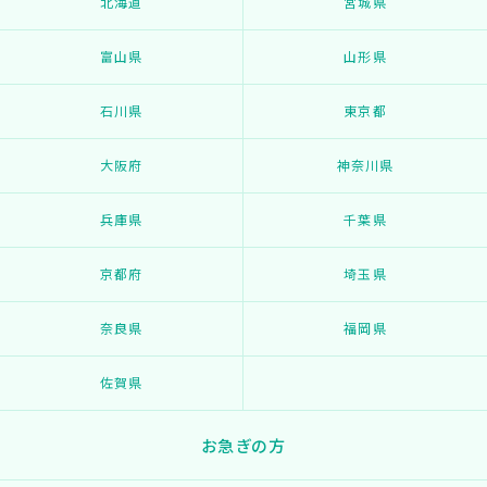
北海道
宮城県
富山県
山形県
石川県
東京都
大阪府
神奈川県
兵庫県
千葉県
京都府
埼玉県
奈良県
福岡県
佐賀県
お急ぎの方