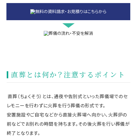
直葬とは何か？注意するポイント
直葬（ちょくそう）とは、通夜や告別式といった葬儀場でのセ
レモニーを行わずに火葬を行う葬儀の形式です。
安置施設やご自宅などから直接火葬場へ向かい、火葬炉の
前などでお別れの時間を持ちます。その後火葬を行い葬儀が
終了となります。