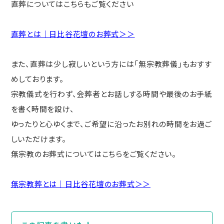
直葬についてはこちらもご覧ください
直葬とは｜日比谷花壇のお葬式＞＞
また、直葬は少し寂しいという方には「無宗教葬儀」もおすす
めしております。
宗教儀式を行わず、会葬者とお話しする時間や最後のお手紙
を書く時間を設け、
ゆったりと心ゆくまで、ご希望に沿ったお別れの時間をお過ご
しいただけます。
無宗教のお葬式についてはこちらをご覧ください。
無宗教葬とは｜日比谷花壇のお葬式＞＞