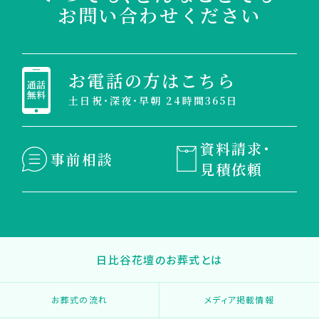
お問い合わせください
お電話の方はこちら
土日祝・深夜・早朝 24時間365日
資料請求・
事前相談
見積依頼
日比谷花壇のお葬式とは
お葬式の流れ
メディア掲載情報