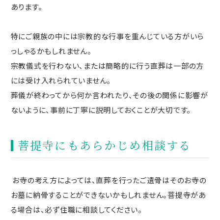
あります。
特にご親族の中には宗教的な行事を重んじている方がいら
っしゃるかもしれません。
宗教儀式を行わない、または簡略的に行う直葬は一部の方
には受け入れられていません。
葬儀が終わってから何か言われたり、その後の関係に影響が
ないように、事前に丁寧に説明しておくことが大切です。
菩提寺にもあらかじめ相談する
お寺の考え方によっては、直葬を行ったご遺骨はそのお寺の
お墓に納骨することができないかもしれません。菩提寺があ
る場合は、必ず住職に相談してください。