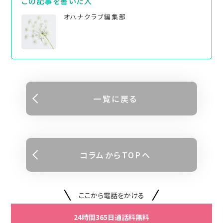
この記事を書いた⼈
オハナクラブ編集部
⼀覧に戻る
コラムからTOPへ
ここから電話をかける
24時間365日通話料無料