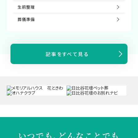
⽣前整理
葬儀準備
記事をすべて見る
いつでも、どんなことでも