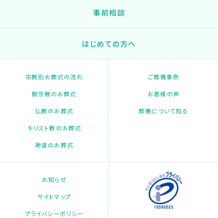
事前相談
はじめての方へ
宗教別お葬式の流れ
ご葬儀事例
無宗教のお葬式
お客様の声
仏教のお葬式
葬儀について知る
キリスト教のお葬式
神道のお葬式
お知らせ
サイトマップ
プライバシーポリシー