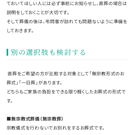
ておいてほしい人には必ず事前にお知らせし、直葬の場合は
説明をしておくことが大切です。
そして葬儀の後は、弔問客が訪れても問題ないように準備を
しておきます。
別の選択肢も検討する
直葬をご希望の方が比較する対象として「無宗教形式のお
葬式」「一日葬」があります。
どちらもご家族の負担をできる限り軽くしたお葬式の形式で
す。
■無宗教式葬儀（無宗教葬）
宗教儀式を行わないでお別れをするお葬式です。