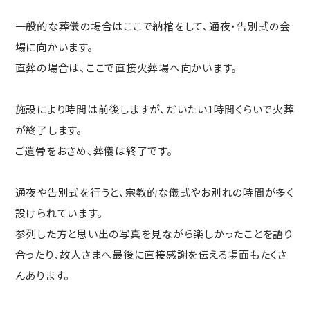
一般的な葬儀の場合はここで納棺をして、通夜・告別式の会
場に向かいます。
直葬の場合は、ここで直接火葬場へ向かいます。
施設により時間は前後しますが、だいたい1時間くらいで火葬
が終了します。
ご遺骨をおさめ、葬儀は終了です。
通夜や告別式を行うと、宗教的な儀式やお別れの時間が多く
設けられています。
参列した方と思い出の写真を見ながら楽しかったことを語り
合ったり、故人さまへ最後に直接感謝を伝える場面もたくさ
んあります。