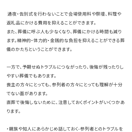
通夜・告別式を行わないことで会場使用料や祭壇、料理や
返礼品にかける費用を抑えることができます。
また、葬儀に呼ぶ人も少なくなり、葬儀にかける時間も減り
ます。精神的・体力的・金銭的な負担を抑えることができる葬
儀のかたちということができます。
一方で、予期せぬトラブルにつながったり、後悔が残ったりし
やすい葬儀でもあります。
喪主の方々にとっても、参列者の方々にとっても理解が十分
でない面があります。
直葬で後悔しないために、注意しておくポイントがいくつかあ
ります。
・親族や知人にあらかじめ話しておく-参列者とのトラブルを