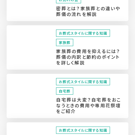
密葬とは？家族葬との違いや
葬儀の流れを解説
お葬式スタイルに関する知識
家族葬
家族葬の費用を抑えるには？
葬儀の内訳と節約のポイント
を詳しく解説
お葬式スタイルに関する知識
自宅葬
自宅葬は大変？自宅葬をおこ
なうときの費用や専用花祭壇
をご紹介
お葬式スタイルに関する知識