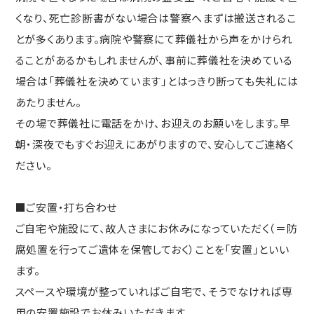
くなり、死亡診断書がない場合は警察へまずは搬送されるこ
とが多くあります。病院や警察にて葬儀社から声をかけられ
ることがあるかもしれませんが、事前に葬儀社を決めている
場合は「葬儀社を決めています」とはっきり断っても失礼には
あたりません。
その場で葬儀社に電話をかけ、お迎えのお願いをします。早
朝・深夜でもすぐお迎えにあがりますので、安心してご連絡く
ださい。
■ご安置・打ち合わせ
ご自宅や施設にて、故人さまにお休みになっていただく（＝防
腐処置を行ってご遺体を保管しておく）ことを「安置」といい
ます。
スペースや環境が整っていればご自宅で、そうでなければ専
用の安置施設でお休みいただきます。