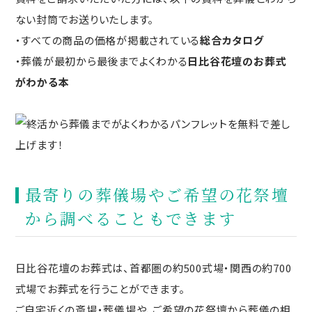
ない封筒でお送りいたします。
・すべての商品の価格が掲載されている
総合カタログ
・葬儀が最初から最後までよくわかる
日比谷花壇のお葬式
がわかる本
最寄りの葬儀場やご希望の花祭壇
から調べることもできます
日比谷花壇のお葬式は、首都圏の約500式場・関西の約700
式場でお葬式を行うことができます。
ご自宅近くの斎場・葬儀場や、ご希望の花祭壇から葬儀の相