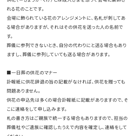
れる花のことです。
会場に飾られている花のアレンジメントに、名札が刺してあ
る場合がありますが、それはその供花を送った人の名前で
す。
葬儀に参列できないとき、自分の代わりにと送る場合もあり
ますし、葬儀に参列していても送る場合があります。
■一日葬の供花のマナー
訃報紙に供花辞退の旨の記載がなければ、供花を贈っても
問題ありません。
供花の申込先は多くの場合訃報紙に記載がありますので、そ
こに連絡をして申し込みます。
札の書き方はご親族で統一する場合もありますので、担当の
葬儀社やご遺族に確認したうえで内容を確定し、連絡をして