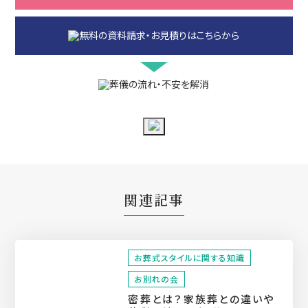
関連記事
お葬式スタイルに関する知識
お別れの会
密葬とは？家族葬との違いや