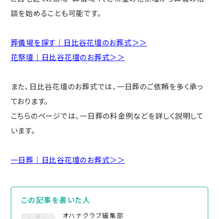
談を始めることも可能です。
葬儀場を探す｜日比谷花壇のお葬式＞＞
花祭壇｜日比谷花壇のお葬式＞＞
また、日比谷花壇のお葬式では、一日葬のご依頼を多く承っ
ております。
こちらのページでは、一日葬の料金例などを詳しく説明して
います。
一日葬｜日比谷花壇のお葬式＞＞
この記事を書いた⼈
オハナクラブ編集部