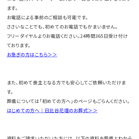
ます。
お電話による事前のご相談も可能です。
ささいなことでも、初めてのお電話でもかまいません。
フリーダイヤルよりお電話ください。24時間365日受け付け
ております。
お急ぎの方はこちら＞＞
また、初めて喪主となる方でも安心してご依頼いただけま
す。
葬儀については「初めての方へ」のページもごらんください。
はじめての方へ｜日比谷花壇のお葬式＞＞
資料をご請求いただいた方には、以下の資料を葬儀とわから