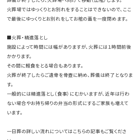
火葬場ではゆっくりとお別れをすることはできないので、ここ
で最後にゆっくりとお別れをしてお棺の蓋を一度閉めます。
■火葬・精進落とし
施設によって時間には幅がありますが、火葬には１時間前後
かかります。
その間に軽食をとる場合もあります。
火葬が終了したらご遺骨を骨壺に納め、葬儀は終了となりま
す。
一般的には精進落とし（食事）にむかいますが、近年は行わ
ない場合やお持ち帰りの弁当の形式にするご家族も増えて
います。
一日葬の詳しい流れについてはこちらの記事もご覧くださ