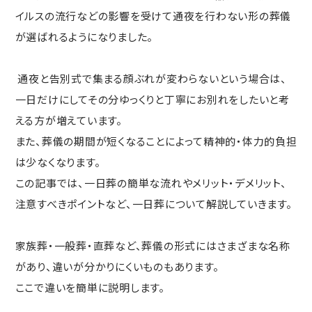
イルスの流行などの影響を受けて通夜を行わない形の葬儀
が選ばれるようになりました。
通夜と告別式で集まる顔ぶれが変わらないという場合は、
一日だけにしてその分ゆっくりと丁寧にお別れをしたいと考
える方が増えています。
また、葬儀の期間が短くなることによって精神的・体力的負担
は少なくなります。
この記事では、一日葬の簡単な流れやメリット・デメリット、
注意すべきポイントなど、一日葬について解説していきます。
家族葬・一般葬・直葬など、葬儀の形式にはさまざまな名称
があり、違いが分かりにくいものもあります。
ここで違いを簡単に説明します。