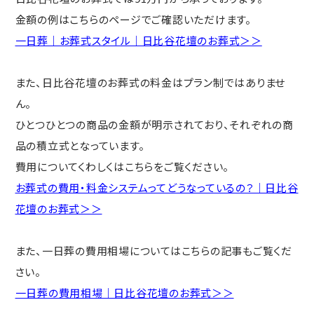
金額の例はこちらのページでご確認いただけます。
一日葬｜お葬式スタイル｜日比谷花壇のお葬式＞＞
また、日比谷花壇のお葬式の料金はプラン制ではありませ
ん。
ひとつひとつの商品の金額が明示されており、それぞれの商
品の積立式となっています。
費用についてくわしくはこちらをご覧ください。
お葬式の費用・料金システムってどうなっているの？｜日比谷
花壇のお葬式＞＞
また、一日葬の費用相場についてはこちらの記事もご覧くだ
さい。
一日葬の費用相場｜日比谷花壇のお葬式＞＞