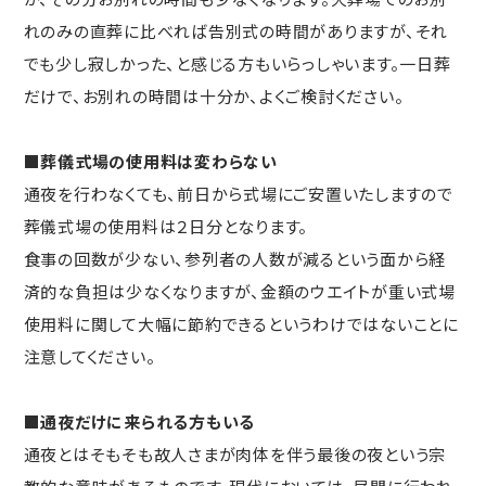
れのみの直葬に比べれば告別式の時間がありますが、それ
でも少し寂しかった、と感じる方もいらっしゃいます。一日葬
だけで、お別れの時間は十分か、よくご検討ください。
■葬儀式場の使用料は変わらない
通夜を行わなくても、前日から式場にご安置いたしますので
葬儀式場の使用料は２日分となります。
食事の回数が少ない、参列者の人数が減るという面から経
済的な負担は少なくなりますが、金額のウエイトが重い式場
使用料に関して大幅に節約できるというわけではないことに
注意してください。
■通夜だけに来られる方もいる
通夜とはそもそも故人さまが肉体を伴う最後の夜という宗