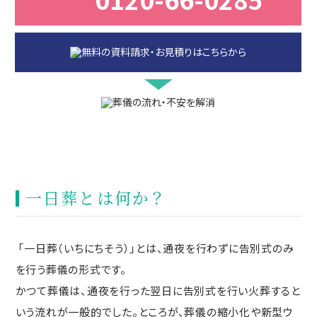
一日葬とは何か？
「一日葬（いちにちそう）」とは、通夜を行わずに告別式のみ
を行う葬儀の形式です。
かつて葬儀は、通夜を行った翌日に告別式を行い火葬すると
いう流れが一般的でした。ところが、葬儀の縮小化や新型ウ