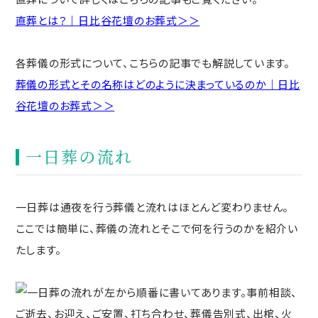
直葬とは？｜日比谷花壇のお葬式＞＞
各葬儀の形式について、こちらの記事でも解説しています。
葬儀の形式とその名称はどのように決まっているのか｜日比
谷花壇のお葬式＞＞
一日葬の流れ
一日葬は通夜を行う葬儀と流れはほとんど変わりません。
ここでは簡単に、葬儀の流れとそこで何を行うのかを紹介い
たします。