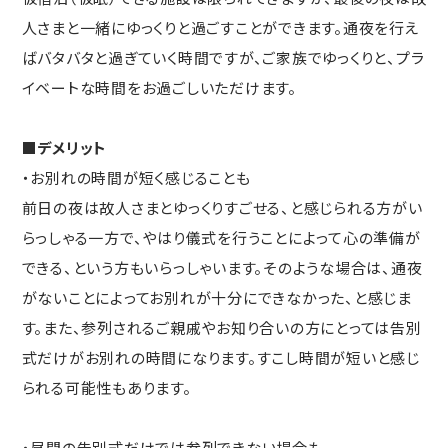
人さまと一緒にゆっくりと過ごすことができます。通夜を行え
ばバタバタと過ぎていく時間ですが、ご家族でゆっくりと、プラ
イベートな時間をお過ごしいただけます。
■デメリット
・お別れの時間が短く感じることも
前日の夜は故人さまとゆっくりすごせる、と感じられる方がい
らっしゃる一方で、やはり儀式を行うことによって心の準備が
できる、という方もいらっしゃいます。そのような場合は、通夜
がないことによってお別れが十分にできなかった、と感じま
す。また、参列されるご親戚やお知り合いの方にとっては告別
式だけがお別れの時間になります。すこし時間が短いと感じ
られる可能性もあります。
・昼間の告別式だけでは参列できない場合も