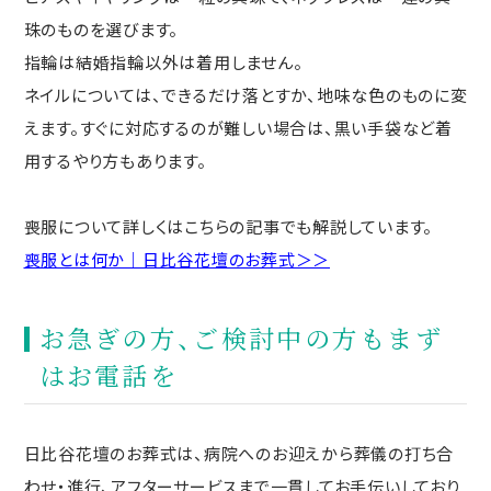
珠のものを選びます。
指輪は結婚指輪以外は着用しません。
ネイルについては、できるだけ落とすか、地味な色のものに変
えます。すぐに対応するのが難しい場合は、黒い手袋など着
用するやり方もあります。
喪服について詳しくはこちらの記事でも解説しています。
喪服とは何か｜日比谷花壇のお葬式＞＞
お急ぎの方、ご検討中の方もまず
はお電話を
日比谷花壇のお葬式は、病院へのお迎えから葬儀の打ち合
わせ・進行、アフターサービスまで一貫してお手伝いしており