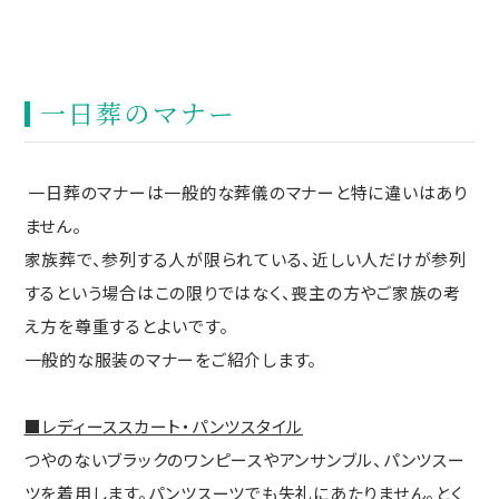
一日葬のマナー
一日葬のマナーは一般的な葬儀のマナーと特に違いはあり
ません。
家族葬で、参列する人が限られている、近しい人だけが参列
するという場合はこの限りではなく、喪主の方やご家族の考
え方を尊重するとよいです。
一般的な服装のマナーをご紹介します。
■レディーススカート・パンツスタイル
つやのないブラックのワンピースやアンサンブル、パンツスー
ツを着用します。パンツスーツでも失礼にあたりません。とく