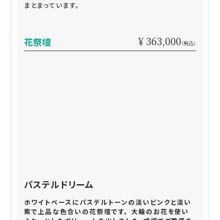
まとまっています。
¥ 363,000
花祭壇
（税込）
パステルドリーム
ホワイトベースにパステルトーンの淡いピンクと淡い
紫で上品な色合いの花祭壇です。 大輪のお花を使い