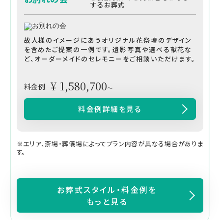
するお葬式
故人様のイメージにあうオリジナル花祭壇のデザイン
を含めたご提案の一例です。遺影写真や選べる献花な
ど、オーダーメイドのセレモニーをご相談いただけます。
¥ 1,580,700
料金例
～
料金例詳細を見る
※エリア、斎場・葬儀場によってプラン内容が異なる場合がありま
す。
お葬式スタイル・料金例を
もっと見る