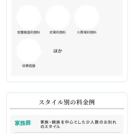
安置施設利用料
式場利用料
火葬場利用料
ほか
収骨容器
スタイル別の料金例
家族葬
家族・親族を中心とした少人数のお別れ
のスタイル