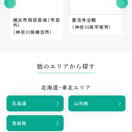
横浜市南部斎場（市民
要法寺会館
外）
（神奈川県平塚市）
（神奈川県横浜市）
他のエリアから探す
北海道・東北エリア
北海道
山形県
宮城県