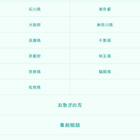
石川県
東京都
大阪府
神奈川県
兵庫県
千葉県
京都府
埼玉県
奈良県
福岡県
佐賀県
お急ぎの方
事前相談