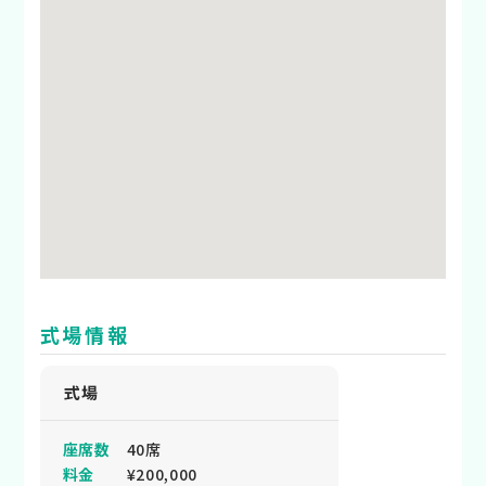
式場情報
式場
座席数
40席
料金
¥200,000