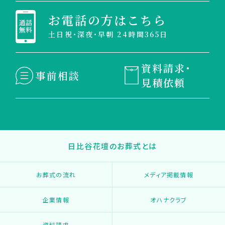
お電話の方はこちら
土日祝・深夜・早朝 24時間365日
資料請求・
事前相談
見積依頼
日比谷花壇のお葬式とは
お葬式の流れ
メディア掲載情報
企業情報
オハナクラブ
資料請求