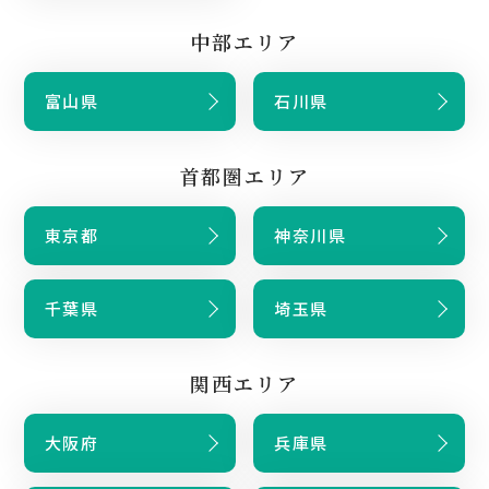
中部エリア
富山県
石川県
首都圏エリア
東京都
神奈川県
千葉県
埼玉県
関西エリア
大阪府
兵庫県