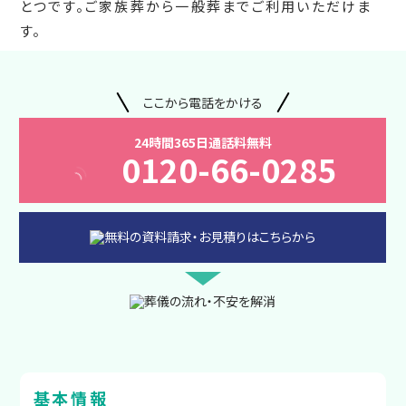
とつです。ご家族葬から一般葬までご利用いただけま
す。
ここから電話をかける
24時間365日通話料無料
0120-66-0285
基本情報