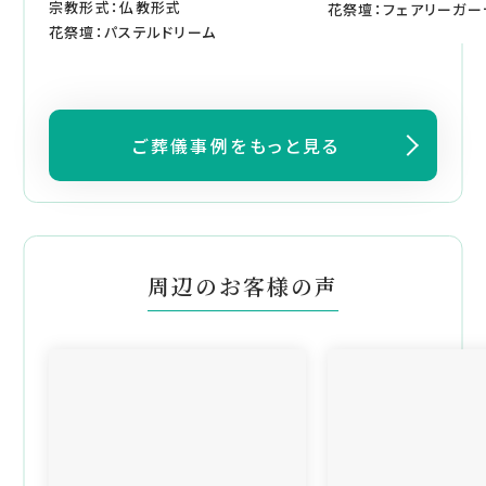
宗教形式：仏教形式
花祭壇：フェアリーガー
花祭壇：パステルドリーム
ご葬儀事例をもっと見る
周辺のお客様の声