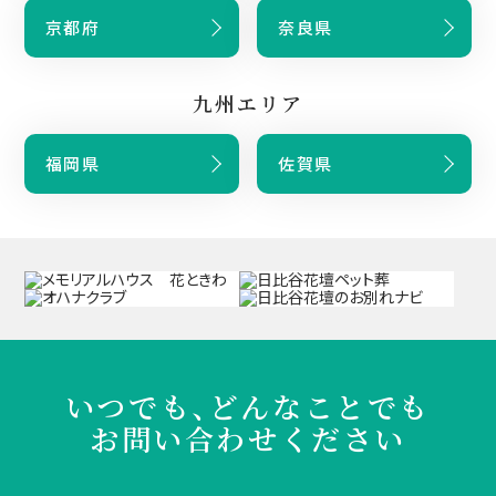
京都府
奈良県
九州エリア
福岡県
佐賀県
いつでも、どんなことでも
お問い合わせください