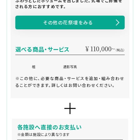
ふわっとしたボリュームを出しました。式場でご葬儀を
される方におすすめです。
その他の花祭壇をみる
¥ 110,000~
選べる商品・サービス
（税込）
棺
遺影写真
※この他に、必要な商品・サービスを追加・組み合わせ
ることができます。詳しくはお問い合わせください。
各施設へ直接のお支払い
※金額は施設により異なります