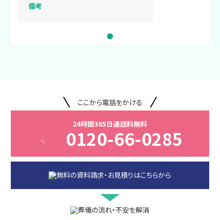
備考
ここから電話をかける
24時間365日通話料無料
0120-66-0285